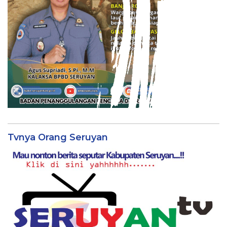
Tvnya Orang Seruyan