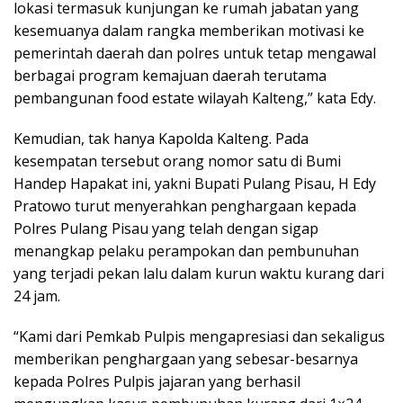
lokasi termasuk kunjungan ke rumah jabatan yang
kesemuanya dalam rangka memberikan motivasi ke
pemerintah daerah dan polres untuk tetap mengawal
berbagai program kemajuan daerah terutama
pembangunan food estate wilayah Kalteng,” kata Edy.
Kemudian, tak hanya Kapolda Kalteng. Pada
kesempatan tersebut orang nomor satu di Bumi
Handep Hapakat ini, yakni Bupati Pulang Pisau, H Edy
Pratowo turut menyerahkan penghargaan kepada
Polres Pulang Pisau yang telah dengan sigap
menangkap pelaku perampokan dan pembunuhan
yang terjadi pekan lalu dalam kurun waktu kurang dari
24 jam.
“Kami dari Pemkab Pulpis mengapresiasi dan sekaligus
memberikan penghargaan yang sebesar-besarnya
kepada Polres Pulpis jajaran yang berhasil