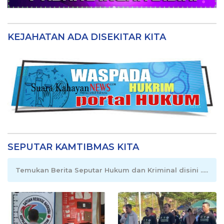
KEJAHATAN ADA DISEKITAR KITA
SEPUTAR KAMTIBMAS KITA
Temukan Berita Seputar Hukum dan Kriminal disini .....