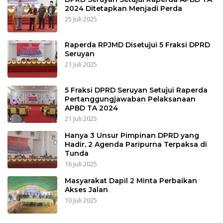
2024 Ditetapkan Menjadi Perda
25 Juli 2025
Raperda RPJMD Disetujui 5 Fraksi DPRD
Seruyan
21 Juli 2025
5 Fraksi DPRD Seruyan Setujui Raperda
Pertanggungjawaban Pelaksanaan
APBD TA 2024
21 Juli 2025
Hanya 3 Unsur Pimpinan DPRD yang
Hadir, 2 Agenda Paripurna Terpaksa di
Tunda
16 Juli 2025
Masyarakat Dapil 2 Minta Perbaikan
Akses Jalan
10 Juli 2025