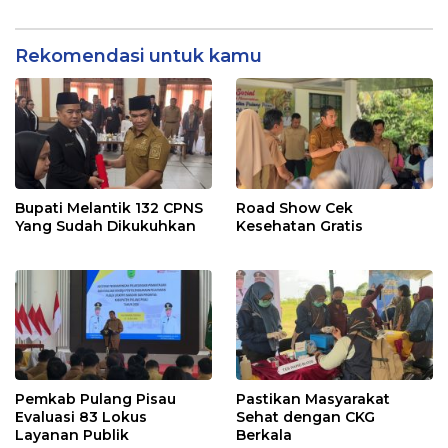
Rekomendasi untuk kamu
Bupati Melantik 132 CPNS
Road Show Cek
Yang Sudah Dikukuhkan
Kesehatan Gratis
Pemkab Pulang Pisau
Pastikan Masyarakat
Evaluasi 83 Lokus
Sehat dengan CKG
Layanan Publik
Berkala