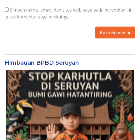
Simpan nama, email, dan situs web saya pada peramban ini
untuk komentar saya berikutnya.
Himbauan BPBD Seruyan