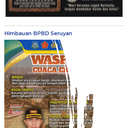
Himbauan BPBD Seruyan