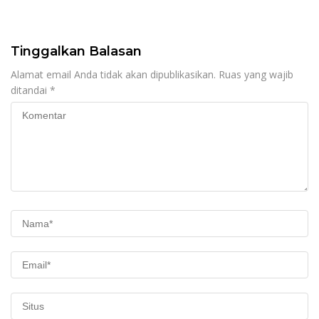
Tinggalkan Balasan
Alamat email Anda tidak akan dipublikasikan.
Ruas yang wajib
ditandai
*