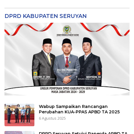
DPRD KABUPATEN SERUYAN
Wabup Sampaikan Rancangan
Perubahan KUA-PPAS APBD TA 2025
6 Agustus 2025
DPRD Seruyan Setujui Raperda APBD TA