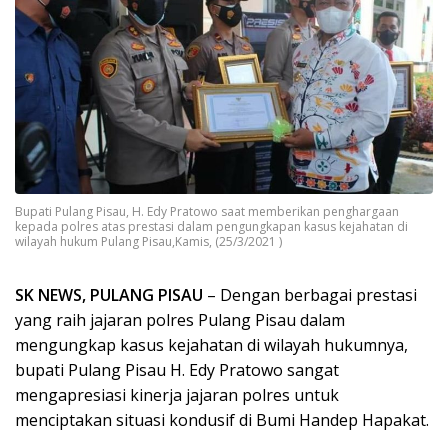
Bupati Pulang Pisau, H. Edy Pratowo saat memberikan penghargaan
kepada polres atas prestasi dalam pengungkapan kasus kejahatan di
wilayah hukum Pulang Pisau,Kamis, (25/3/2021 )
SK NEWS, PULANG PISAU
– Dengan berbagai prestasi
yang raih jajaran polres Pulang Pisau dalam
mengungkap kasus kejahatan di wilayah hukumnya,
bupati Pulang Pisau H. Edy Pratowo sangat
mengapresiasi kinerja jajaran polres untuk
menciptakan situasi kondusif di Bumi Handep Hapakat.