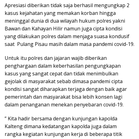
Apresiasi diberikan tidak saja berhasil mengungkap 2
kasus kejahatan yang memakan korban hingga
meninggal dunia di dua wilayah hukum polres yakni
Bawan dan Kahayan Hilir namun juga cipta kondisi
yang dilakukan polres dalam menjaga suasa kondusif
saat Pulang Pisau masih dalam masa pandemi covid-19.
Untuk itu polres dan jajaran wajib diberikan
penghargaan dalam keberhasilan pengungkapan
kasus yang sangat cepat dan tidak menimbulkan
gejolak di masyarakat sebab dimasa pandemi cipta
kondisi sangat diharapkan terjaga dengan baik agar
pemerintah dan masyarakat bisa lebih konsen lagi
dalam penanganan menekan penyebaran covid-19.
” Kita hadir bersama dengan kunjungan kapolda
Kalteng dimana kedatangan kapolda juga dalam
rangka kegiatan kunjungan kerja di beberapa titik