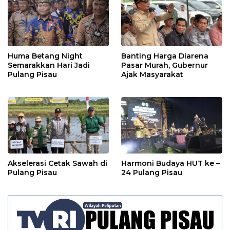
Huma Betang Night
Banting Harga Diarena
Semarakkan Hari Jadi
Pasar Murah, Gubernur
Pulang Pisau
Ajak Masyarakat
Akselerasi Cetak Sawah di
Harmoni Budaya HUT ke –
Pulang Pisau
24 Pulang Pisau