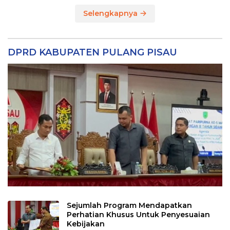
Selengkapnya
DPRD KABUPATEN PULANG PISAU
Sejumlah Program Mendapatkan
Perhatian Khusus Untuk Penyesuaian
Kebijakan