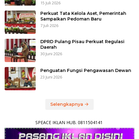
15 Juli 2026
Perkuat Tata Kelola Aset, Pemerintah
Sampaikan Pedoman Baru
7 Juli 2026
DPRD Pulang Pisau Perkuat Regulasi
Daerah
30 Juni 2026
Penguatan Fungsi Pengawasan Dewan
23 Juni 2026
Selengkapnya
SPEACE IKLAN HUB. 0811504141