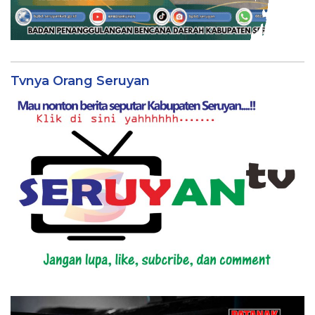
Tvnya Orang Seruyan