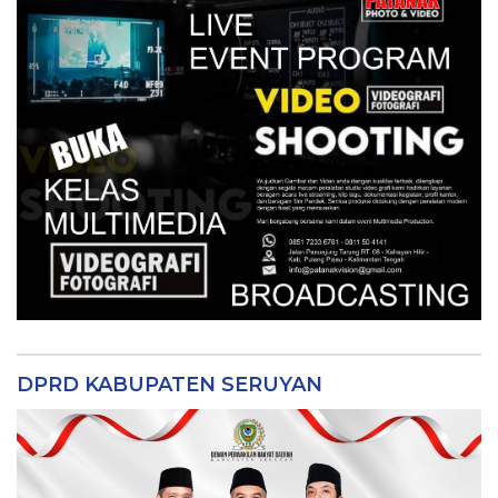
DPRD KABUPATEN SERUYAN