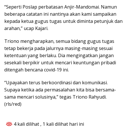
“Seperti Poslap perbatasan Anjir-Mandomai. Namun
beberapa catatan ini nantinya akan kami sampaikan
kepada ketua gugus tugas untuk diminta petunjuk dan
arahan,” ucap Kajari.
Triono mengharapkan, semua bidang gugus tugas
tetap bekerja pada jalurnya masing-masing sesuai
ketentuan yang berlaku. Dia mengingatkan jangan
sesekali berpikir untuk mencari keuntungan pribadi
ditengah bencana covid-19 ini.
“Upayakan terus berkoordinasi dan komunikasi.
Supaya ketika ada permasalahan kita bisa bersama-
sama mencari solusinya,” tegas Triono Rahyudi.
(rls/red)
4 kali dilihat
, 1 kali dilihat hari ini