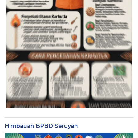
Himbauan BPBD Seruyan