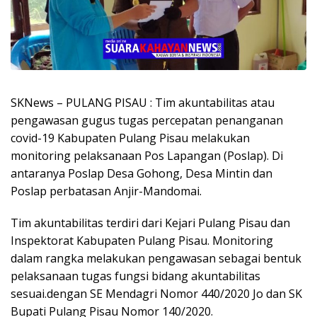
SKNews – PULANG PISAU : Tim akuntabilitas atau
pengawasan gugus tugas percepatan penanganan
covid-19 Kabupaten Pulang Pisau melakukan
monitoring pelaksanaan Pos Lapangan (Poslap). Di
antaranya Poslap Desa Gohong, Desa Mintin dan
Poslap perbatasan Anjir-Mandomai.
Tim akuntabilitas terdiri dari Kejari Pulang Pisau dan
Inspektorat Kabupaten Pulang Pisau. Monitoring
dalam rangka melakukan pengawasan sebagai bentuk
pelaksanaan tugas fungsi bidang akuntabilitas
sesuai.dengan SE Mendagri Nomor 440/2020 Jo dan SK
Bupati Pulang Pisau Nomor 140/2020.