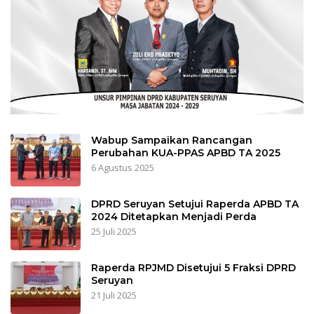
Wabup Sampaikan Rancangan
Perubahan KUA-PPAS APBD TA 2025
6 Agustus 2025
DPRD Seruyan Setujui Raperda APBD TA
2024 Ditetapkan Menjadi Perda
25 Juli 2025
Raperda RPJMD Disetujui 5 Fraksi DPRD
Seruyan
21 Juli 2025