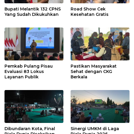
Bupati Melantik 132 CPNS
Road Show Cek
Yang Sudah Dikukuhkan
Kesehatan Gratis
Pemkab Pulang Pisau
Pastikan Masyarakat
Evaluasi 83 Lokus
Sehat dengan CKG
Layanan Publik
Berkala
Dibundaran Kota, Final
Sinergi UMKM di Laga