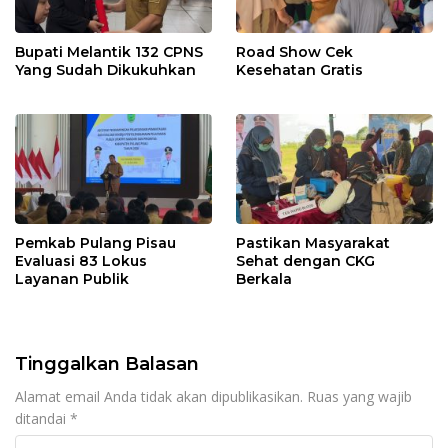
Bupati Melantik 132 CPNS
Road Show Cek
Yang Sudah Dikukuhkan
Kesehatan Gratis
Pemkab Pulang Pisau
Pastikan Masyarakat
Evaluasi 83 Lokus
Sehat dengan CKG
Layanan Publik
Berkala
Tinggalkan Balasan
Alamat email Anda tidak akan dipublikasikan.
Ruas yang wajib
ditandai
*