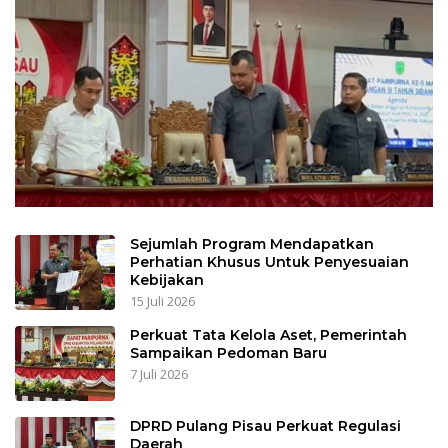
Sejumlah Program Mendapatkan
Perhatian Khusus Untuk Penyesuaian
Kebijakan
15 Juli 2026
Perkuat Tata Kelola Aset, Pemerintah
Sampaikan Pedoman Baru
7 Juli 2026
DPRD Pulang Pisau Perkuat Regulasi
Daerah