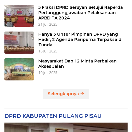
5 Fraksi DPRD Seruyan Setujui Raperda
Pertanggungjawaban Pelaksanaan
APBD TA 2024
21 Juli 2025
Hanya 3 Unsur Pimpinan DPRD yang
Hadir, 2 Agenda Paripurna Terpaksa di
Tunda
16 Juli 2025
Masyarakat Dapil 2 Minta Perbaikan
Akses Jalan
10 Juli 2025
Selengkapnya
DPRD KABUPATEN PULANG PISAU