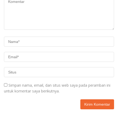
Simpan nama, email, dan situs web saya pada peramban ini
untuk komentar saya berikutnya.