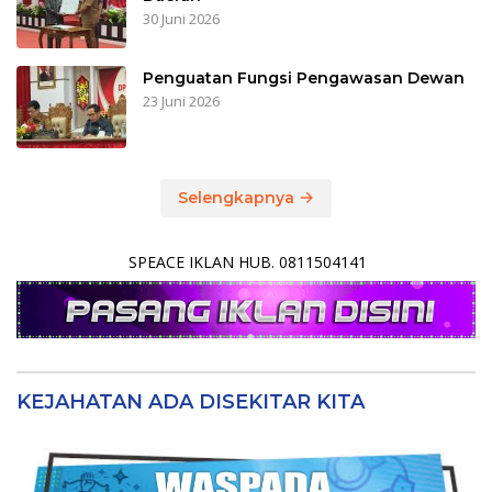
30 Juni 2026
Penguatan Fungsi Pengawasan Dewan
23 Juni 2026
Selengkapnya
SPEACE IKLAN HUB. 0811504141
KEJAHATAN ADA DISEKITAR KITA