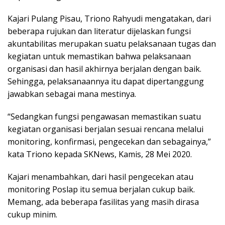
Kajari Pulang Pisau, Triono Rahyudi mengatakan, dari
beberapa rujukan dan literatur dijelaskan fungsi
akuntabilitas merupakan suatu pelaksanaan tugas dan
kegiatan untuk memastikan bahwa pelaksanaan
organisasi dan hasil akhirnya berjalan dengan baik.
Sehingga, pelaksanaannya itu dapat dipertanggung
jawabkan sebagai mana mestinya.
“Sedangkan fungsi pengawasan memastikan suatu
kegiatan organisasi berjalan sesuai rencana melalui
monitoring, konfirmasi, pengecekan dan sebagainya,”
kata Triono kepada SKNews, Kamis, 28 Mei 2020.
Kajari menambahkan, dari hasil pengecekan atau
monitoring Poslap itu semua berjalan cukup baik.
Memang, ada beberapa fasilitas yang masih dirasa
cukup minim.