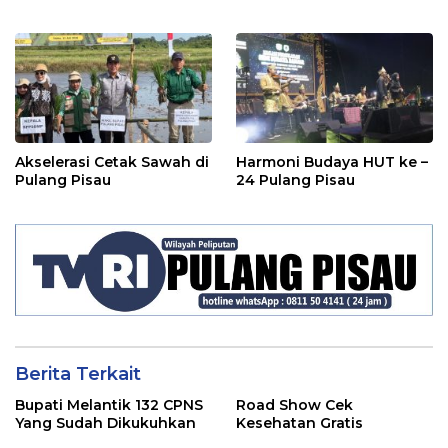
Akselerasi Cetak Sawah di
Harmoni Budaya HUT ke –
Pulang Pisau
24 Pulang Pisau
Berita Terkait
Bupati Melantik 132 CPNS
Road Show Cek
Yang Sudah Dikukuhkan
Kesehatan Gratis