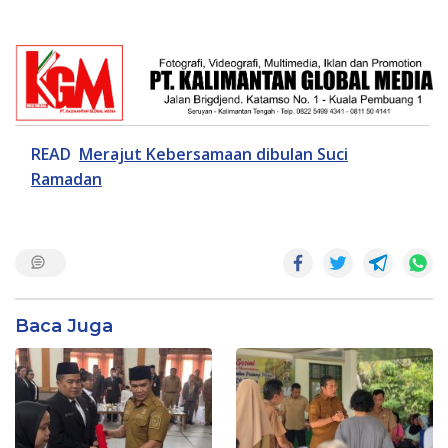
READ
Merajut Kebersamaan dibulan Suci
Ramadan
Baca Juga