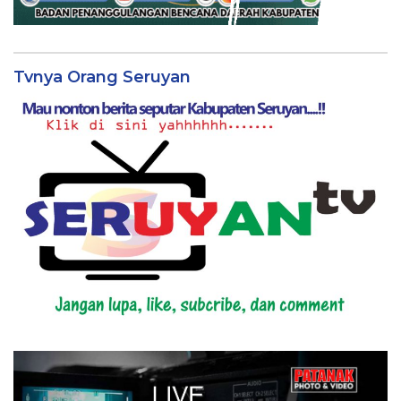
Tvnya Orang Seruyan