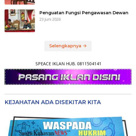
Penguatan Fungsi Pengawasan Dewan
23 Juni 2026
Selengkapnya
SPEACE IKLAN HUB. 0811504141
KEJAHATAN ADA DISEKITAR KITA