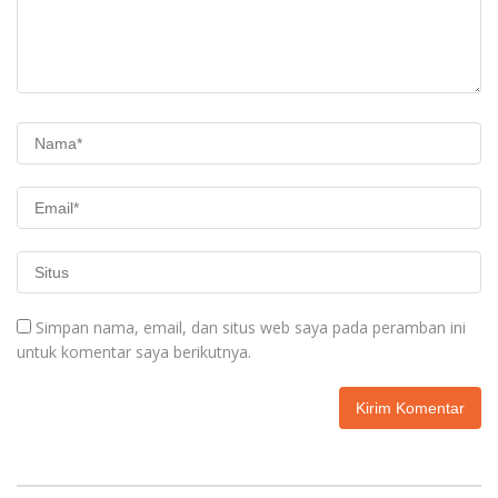
Simpan nama, email, dan situs web saya pada peramban ini
untuk komentar saya berikutnya.