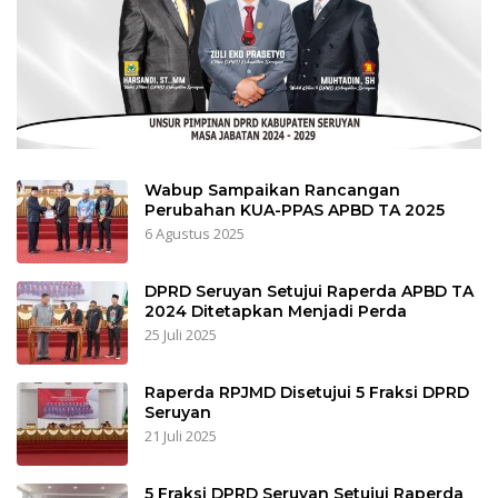
Wabup Sampaikan Rancangan
Perubahan KUA-PPAS APBD TA 2025
6 Agustus 2025
DPRD Seruyan Setujui Raperda APBD TA
2024 Ditetapkan Menjadi Perda
25 Juli 2025
Raperda RPJMD Disetujui 5 Fraksi DPRD
Seruyan
21 Juli 2025
5 Fraksi DPRD Seruyan Setujui Raperda