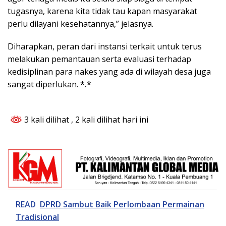
tugasnya, karena kita tidak tau kapan masyarakat
perlu dilayani kesehatannya,” jelasnya.
Diharapkan, peran dari instansi terkait untuk terus
melakukan pemantauan serta evaluasi terhadap
kedisiplinan para nakes yang ada di wilayah desa juga
sangat diperlukan.
*.*
3 kali dilihat
, 2 kali dilihat hari ini
READ
DPRD Sambut Baik Perlombaan Permainan
Tradisional