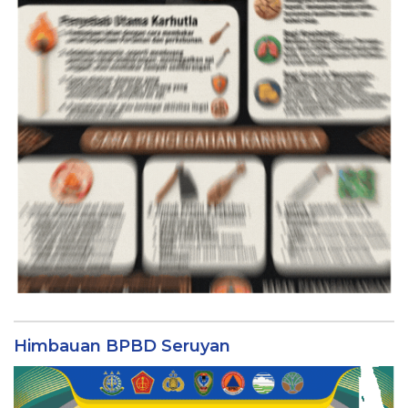
Himbauan BPBD Seruyan