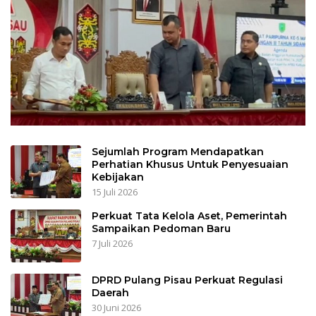
Sejumlah Program Mendapatkan
Perhatian Khusus Untuk Penyesuaian
Kebijakan
15 Juli 2026
Perkuat Tata Kelola Aset, Pemerintah
Sampaikan Pedoman Baru
7 Juli 2026
DPRD Pulang Pisau Perkuat Regulasi
Daerah
30 Juni 2026