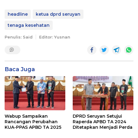
headline
ketua dprd seruyan
tenaga kesehatan
Penulis: Said
Editor: Yusnan
Baca Juga
Wabup Sampaikan
DPRD Seruyan Setujui
Rancangan Perubahan
Raperda APBD TA 2024
KUA-PPAS APBD TA 2025
Ditetapkan Menjadi Perda