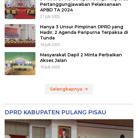
Pertanggungjawaban Pelaksanaan
APBD TA 2024
21 Juli 2025
Hanya 3 Unsur Pimpinan DPRD yang
Hadir, 2 Agenda Paripurna Terpaksa di
Tunda
16 Juli 2025
Masyarakat Dapil 2 Minta Perbaikan
Akses Jalan
10 Juli 2025
Selengkapnya
DPRD KABUPATEN PULANG PISAU