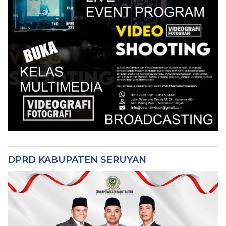
DPRD KABUPATEN SERUYAN