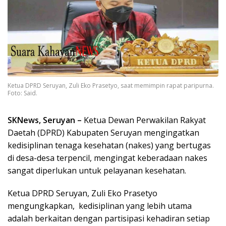
Ketua DPRD Seruyan, Zuli Eko Prasetyo, saat memimpin rapat paripurna.
Foto: Said.
SKNews, Seruyan –
Ketua Dewan Perwakilan Rakyat
Daetah (DPRD) Kabupaten Seruyan mengingatkan
kedisiplinan tenaga kesehatan (nakes) yang bertugas
di desa-desa terpencil, mengingat keberadaan nakes
sangat diperlukan untuk pelayanan kesehatan.
Ketua DPRD Seruyan, Zuli Eko Prasetyo
mengungkapkan, kedisiplinan yang lebih utama
adalah berkaitan dengan partisipasi kehadiran setiap