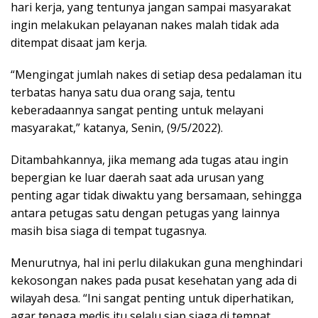
hari kerja, yang tentunya jangan sampai masyarakat
ingin melakukan pelayanan nakes malah tidak ada
ditempat disaat jam kerja.
“Mengingat jumlah nakes di setiap desa pedalaman itu
terbatas hanya satu dua orang saja, tentu
keberadaannya sangat penting untuk melayani
masyarakat,” katanya, Senin, (9/5/2022).
Ditambahkannya, jika memang ada tugas atau ingin
bepergian ke luar daerah saat ada urusan yang
penting agar tidak diwaktu yang bersamaan, sehingga
antara petugas satu dengan petugas yang lainnya
masih bisa siaga di tempat tugasnya.
Menurutnya, hal ini perlu dilakukan guna menghindari
kekosongan nakes pada pusat kesehatan yang ada di
wilayah desa. “Ini sangat penting untuk diperhatikan,
agar tenaga medis itu selalu siap siaga di tempat