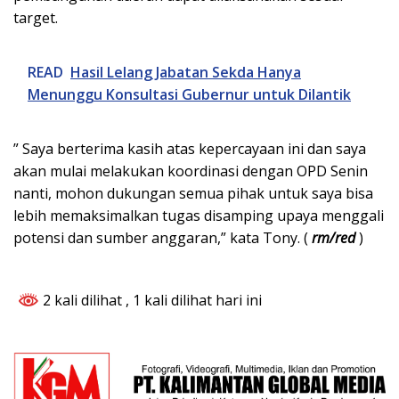
target.
READ
Hasil Lelang Jabatan Sekda Hanya
Menunggu Konsultasi Gubernur untuk Dilantik
” Saya berterima kasih atas kepercayaan ini dan saya
akan mulai melakukan koordinasi dengan OPD Senin
nanti, mohon dukungan semua pihak untuk saya bisa
lebih memaksimalkan tugas disamping upaya menggali
potensi dan sumber anggaran,” kata Tony. (
rm/red
)
2 kali dilihat
, 1 kali dilihat hari ini