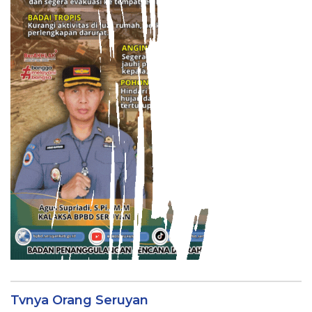
Tvnya Orang Seruyan