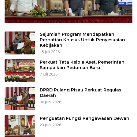
Sejumlah Program Mendapatkan
Perhatian Khusus Untuk Penyesuaian
Kebijakan
15 Juli 2026
Perkuat Tata Kelola Aset, Pemerintah
Sampaikan Pedoman Baru
7 Juli 2026
DPRD Pulang Pisau Perkuat Regulasi
Daerah
30 Juni 2026
Penguatan Fungsi Pengawasan Dewan
23 Juni 2026