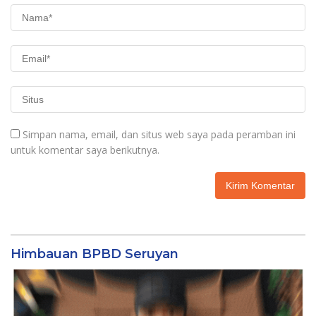
Simpan nama, email, dan situs web saya pada peramban ini
untuk komentar saya berikutnya.
Himbauan BPBD Seruyan