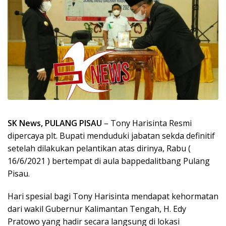
SK News, PULANG PISAU
– Tony Harisinta Resmi
dipercaya plt. Bupati menduduki jabatan sekda definitif
setelah dilakukan pelantikan atas dirinya, Rabu (
16/6/2021 ) bertempat di aula bappedalitbang Pulang
Pisau.
Hari spesial bagi Tony Harisinta mendapat kehormatan
dari wakil Gubernur Kalimantan Tengah, H. Edy
Pratowo yang hadir secara langsung di lokasi