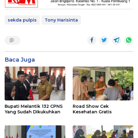
sekda pulpis
Tony Harisinta
Baca Juga
Bupati Melantik 132 CPNS
Road Show Cek
Yang Sudah Dikukuhkan
Kesehatan Gratis