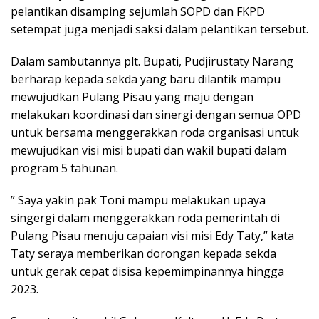
pelantikan disamping sejumlah SOPD dan FKPD
setempat juga menjadi saksi dalam pelantikan tersebut.
Dalam sambutannya plt. Bupati, Pudjirustaty Narang
berharap kepada sekda yang baru dilantik mampu
mewujudkan Pulang Pisau yang maju dengan
melakukan koordinasi dan sinergi dengan semua OPD
untuk bersama menggerakkan roda organisasi untuk
mewujudkan visi misi bupati dan wakil bupati dalam
program 5 tahunan.
” Saya yakin pak Toni mampu melakukan upaya
singergi dalam menggerakkan roda pemerintah di
Pulang Pisau menuju capaian visi misi Edy Taty,” kata
Taty seraya memberikan dorongan kepada sekda
untuk gerak cepat disisa kepemimpinannya hingga
2023.