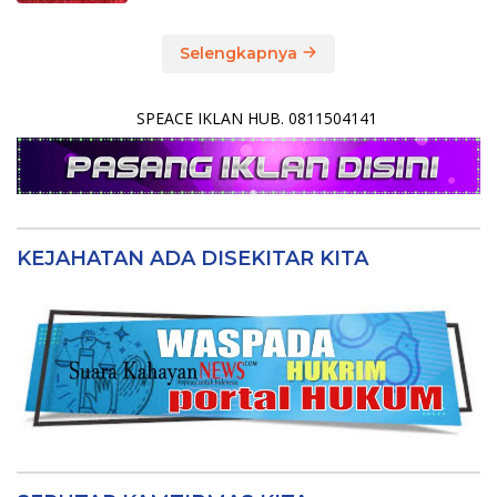
Selengkapnya
SPEACE IKLAN HUB. 0811504141
KEJAHATAN ADA DISEKITAR KITA