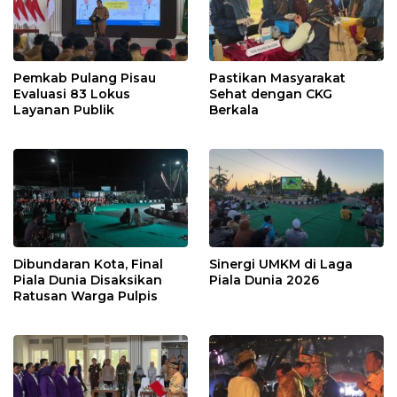
Pemkab Pulang Pisau
Pastikan Masyarakat
Evaluasi 83 Lokus
Sehat dengan CKG
Layanan Publik
Berkala
Dibundaran Kota, Final
Sinergi UMKM di Laga
Piala Dunia Disaksikan
Piala Dunia 2026
Ratusan Warga Pulpis