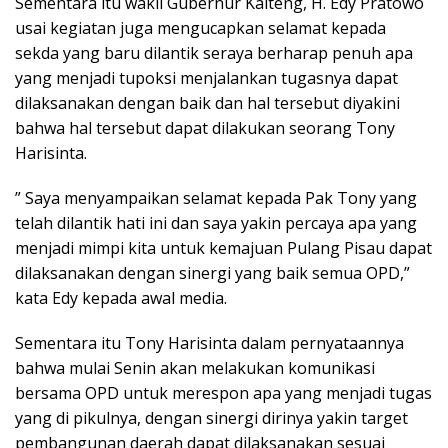
Sementara itu wakil Gubernur Kalteng, H. Edy Pratowo
usai kegiatan juga mengucapkan selamat kepada
sekda yang baru dilantik seraya berharap penuh apa
yang menjadi tupoksi menjalankan tugasnya dapat
dilaksanakan dengan baik dan hal tersebut diyakini
bahwa hal tersebut dapat dilakukan seorang Tony
Harisinta.
” Saya menyampaikan selamat kepada Pak Tony yang
telah dilantik hati ini dan saya yakin percaya apa yang
menjadi mimpi kita untuk kemajuan Pulang Pisau dapat
dilaksanakan dengan sinergi yang baik semua OPD,”
kata Edy kepada awal media.
Sementara itu Tony Harisinta dalam pernyataannya
bahwa mulai Senin akan melakukan komunikasi
bersama OPD untuk merespon apa yang menjadi tugas
yang di pikulnya, dengan sinergi dirinya yakin target
pembangunan daerah dapat dilaksanakan sesuai