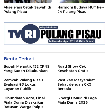
Akselerasi Cetak Sawah di
Harmoni Budaya HUT ke –
Pulang Pisau
24 Pulang Pisau
Berita Terkait
Bupati Melantik 132 CPNS
Road Show Cek
Yang Sudah Dikukuhkan
Kesehatan Gratis
Pemkab Pulang Pisau
Pastikan Masyarakat
Evaluasi 83 Lokus
Sehat dengan CKG
Layanan Publik
Berkala
Dibundaran Kota, Final
Sinergi UMKM di Laga
Piala Dunia Disaksikan
Piala Dunia 2026
Ratusan Warga Pulpis