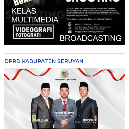
DPRD KABUPATEN SERUYAN