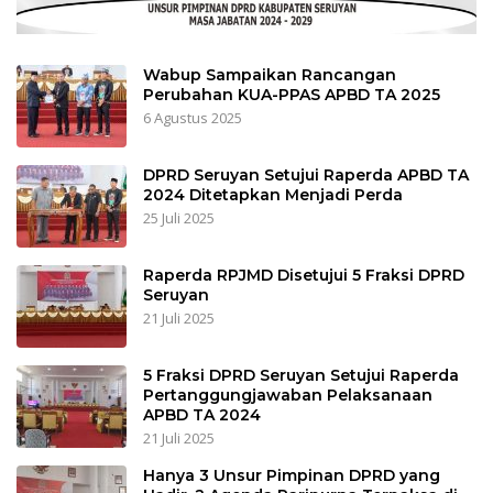
Wabup Sampaikan Rancangan
Perubahan KUA-PPAS APBD TA 2025
6 Agustus 2025
DPRD Seruyan Setujui Raperda APBD TA
2024 Ditetapkan Menjadi Perda
25 Juli 2025
Raperda RPJMD Disetujui 5 Fraksi DPRD
Seruyan
21 Juli 2025
5 Fraksi DPRD Seruyan Setujui Raperda
Pertanggungjawaban Pelaksanaan
APBD TA 2024
21 Juli 2025
Hanya 3 Unsur Pimpinan DPRD yang