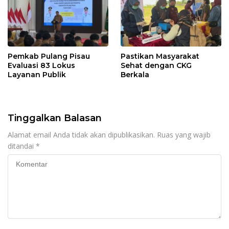
Pemkab Pulang Pisau
Pastikan Masyarakat
Evaluasi 83 Lokus
Sehat dengan CKG
Layanan Publik
Berkala
Tinggalkan Balasan
Alamat email Anda tidak akan dipublikasikan.
Ruas yang wajib
ditandai
*