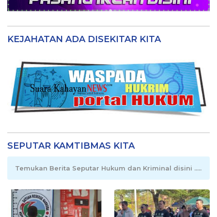
KEJAHATAN ADA DISEKITAR KITA
SEPUTAR KAMTIBMAS KITA
Temukan Berita Seputar Hukum dan Kriminal disini .....