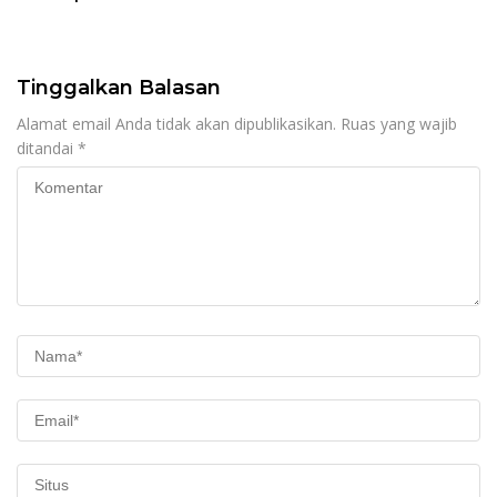
Tinggalkan Balasan
Alamat email Anda tidak akan dipublikasikan.
Ruas yang wajib
ditandai
*