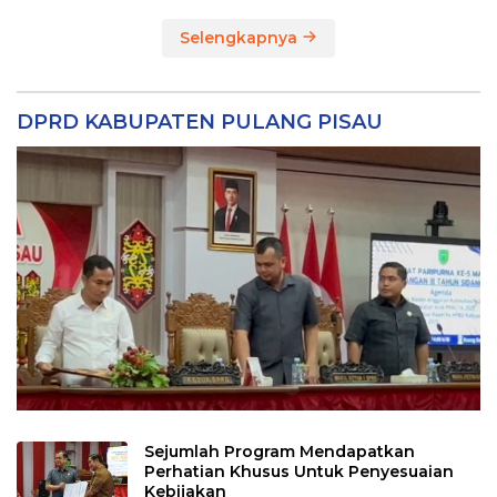
Selengkapnya
DPRD KABUPATEN PULANG PISAU
Sejumlah Program Mendapatkan
Perhatian Khusus Untuk Penyesuaian
Kebijakan