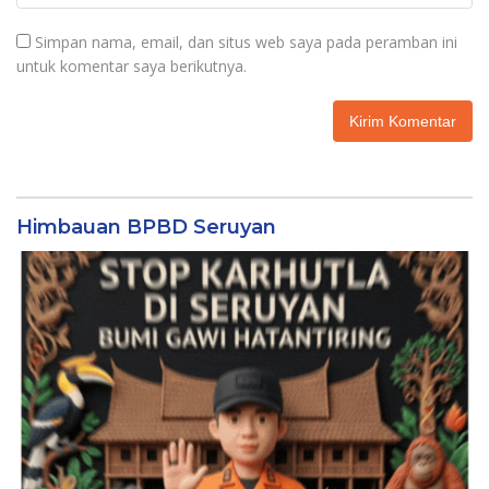
Simpan nama, email, dan situs web saya pada peramban ini
untuk komentar saya berikutnya.
Himbauan BPBD Seruyan