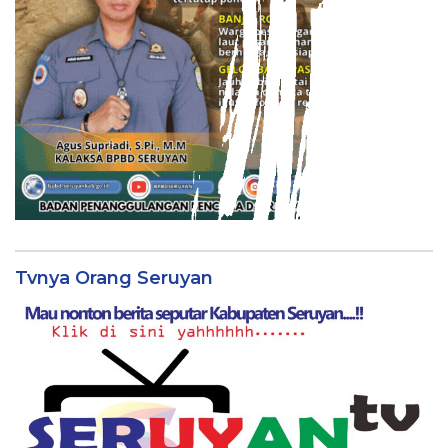
Tvnya Orang Seruyan