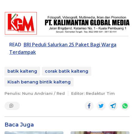
READ
BRI Peduli Salurkan 25 Paket Bagi Warga
Terdampak
batik kalteng
corak batik kalteng
Kisah benang bintik kalteng
Penulis: Nunu Andriani / Red
Editor: Redaktur Tim
Baca Juga