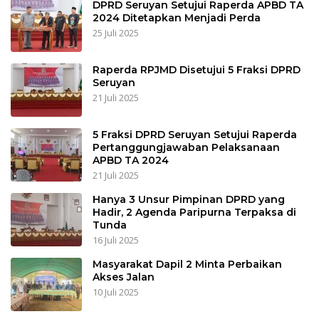
DPRD Seruyan Setujui Raperda APBD TA
2024 Ditetapkan Menjadi Perda
25 Juli 2025
Raperda RPJMD Disetujui 5 Fraksi DPRD
Seruyan
21 Juli 2025
5 Fraksi DPRD Seruyan Setujui Raperda
Pertanggungjawaban Pelaksanaan
APBD TA 2024
21 Juli 2025
Hanya 3 Unsur Pimpinan DPRD yang
Hadir, 2 Agenda Paripurna Terpaksa di
Tunda
16 Juli 2025
Masyarakat Dapil 2 Minta Perbaikan
Akses Jalan
10 Juli 2025