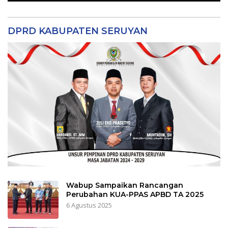
DPRD KABUPATEN SERUYAN
Wabup Sampaikan Rancangan
Perubahan KUA-PPAS APBD TA 2025
6 Agustus 2025