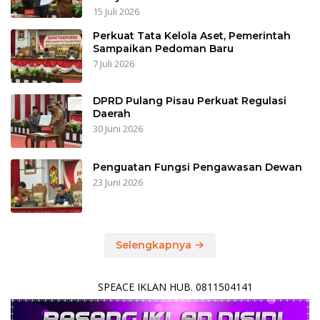
15 Juli 2026
Perkuat Tata Kelola Aset, Pemerintah
Sampaikan Pedoman Baru
7 Juli 2026
DPRD Pulang Pisau Perkuat Regulasi
Daerah
30 Juni 2026
Penguatan Fungsi Pengawasan Dewan
23 Juni 2026
Selengkapnya
SPEACE IKLAN HUB. 0811504141