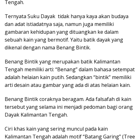
Tengah.
Ternyata Suku Dayak tidak hanya kaya akan budaya
dan adat istiadatnya saja, namun juga memiliki
gambaran kehidupan yang dituangkan ke dalam
sebuah kain yang bermotif. Yaitu batik dayak yang
dikenal dengan nama Benang Bintik.
Benang Bintik yang merupakan batik Kalimantan
Tengah memiliki arti: “Benang” dalam bahasa setempat
adalah helaian kain putih. Sedangkan “bintik” memiliki
arti desain atau gambar yang ada di atas helaian kain.
Benang Bintik coraknya beragam. Ada falsafah di kain
tersebut yang selama ini menjadi pedoman bagi orang
Dayak Kalimantan Tengah.
Ciri khas kain yang sering muncul pada kain
Kalimantan Tengah adalah motif “Batang Garing” (Tree