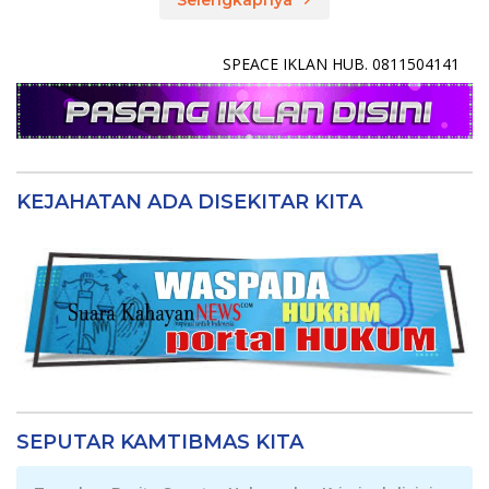
SPEACE IKLAN HUB. 0811504141
KEJAHATAN ADA DISEKITAR KITA
SEPUTAR KAMTIBMAS KITA