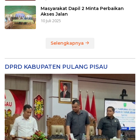
Masyarakat Dapil 2 Minta Perbaikan
Akses Jalan
10 Juli 2025
Selengkapnya
DPRD KABUPATEN PULANG PISAU