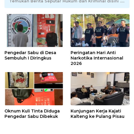
Temukan Berita Seputar Hukum dan Kriminal disini .....
Pengedar Sabu di Desa
Peringatan Hari Anti
Sembuluh I Diringkus
Narkotika Internasional
2026
Oknum Kuli Tinta Diduga
Kunjungan Kerja Kajati
Pengedar Sabu Dibekuk
Kalteng ke Pulang Pisau