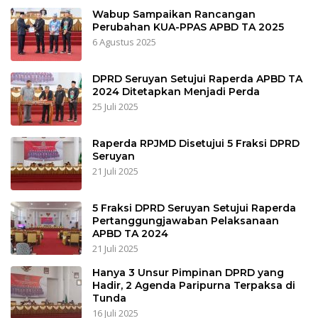
Wabup Sampaikan Rancangan
Perubahan KUA-PPAS APBD TA 2025
6 Agustus 2025
DPRD Seruyan Setujui Raperda APBD TA
2024 Ditetapkan Menjadi Perda
25 Juli 2025
Raperda RPJMD Disetujui 5 Fraksi DPRD
Seruyan
21 Juli 2025
5 Fraksi DPRD Seruyan Setujui Raperda
Pertanggungjawaban Pelaksanaan
APBD TA 2024
21 Juli 2025
Hanya 3 Unsur Pimpinan DPRD yang
Hadir, 2 Agenda Paripurna Terpaksa di
Tunda
16 Juli 2025