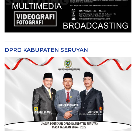
DPRD KABUPATEN SERUYAN