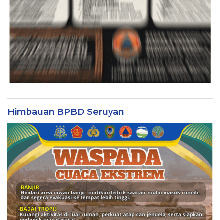
Himbauan BPBD Seruyan