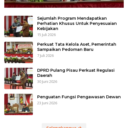
Sejumlah Program Mendapatkan
Perhatian Khusus Untuk Penyesuaian
Kebijakan
15 Juli 2026
Perkuat Tata Kelola Aset, Pemerintah
Sampaikan Pedoman Baru
7 Juli 2026
DPRD Pulang Pisau Perkuat Regulasi
Daerah
30 Juni 2026
Penguatan Fungsi Pengawasan Dewan
23 Juni 2026
Selengkapnya