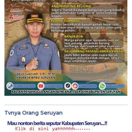
Tvnya Orang Seruyan