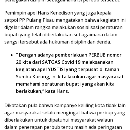
Pemimpin apel Hans Kenedison yang juga kepala
satpol PP Pulang Pisau mengatakan bahwa kegiatan ini
digelar dalam rangka melakukan sosialisasi peraturan
bupati yang telah diberlakukan sebagaimana dalam
sangsi tersebut ada hukuman disiplin dan denda.
“ Dengan adanya pemberlakuan PERBUB nomor
20 kita dari SATGAS Covid 19 melaksanakan
kegiatan apel YUSTISI yang terpusat di taman
Sumbu Kurung, ini kita lakukan agar masyarakat
memahami peraturan bupati yang akan kita
berlakukan,” kata Hans.
Dikatakan pula bahwa kampanye keliling kota tidak lain
agar masyarakat selalu mengingat bahwa perbup yang
diberlakukan untuk dipatuhui masyarakat walaun
dalam penerapan perbub tentu masih ada peringatan