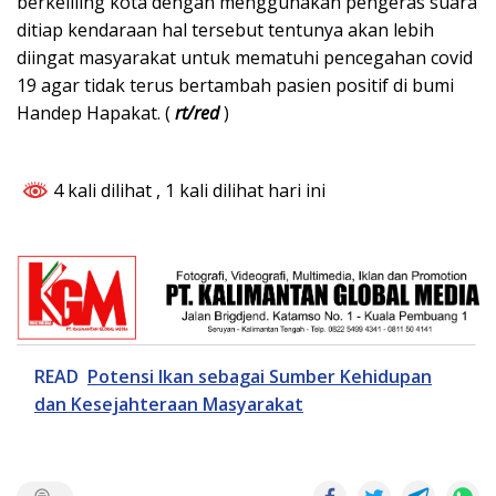
berkeliling kota dengan menggunakan pengeras suara
ditiap kendaraan hal tersebut tentunya akan lebih
diingat masyarakat untuk mematuhi pencegahan covid
19 agar tidak terus bertambah pasien positif di bumi
Handep Hapakat. (
rt/red
)
4 kali dilihat
, 1 kali dilihat hari ini
READ
Potensi Ikan sebagai Sumber Kehidupan
dan Kesejahteraan Masyarakat