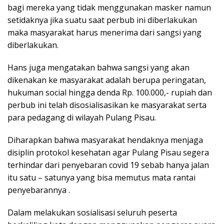
bagi mereka yang tidak menggunakan masker namun
setidaknya jika suatu saat perbub ini diberlakukan
maka masyarakat harus menerima dari sangsi yang
diberlakukan.
Hans juga mengatakan bahwa sangsi yang akan
dikenakan ke masyarakat adalah berupa peringatan,
hukuman social hingga denda Rp. 100.000,- rupiah dan
perbub ini telah disosialisasikan ke masyarakat serta
para pedagang di wilayah Pulang Pisau.
Diharapkan bahwa masyarakat hendaknya menjaga
disiplin protokol kesehatan agar Pulang Pisau segera
terhindar dari penyebaran covid 19 sebab hanya jalan
itu satu – satunya yang bisa memutus mata rantai
penyebarannya .
Dalam melakukan sosialisasi seluruh peserta