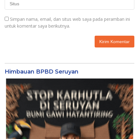
Simpan nama, email, dan situs web saya pada peramban ini
untuk komentar saya berikutnya.
Himbauan BPBD Seruyan