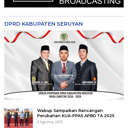
DPRD KABUPATEN SERUYAN
Wabup Sampaikan Rancangan
Perubahan KUA-PPAS APBD TA 2025
6 Agustus 2025