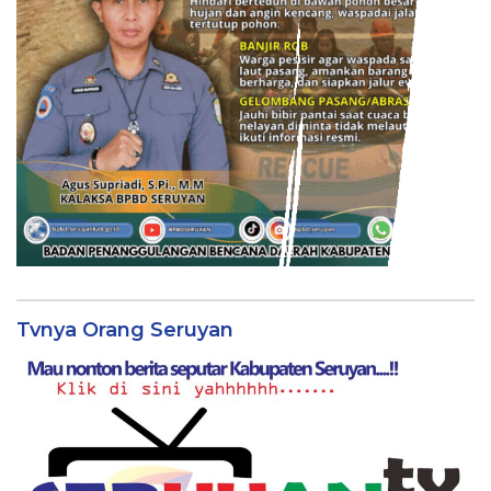
Tvnya Orang Seruyan