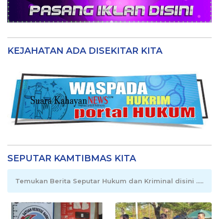
KEJAHATAN ADA DISEKITAR KITA
SEPUTAR KAMTIBMAS KITA
Temukan Berita Seputar Hukum dan Kriminal disini .....