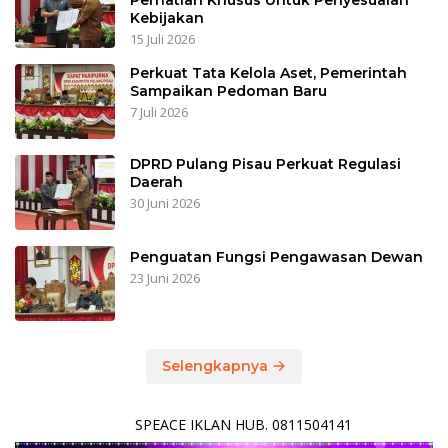
Perhatian Khusus Untuk Penyesuaian
Kebijakan
15 Juli 2026
Perkuat Tata Kelola Aset, Pemerintah
Sampaikan Pedoman Baru
7 Juli 2026
DPRD Pulang Pisau Perkuat Regulasi
Daerah
30 Juni 2026
Penguatan Fungsi Pengawasan Dewan
23 Juni 2026
Selengkapnya
SPEACE IKLAN HUB. 0811504141