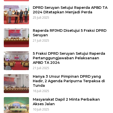
DPRD Seruyan Setujui Raperda APBD TA
2024 Ditetapkan Menjadi Perda
25 Juli 2025
Raperda RPJMD Disetujui 5 Fraksi DPRD
Seruyan
21 Juli 2025
5 Fraksi DPRD Seruyan Setujui Raperda
Pertanggungjawaban Pelaksanaan
APBD TA 2024
21 Juli 2025
Hanya 3 Unsur Pimpinan DPRD yang
Hadir, 2 Agenda Paripurna Terpaksa di
Tunda
16 Juli 2025
Masyarakat Dapil 2 Minta Perbaikan
Akses Jalan
10 Juli 2025