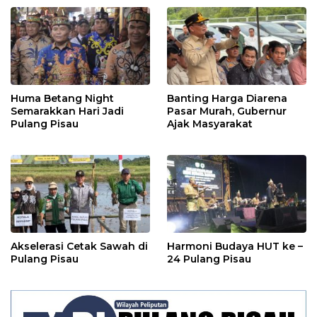
Huma Betang Night
Banting Harga Diarena
Semarakkan Hari Jadi
Pasar Murah, Gubernur
Pulang Pisau
Ajak Masyarakat
Akselerasi Cetak Sawah di
Harmoni Budaya HUT ke –
Pulang Pisau
24 Pulang Pisau