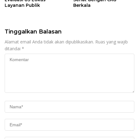
Layanan Publik
Berkala
Tinggalkan Balasan
Alamat email Anda tidak akan dipublikasikan.
Ruas yang wajib
ditandai
*