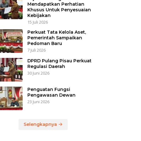
Mendapatkan Perhatian
Khusus Untuk Penyesuaian
Kebijakan
15 Juli 2026
Perkuat Tata Kelola Aset,
Pemerintah Sampaikan
Pedoman Baru
7 Juli 2026
DPRD Pulang Pisau Perkuat
Regulasi Daerah
30 Juni 2026
Penguatan Fungsi
Pengawasan Dewan
23 Juni 2026
Selengkapnya