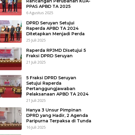
Rancangan Perubahan KUA-
PPAS APBD TA 2025
6 Agustus 2025
DPRD Seruyan Setujui
Raperda APBD TA 2024
Ditetapkan Menjadi Perda
25 Juli 2025
Raperda RPJMD Disetujui 5
Fraksi DPRD Seruyan
21 Juli 2025
5 Fraksi DPRD Seruyan
Setujui Raperda
Pertanggungjawaban
Pelaksanaan APBD TA 2024
21 Juli 2025
Hanya 3 Unsur Pimpinan
DPRD yang Hadir, 2 Agenda
Paripurna Terpaksa di Tunda
16 Juli 2025