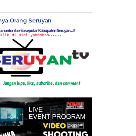
nya Orang Seruyan