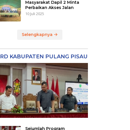
Masyarakat Dapil 2 Minta
Perbaikan Akses Jalan
10 Juli 2025
Selengkapnya
RD KABUPATEN PULANG PISAU
Sejumlah Program