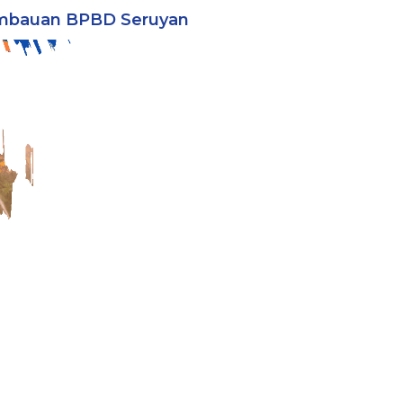
mbauan BPBD Seruyan