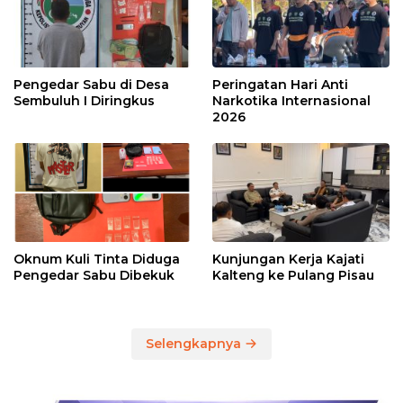
Pengedar Sabu di Desa
Peringatan Hari Anti
Sembuluh I Diringkus
Narkotika Internasional
2026
Oknum Kuli Tinta Diduga
Kunjungan Kerja Kajati
Pengedar Sabu Dibekuk
Kalteng ke Pulang Pisau
Selengkapnya