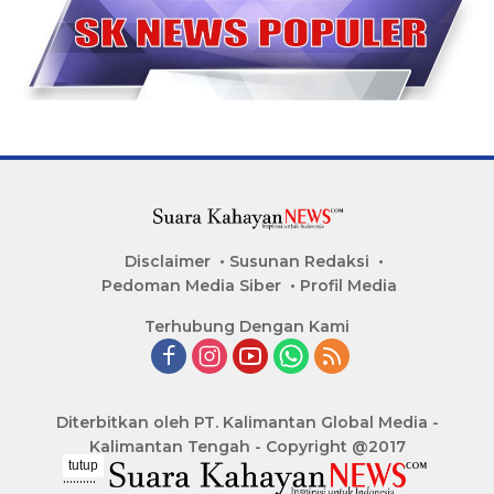
Disclaimer
Susunan Redaksi
Pedoman Media Siber
Profil Media
Terhubung Dengan Kami
Diterbitkan oleh PT. Kalimantan Global Media -
Kalimantan Tengah - Copyright @2017
tutup
..........