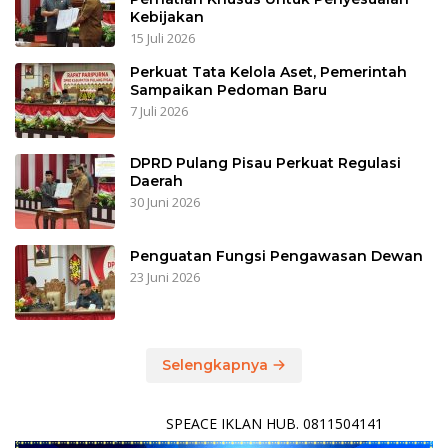
Kebijakan
15 Juli 2026
Perkuat Tata Kelola Aset, Pemerintah
Sampaikan Pedoman Baru
7 Juli 2026
DPRD Pulang Pisau Perkuat Regulasi
Daerah
30 Juni 2026
Penguatan Fungsi Pengawasan Dewan
23 Juni 2026
Selengkapnya
SPEACE IKLAN HUB. 0811504141