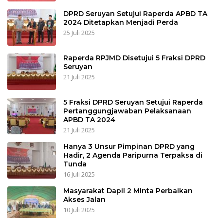
DPRD Seruyan Setujui Raperda APBD TA
2024 Ditetapkan Menjadi Perda
25 Juli 2025
Raperda RPJMD Disetujui 5 Fraksi DPRD
Seruyan
21 Juli 2025
5 Fraksi DPRD Seruyan Setujui Raperda
Pertanggungjawaban Pelaksanaan
APBD TA 2024
21 Juli 2025
Hanya 3 Unsur Pimpinan DPRD yang
Hadir, 2 Agenda Paripurna Terpaksa di
Tunda
16 Juli 2025
Masyarakat Dapil 2 Minta Perbaikan
Akses Jalan
10 Juli 2025