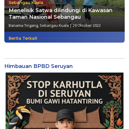
Sebangau Kuala
Menelisik Satwa dilindungi di Kawasan
Taman Nasional Sebangau
Banama Tingang
,
Sebangau Kuala
|
29 Oktober 2022
Berita Terkait
Himbauan BPBD Seruyan