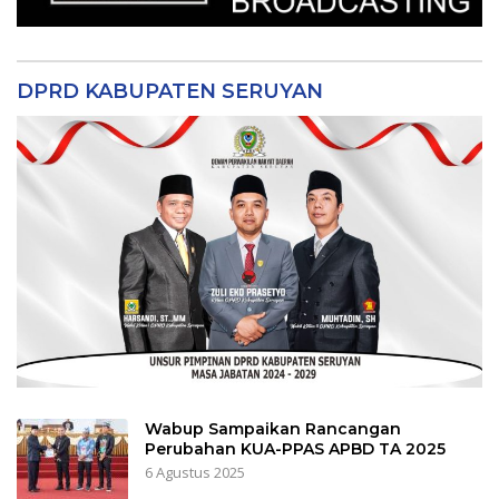
DPRD KABUPATEN SERUYAN
Wabup Sampaikan Rancangan
Perubahan KUA-PPAS APBD TA 2025
6 Agustus 2025