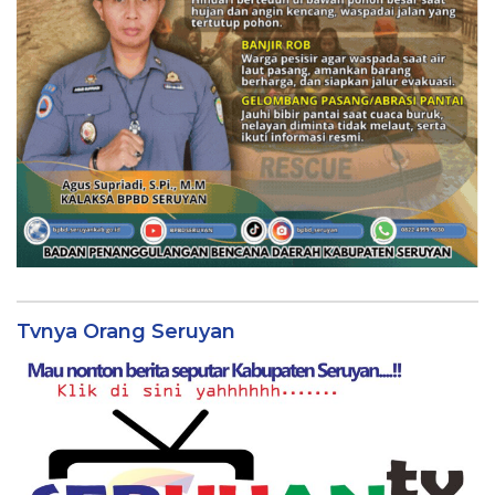
Tvnya Orang Seruyan