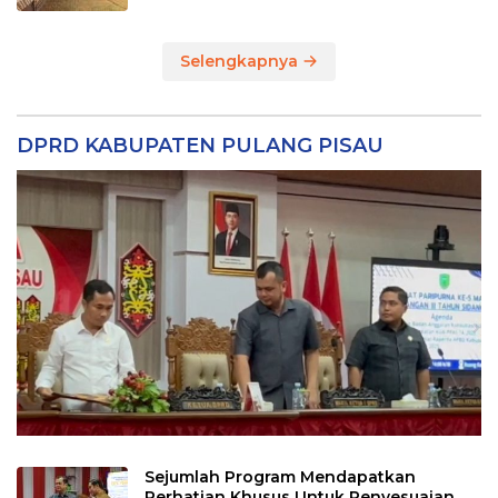
Selengkapnya
DPRD KABUPATEN PULANG PISAU
Sejumlah Program Mendapatkan
Perhatian Khusus Untuk Penyesuaian