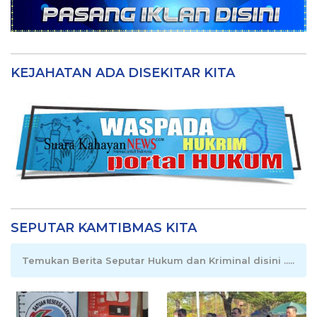
KEJAHATAN ADA DISEKITAR KITA
SEPUTAR KAMTIBMAS KITA
Temukan Berita Seputar Hukum dan Kriminal disini .....