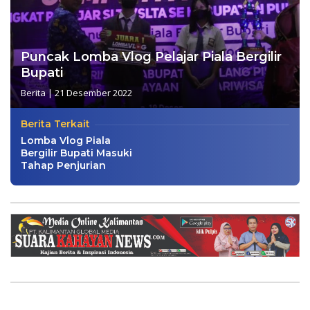
Puncak Lomba Vlog Pelajar Piala Bergilir
Bupati
Berita
|
21 Desember 2022
Berita Terkait
Lomba Vlog Piala
Bergilir Bupati Masuki
Tahap Penjurian