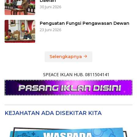
Daerah
30 Juni 2026
Penguatan Fungsi Pengawasan Dewan
23 Juni 2026
Selengkapnya
SPEACE IKLAN HUB. 0811504141
KEJAHATAN ADA DISEKITAR KITA