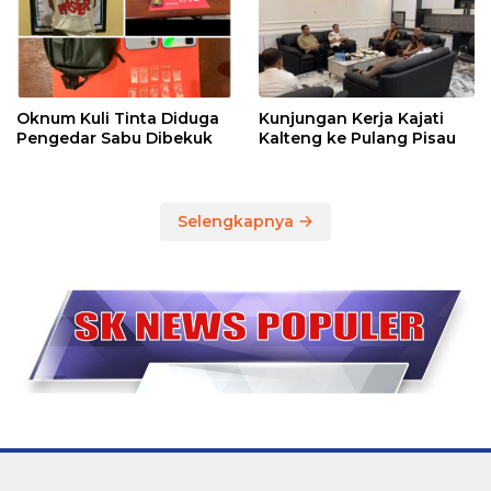
Oknum Kuli Tinta Diduga
Kunjungan Kerja Kajati
Pengedar Sabu Dibekuk
Kalteng ke Pulang Pisau
Selengkapnya