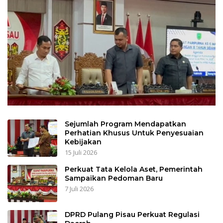
Sejumlah Program Mendapatkan
Perhatian Khusus Untuk Penyesuaian
Kebijakan
15 Juli 2026
Perkuat Tata Kelola Aset, Pemerintah
Sampaikan Pedoman Baru
7 Juli 2026
DPRD Pulang Pisau Perkuat Regulasi