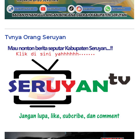
Tvnya Orang Seruyan