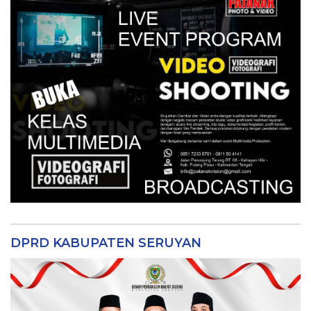
DPRD KABUPATEN SERUYAN