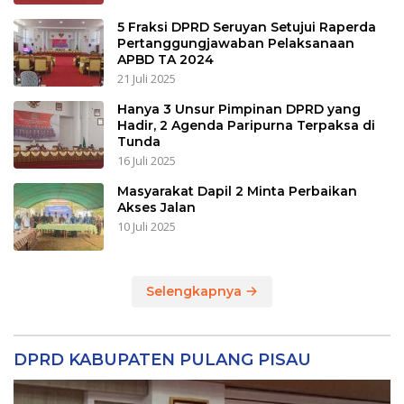
5 Fraksi DPRD Seruyan Setujui Raperda
Pertanggungjawaban Pelaksanaan
APBD TA 2024
21 Juli 2025
Hanya 3 Unsur Pimpinan DPRD yang
Hadir, 2 Agenda Paripurna Terpaksa di
Tunda
16 Juli 2025
Masyarakat Dapil 2 Minta Perbaikan
Akses Jalan
10 Juli 2025
Selengkapnya
DPRD KABUPATEN PULANG PISAU