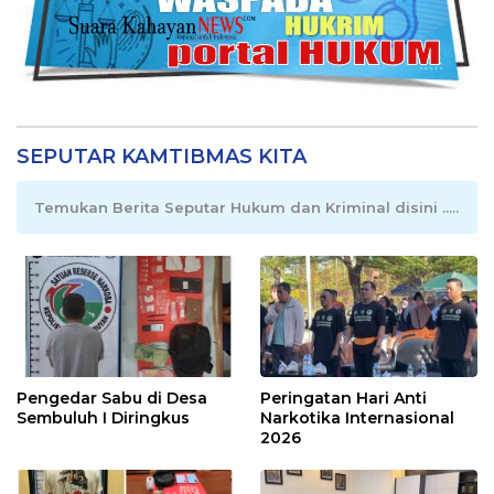
SEPUTAR KAMTIBMAS KITA
Temukan Berita Seputar Hukum dan Kriminal disini .....
Pengedar Sabu di Desa
Peringatan Hari Anti
Sembuluh I Diringkus
Narkotika Internasional
2026