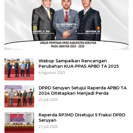
Wabup Sampaikan Rancangan
Perubahan KUA-PPAS APBD TA 2025
6 Agustus 2025
DPRD Seruyan Setujui Raperda APBD TA
2024 Ditetapkan Menjadi Perda
25 Juli 2025
Raperda RPJMD Disetujui 5 Fraksi DPRD
Seruyan
21 Juli 2025