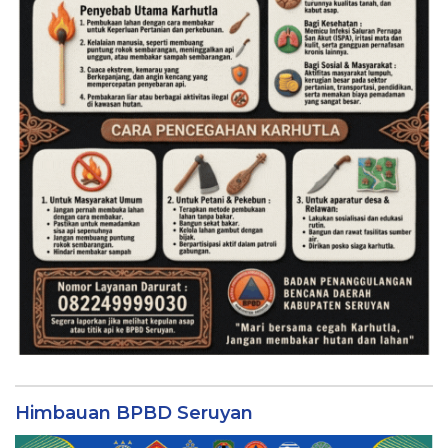
Himbauan BPBD Seruyan