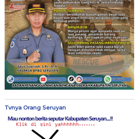
Tvnya Orang Seruyan