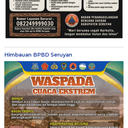
Himbauan BPBD Seruyan