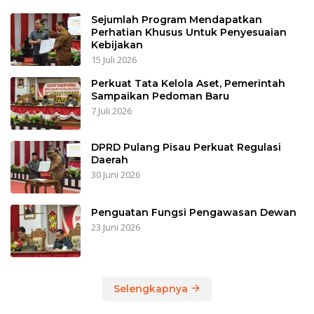
Sejumlah Program Mendapatkan
Perhatian Khusus Untuk Penyesuaian
Kebijakan
15 Juli 2026
Perkuat Tata Kelola Aset, Pemerintah
Sampaikan Pedoman Baru
7 Juli 2026
DPRD Pulang Pisau Perkuat Regulasi
Daerah
30 Juni 2026
Penguatan Fungsi Pengawasan Dewan
23 Juni 2026
Selengkapnya