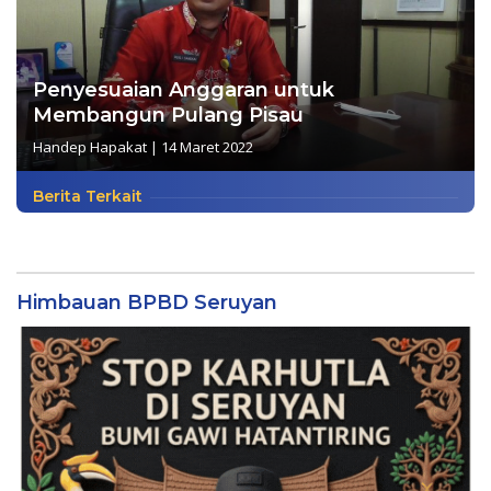
Penyesuaian Anggaran untuk
Membangun Pulang Pisau
Handep Hapakat
|
14 Maret 2022
Berita Terkait
Himbauan BPBD Seruyan