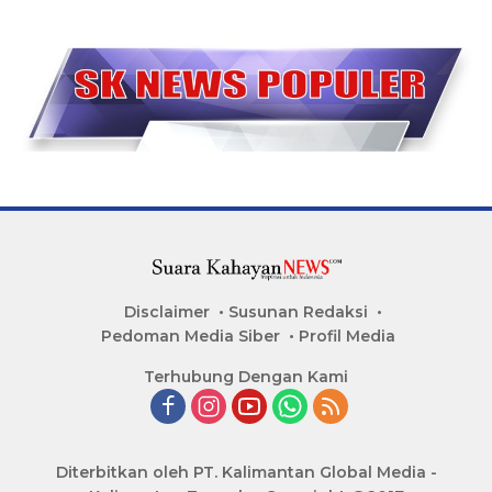
Disclaimer
Susunan Redaksi
Pedoman Media Siber
Profil Media
Terhubung Dengan Kami
Diterbitkan oleh PT. Kalimantan Global Media -