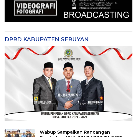
DPRD KABUPATEN SERUYAN
Wabup Sampaikan Rancangan