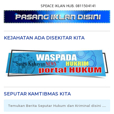
SPEACE IKLAN HUB. 0811504141
KEJAHATAN ADA DISEKITAR KITA
SEPUTAR KAMTIBMAS KITA
Temukan Berita Seputar Hukum dan Kriminal disini .....