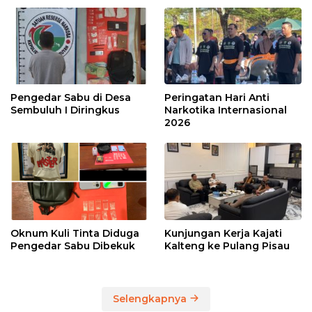
Pengedar Sabu di Desa
Peringatan Hari Anti
Sembuluh I Diringkus
Narkotika Internasional
2026
Oknum Kuli Tinta Diduga
Kunjungan Kerja Kajati
Pengedar Sabu Dibekuk
Kalteng ke Pulang Pisau
Selengkapnya