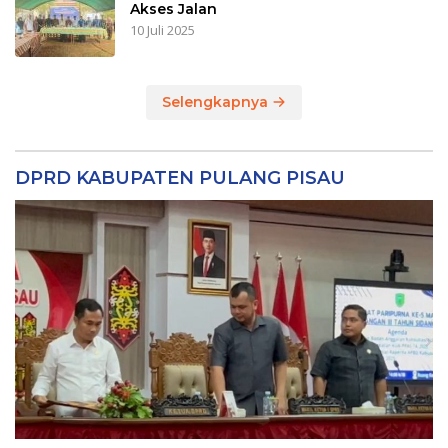
Akses Jalan
10 Juli 2025
Selengkapnya
DPRD KABUPATEN PULANG PISAU