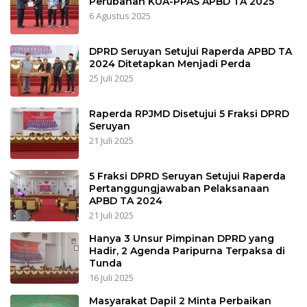
Perubahan KUA-PPAS APBD TA 2025
6 Agustus 2025
DPRD Seruyan Setujui Raperda APBD TA
2024 Ditetapkan Menjadi Perda
25 Juli 2025
Raperda RPJMD Disetujui 5 Fraksi DPRD
Seruyan
21 Juli 2025
5 Fraksi DPRD Seruyan Setujui Raperda
Pertanggungjawaban Pelaksanaan
APBD TA 2024
21 Juli 2025
Hanya 3 Unsur Pimpinan DPRD yang
Hadir, 2 Agenda Paripurna Terpaksa di
Tunda
16 Juli 2025
Masyarakat Dapil 2 Minta Perbaikan