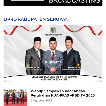
DPRD KABUPATEN SERUYAN
Wabup Sampaikan Rancangan
Perubahan KUA-PPAS APBD TA 2025
6 Agustus 2025