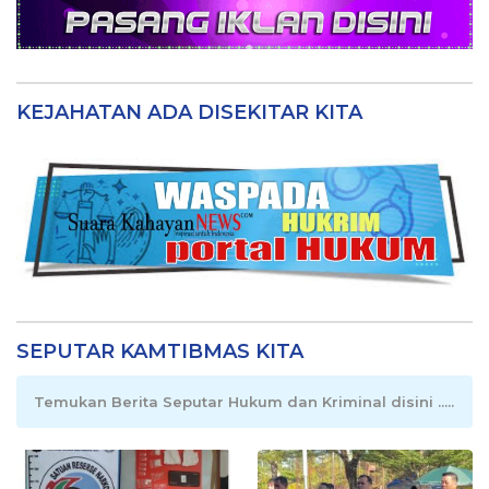
KEJAHATAN ADA DISEKITAR KITA
SEPUTAR KAMTIBMAS KITA
Temukan Berita Seputar Hukum dan Kriminal disini .....