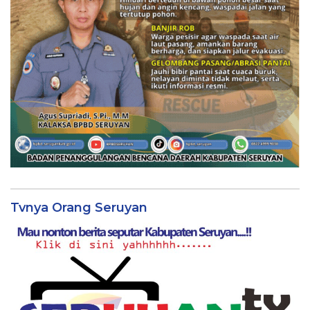
Tvnya Orang Seruyan