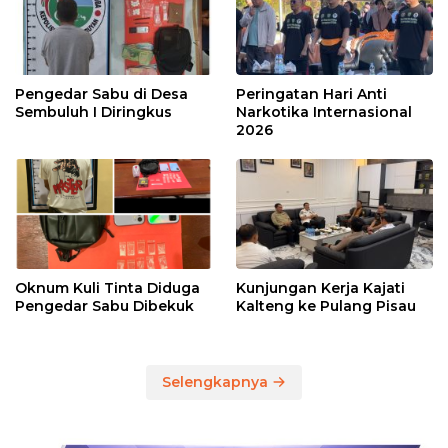
Pengedar Sabu di Desa
Peringatan Hari Anti
Sembuluh I Diringkus
Narkotika Internasional
2026
Oknum Kuli Tinta Diduga
Kunjungan Kerja Kajati
Pengedar Sabu Dibekuk
Kalteng ke Pulang Pisau
Selengkapnya