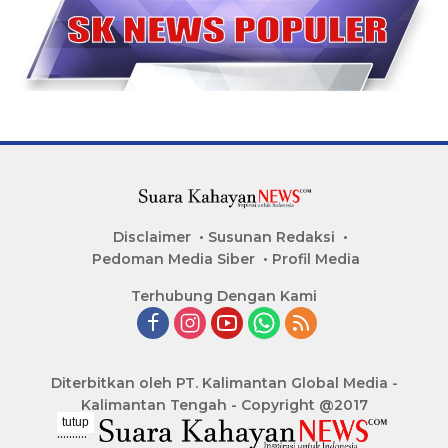
Disclaimer
Susunan Redaksi
Pedoman Media Siber
Profil Media
Terhubung Dengan Kami
Diterbitkan oleh PT. Kalimantan Global Media -
Kalimantan Tengah - Copyright @2017
tutup
..........