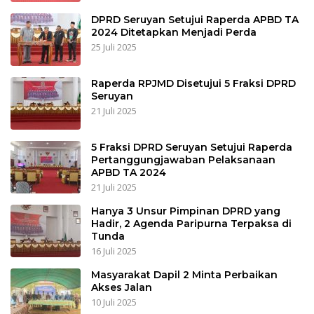
DPRD Seruyan Setujui Raperda APBD TA
2024 Ditetapkan Menjadi Perda
25 Juli 2025
Raperda RPJMD Disetujui 5 Fraksi DPRD
Seruyan
21 Juli 2025
5 Fraksi DPRD Seruyan Setujui Raperda
Pertanggungjawaban Pelaksanaan
APBD TA 2024
21 Juli 2025
Hanya 3 Unsur Pimpinan DPRD yang
Hadir, 2 Agenda Paripurna Terpaksa di
Tunda
16 Juli 2025
Masyarakat Dapil 2 Minta Perbaikan
Akses Jalan
10 Juli 2025