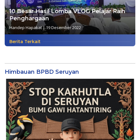
10 Besar Hasil Lomba VLOG Pelajar Raih
Penghargaan
Handep Hapakat
|
19 Desember 2022
Berita Terkait
Himbauan BPBD Seruyan