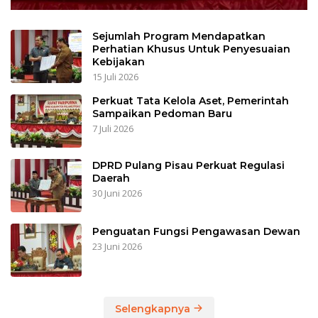
Sejumlah Program Mendapatkan
Perhatian Khusus Untuk Penyesuaian
Kebijakan
15 Juli 2026
Perkuat Tata Kelola Aset, Pemerintah
Sampaikan Pedoman Baru
7 Juli 2026
DPRD Pulang Pisau Perkuat Regulasi
Daerah
30 Juni 2026
Penguatan Fungsi Pengawasan Dewan
23 Juni 2026
Selengkapnya