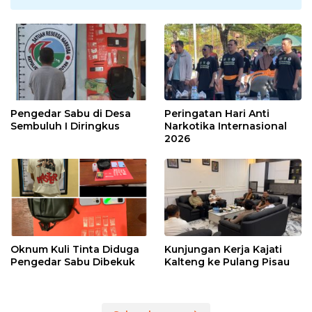
Pengedar Sabu di Desa
Peringatan Hari Anti
Sembuluh I Diringkus
Narkotika Internasional
2026
Oknum Kuli Tinta Diduga
Kunjungan Kerja Kajati
Pengedar Sabu Dibekuk
Kalteng ke Pulang Pisau