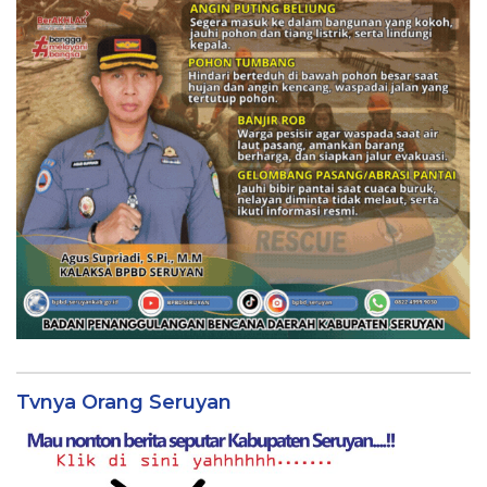
Tvnya Orang Seruyan