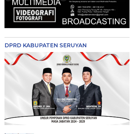
DPRD KABUPATEN SERUYAN