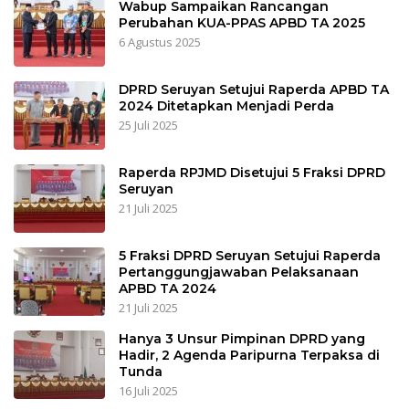
Wabup Sampaikan Rancangan
Perubahan KUA-PPAS APBD TA 2025
6 Agustus 2025
DPRD Seruyan Setujui Raperda APBD TA
2024 Ditetapkan Menjadi Perda
25 Juli 2025
Raperda RPJMD Disetujui 5 Fraksi DPRD
Seruyan
21 Juli 2025
5 Fraksi DPRD Seruyan Setujui Raperda
Pertanggungjawaban Pelaksanaan
APBD TA 2024
21 Juli 2025
Hanya 3 Unsur Pimpinan DPRD yang
Hadir, 2 Agenda Paripurna Terpaksa di
Tunda
16 Juli 2025