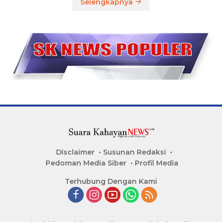
Selengkapnya
Disclaimer
Susunan Redaksi
Pedoman Media Siber
Profil Media
Terhubung Dengan Kami