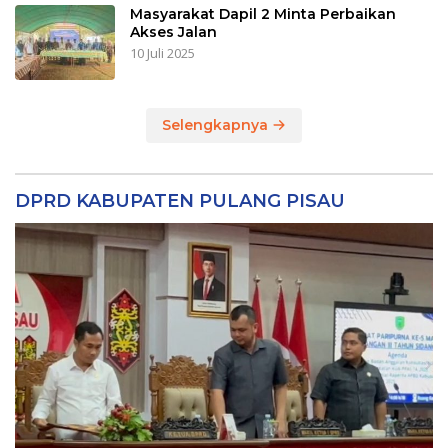
Masyarakat Dapil 2 Minta Perbaikan
Akses Jalan
10 Juli 2025
Selengkapnya
DPRD KABUPATEN PULANG PISAU