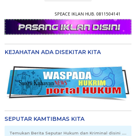
SPEACE IKLAN HUB. 0811504141
KEJAHATAN ADA DISEKITAR KITA
SEPUTAR KAMTIBMAS KITA
Temukan Berita Seputar Hukum dan Kriminal disini .....