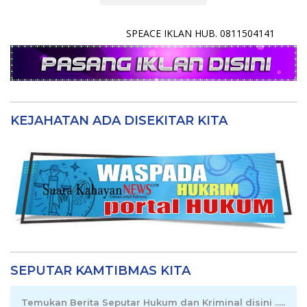
SPEACE IKLAN HUB. 0811504141
KEJAHATAN ADA DISEKITAR KITA
SEPUTAR KAMTIBMAS KITA
Temukan Berita Seputar Hukum dan Kriminal disini .....