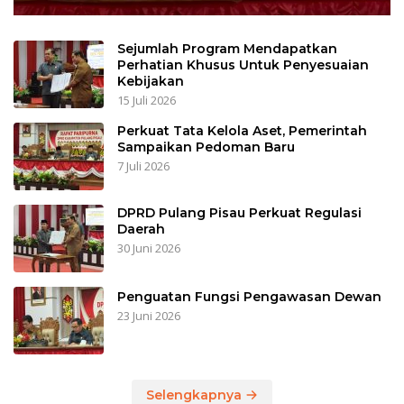
Sejumlah Program Mendapatkan
Perhatian Khusus Untuk Penyesuaian
Kebijakan
15 Juli 2026
Perkuat Tata Kelola Aset, Pemerintah
Sampaikan Pedoman Baru
7 Juli 2026
DPRD Pulang Pisau Perkuat Regulasi
Daerah
30 Juni 2026
Penguatan Fungsi Pengawasan Dewan
23 Juni 2026
Selengkapnya