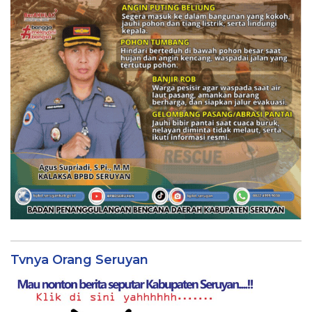
Tvnya Orang Seruyan