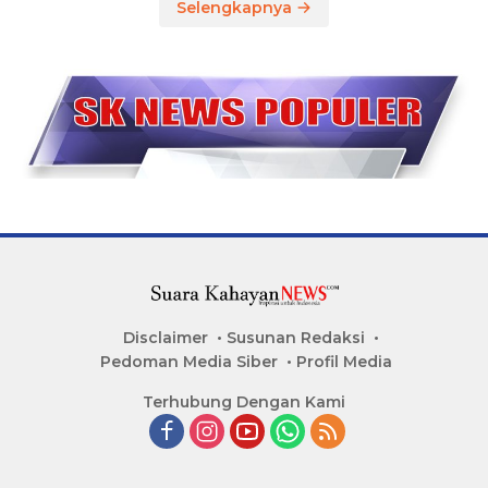
Selengkapnya
Disclaimer
Susunan Redaksi
Pedoman Media Siber
Profil Media
Terhubung Dengan Kami