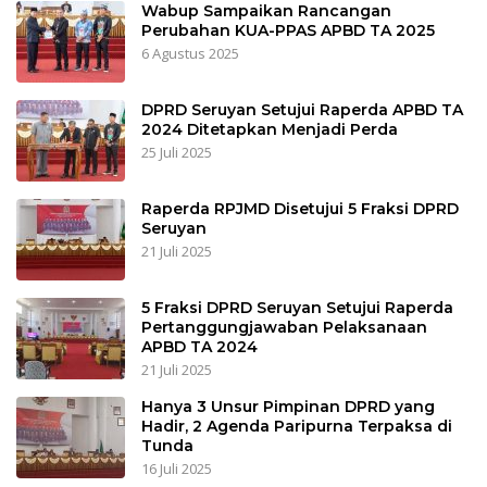
Wabup Sampaikan Rancangan
Perubahan KUA-PPAS APBD TA 2025
6 Agustus 2025
DPRD Seruyan Setujui Raperda APBD TA
2024 Ditetapkan Menjadi Perda
25 Juli 2025
Raperda RPJMD Disetujui 5 Fraksi DPRD
Seruyan
21 Juli 2025
5 Fraksi DPRD Seruyan Setujui Raperda
Pertanggungjawaban Pelaksanaan
APBD TA 2024
21 Juli 2025
Hanya 3 Unsur Pimpinan DPRD yang
Hadir, 2 Agenda Paripurna Terpaksa di
Tunda
16 Juli 2025