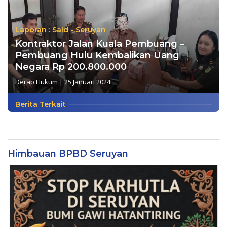
Laporan : Said - Seruyan
Kontraktor Jalan Kuala Pembuang –
Pembuang Hulu Kembalikan Uang
Negara Rp 200.800.000
Derap Hukum
|
25 Januari 2024
Berita Terkait
Himbauan BPBD Seruyan