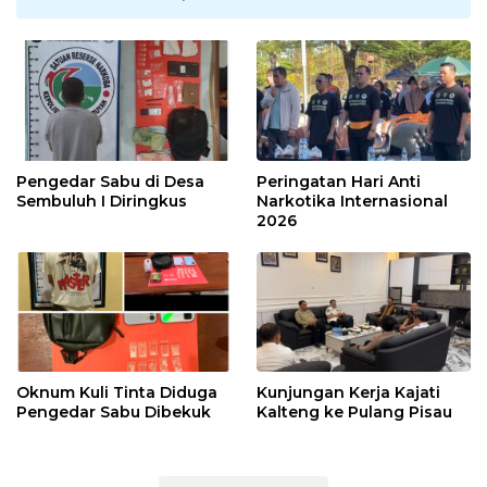
Pengedar Sabu di Desa
Peringatan Hari Anti
Sembuluh I Diringkus
Narkotika Internasional
2026
Oknum Kuli Tinta Diduga
Kunjungan Kerja Kajati
Pengedar Sabu Dibekuk
Kalteng ke Pulang Pisau