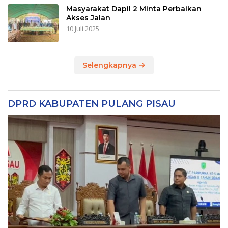
Masyarakat Dapil 2 Minta Perbaikan
Akses Jalan
10 Juli 2025
Selengkapnya
DPRD KABUPATEN PULANG PISAU