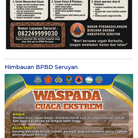
Himbauan BPBD Seruyan