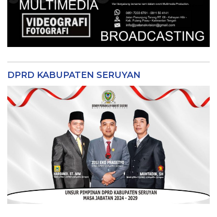
DPRD KABUPATEN SERUYAN