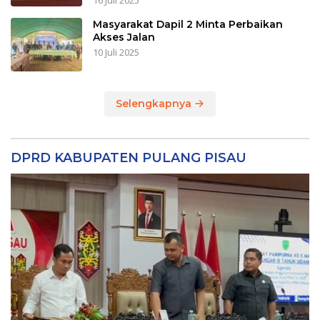
16 Juli 2025
Masyarakat Dapil 2 Minta Perbaikan
Akses Jalan
10 Juli 2025
Selengkapnya
DPRD KABUPATEN PULANG PISAU