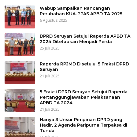
Wabup Sampaikan Rancangan
Perubahan KUA-PPAS APBD TA 2025
6 Agustus 2025
DPRD Seruyan Setujui Raperda APBD TA
2024 Ditetapkan Menjadi Perda
25 Juli 2025
Raperda RPJMD Disetujui 5 Fraksi DPRD
Seruyan
21 Juli 2025
5 Fraksi DPRD Seruyan Setujui Raperda
Pertanggungjawaban Pelaksanaan
APBD TA 2024
21 Juli 2025
Hanya 3 Unsur Pimpinan DPRD yang
Hadir, 2 Agenda Paripurna Terpaksa di
Tunda