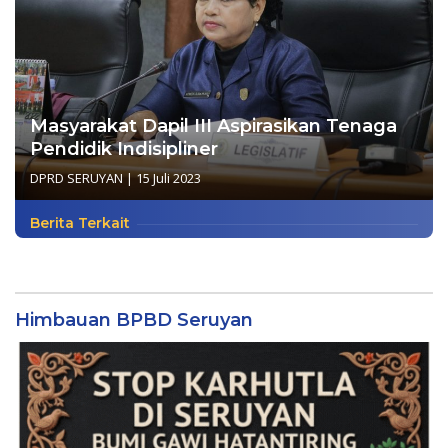
Masyarakat Dapil III Aspirasikan Tenaga
Pendidik Indisipliner
DPRD SERUYAN
|
15 Juli 2023
Berita Terkait
Himbauan BPBD Seruyan