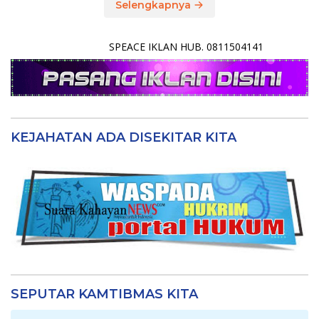
Selengkapnya
SPEACE IKLAN HUB. 0811504141
KEJAHATAN ADA DISEKITAR KITA
SEPUTAR KAMTIBMAS KITA