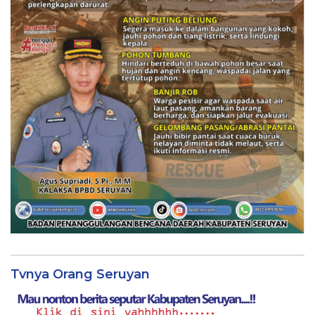
Tvnya Orang Seruyan