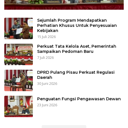
Sejumlah Program Mendapatkan
Perhatian Khusus Untuk Penyesuaian
Kebijakan
15 Juli 2026
Perkuat Tata Kelola Aset, Pemerintah
Sampaikan Pedoman Baru
7 Juli 2026
DPRD Pulang Pisau Perkuat Regulasi
Daerah
30 Juni 2026
Penguatan Fungsi Pengawasan Dewan
23 Juni 2026