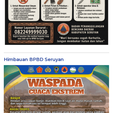
Himbauan BPBD Seruyan