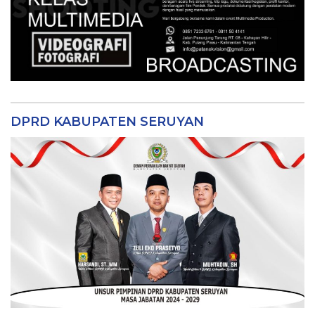
DPRD KABUPATEN SERUYAN