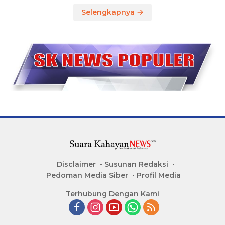
Selengkapnya
Disclaimer
Susunan Redaksi
Pedoman Media Siber
Profil Media
Terhubung Dengan Kami