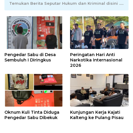
Temukan Berita Seputar Hukum dan Kriminal disini .....
Pengedar Sabu di Desa
Peringatan Hari Anti
Sembuluh I Diringkus
Narkotika Internasional
2026
Oknum Kuli Tinta Diduga
Kunjungan Kerja Kajati
Pengedar Sabu Dibekuk
Kalteng ke Pulang Pisau