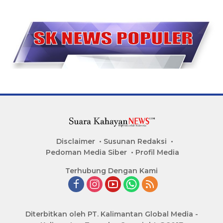
Disclaimer
Susunan Redaksi
Pedoman Media Siber
Profil Media
Terhubung Dengan Kami
Diterbitkan oleh PT. Kalimantan Global Media -