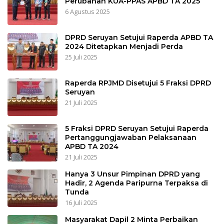
Perubahan KUA-PPAS APBD TA 2025
6 Agustus 2025
DPRD Seruyan Setujui Raperda APBD TA
2024 Ditetapkan Menjadi Perda
25 Juli 2025
Raperda RPJMD Disetujui 5 Fraksi DPRD
Seruyan
21 Juli 2025
5 Fraksi DPRD Seruyan Setujui Raperda
Pertanggungjawaban Pelaksanaan
APBD TA 2024
21 Juli 2025
Hanya 3 Unsur Pimpinan DPRD yang
Hadir, 2 Agenda Paripurna Terpaksa di
Tunda
16 Juli 2025
Masyarakat Dapil 2 Minta Perbaikan