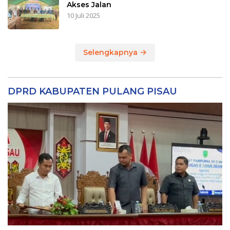
Akses Jalan
10 Juli 2025
Selengkapnya
DPRD KABUPATEN PULANG PISAU