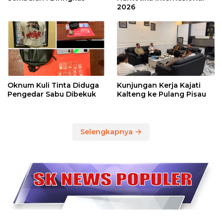
2026
Oknum Kuli Tinta Diduga
Kunjungan Kerja Kajati
Pengedar Sabu Dibekuk
Kalteng ke Pulang Pisau
Selengkapnya