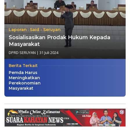
Laporan : Said - Seruyan
Sosialisasikan Prodak Hukum Kepada
Masyarakat
DPRD SERUYAN
|
31 Juli 2024
Berita Terkait
Pemda Harus
Meningkatkan
Perekonomian
Masyarakat