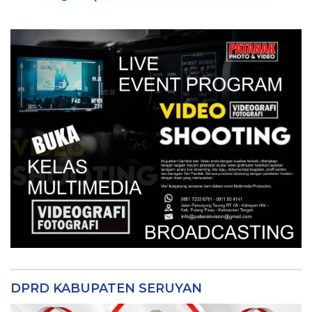
DPRD KABUPATEN SERUYAN