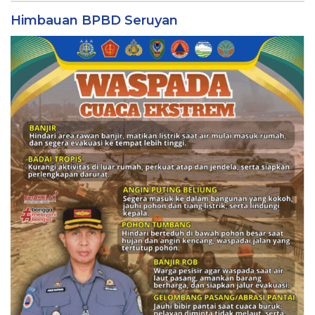
Himbauan BPBD Seruyan