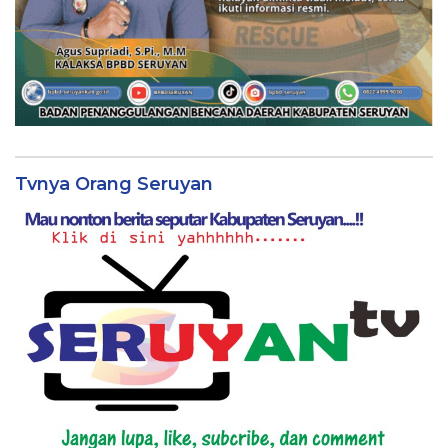
Tvnya Orang Seruyan