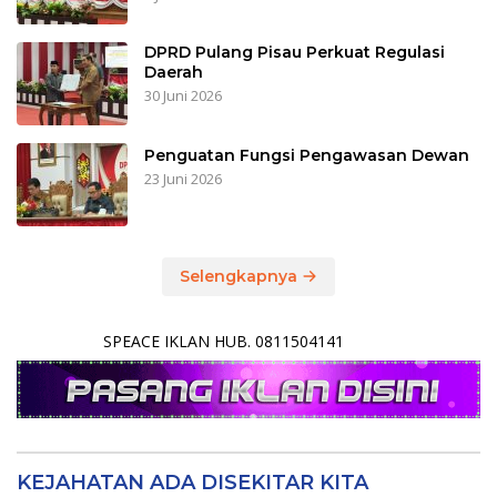
DPRD Pulang Pisau Perkuat Regulasi
Daerah
30 Juni 2026
Penguatan Fungsi Pengawasan Dewan
23 Juni 2026
Selengkapnya
SPEACE IKLAN HUB. 0811504141
KEJAHATAN ADA DISEKITAR KITA