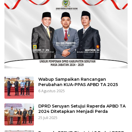
Wabup Sampaikan Rancangan
Perubahan KUA-PPAS APBD TA 2025
6 Agustus 2025
DPRD Seruyan Setujui Raperda APBD TA
2024 Ditetapkan Menjadi Perda
25 Juli 2025