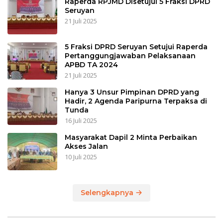
Raperda RPJMD Disetujui 5 Fraksi DPRD
Seruyan
21 Juli 2025
5 Fraksi DPRD Seruyan Setujui Raperda
Pertanggungjawaban Pelaksanaan
APBD TA 2024
21 Juli 2025
Hanya 3 Unsur Pimpinan DPRD yang
Hadir, 2 Agenda Paripurna Terpaksa di
Tunda
16 Juli 2025
Masyarakat Dapil 2 Minta Perbaikan
Akses Jalan
10 Juli 2025
Selengkapnya