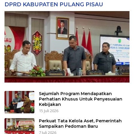
DPRD KABUPATEN PULANG PISAU
Sejumlah Program Mendapatkan
Perhatian Khusus Untuk Penyesuaian
Kebijakan
15 Juli 2026
Perkuat Tata Kelola Aset, Pemerintah
Sampaikan Pedoman Baru
7 Juli 2026