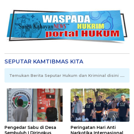
SEPUTAR KAMTIBMAS KITA
Temukan Berita Seputar Hukum dan Kriminal disini .....
Pengedar Sabu di Desa
Peringatan Hari Anti
Sembuluh I Diringkus
Narkotika Internasional