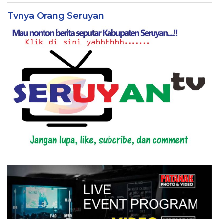
Tvnya Orang Seruyan