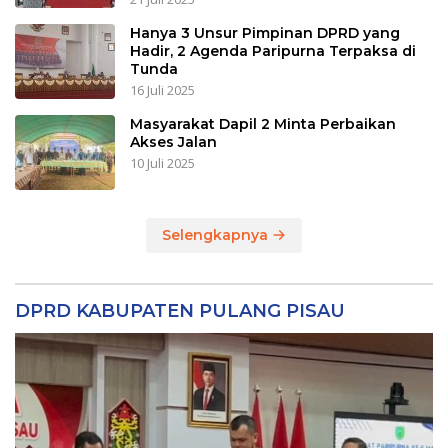
Hanya 3 Unsur Pimpinan DPRD yang
Hadir, 2 Agenda Paripurna Terpaksa di
Tunda
16 Juli 2025
Masyarakat Dapil 2 Minta Perbaikan
Akses Jalan
10 Juli 2025
Selengkapnya
DPRD KABUPATEN PULANG PISAU