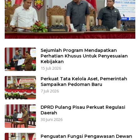
Sejumlah Program Mendapatkan
Perhatian Khusus Untuk Penyesuaian
Kebijakan
15 Juli 2026
Perkuat Tata Kelola Aset, Pemerintah
Sampaikan Pedoman Baru
7 Juli 2026
DPRD Pulang Pisau Perkuat Regulasi
Daerah
30 Juni 2026
Penguatan Fungsi Pengawasan Dewan