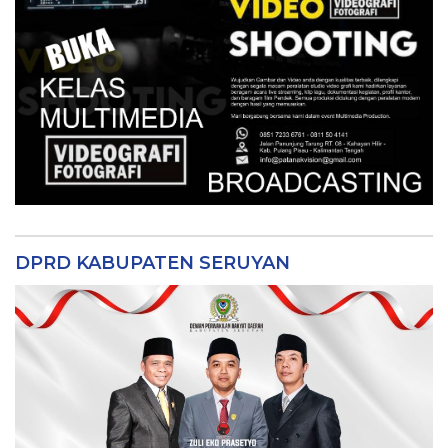
DPRD KABUPATEN SERUYAN