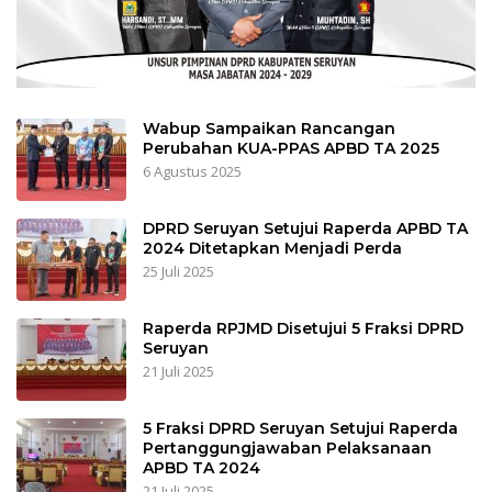
Wabup Sampaikan Rancangan
Perubahan KUA-PPAS APBD TA 2025
6 Agustus 2025
DPRD Seruyan Setujui Raperda APBD TA
2024 Ditetapkan Menjadi Perda
25 Juli 2025
Raperda RPJMD Disetujui 5 Fraksi DPRD
Seruyan
21 Juli 2025
5 Fraksi DPRD Seruyan Setujui Raperda
Pertanggungjawaban Pelaksanaan
APBD TA 2024
21 Juli 2025