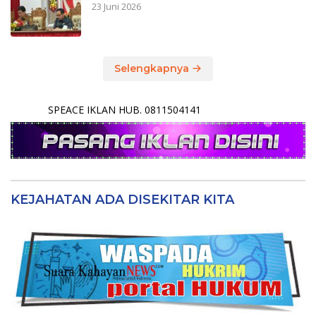
23 Juni 2026
Selengkapnya
SPEACE IKLAN HUB. 0811504141
KEJAHATAN ADA DISEKITAR KITA