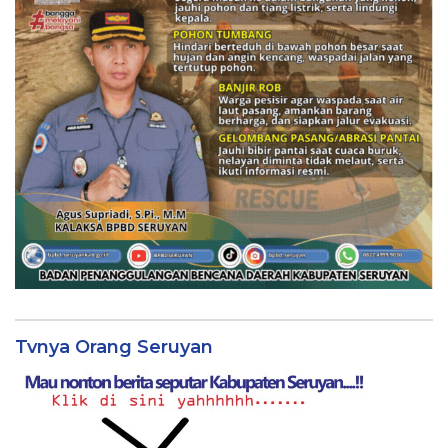
Tvnya Orang Seruyan