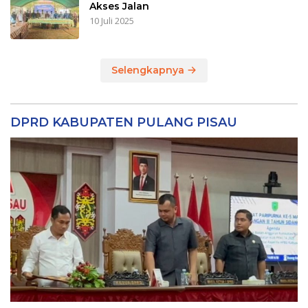
Akses Jalan
10 Juli 2025
Selengkapnya
DPRD KABUPATEN PULANG PISAU