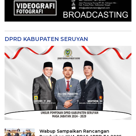
DPRD KABUPATEN SERUYAN
Wabup Sampaikan Rancangan