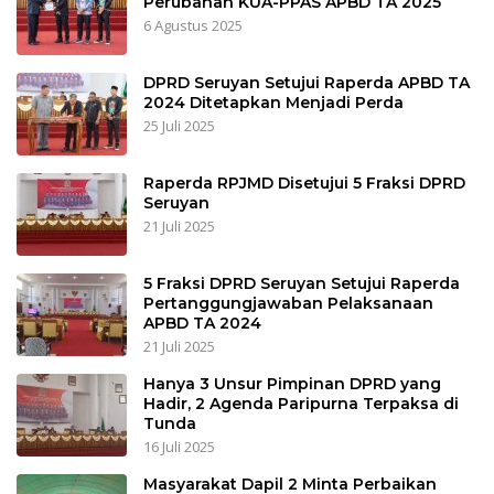
Perubahan KUA-PPAS APBD TA 2025
6 Agustus 2025
DPRD Seruyan Setujui Raperda APBD TA
2024 Ditetapkan Menjadi Perda
25 Juli 2025
Raperda RPJMD Disetujui 5 Fraksi DPRD
Seruyan
21 Juli 2025
5 Fraksi DPRD Seruyan Setujui Raperda
Pertanggungjawaban Pelaksanaan
APBD TA 2024
21 Juli 2025
Hanya 3 Unsur Pimpinan DPRD yang
Hadir, 2 Agenda Paripurna Terpaksa di
Tunda
16 Juli 2025
Masyarakat Dapil 2 Minta Perbaikan