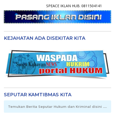
SPEACE IKLAN HUB. 0811504141
KEJAHATAN ADA DISEKITAR KITA
SEPUTAR KAMTIBMAS KITA
Temukan Berita Seputar Hukum dan Kriminal disini .....