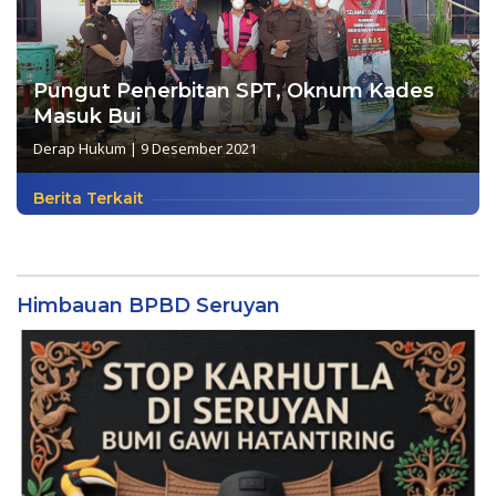
Pungut Penerbitan SPT, Oknum Kades
Masuk Bui
Derap Hukum
|
9 Desember 2021
Berita Terkait
Himbauan BPBD Seruyan