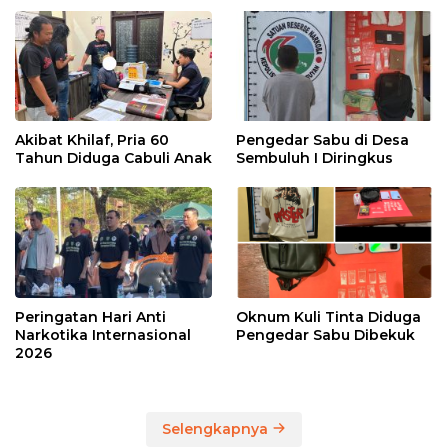
Akibat Khilaf, Pria 60
Pengedar Sabu di Desa
Tahun Diduga Cabuli Anak
Sembuluh I Diringkus
Peringatan Hari Anti
Oknum Kuli Tinta Diduga
Narkotika Internasional
Pengedar Sabu Dibekuk
2026
Selengkapnya