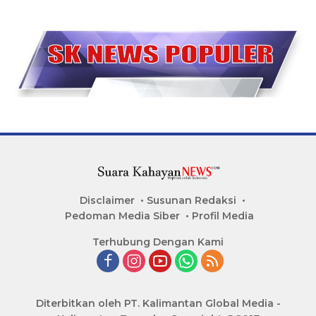
Disclaimer
Susunan Redaksi
Pedoman Media Siber
Profil Media
Terhubung Dengan Kami
Diterbitkan oleh PT. Kalimantan Global Media -