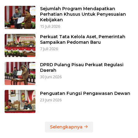
Sejumlah Program Mendapatkan
Perhatian Khusus Untuk Penyesuaian
Kebijakan
15 Juli 2026
Perkuat Tata Kelola Aset, Pemerintah
Sampaikan Pedoman Baru
7 Juli 2026
DPRD Pulang Pisau Perkuat Regulasi
Daerah
30 Juni 2026
Penguatan Fungsi Pengawasan Dewan
23 Juni 2026
Selengkapnya