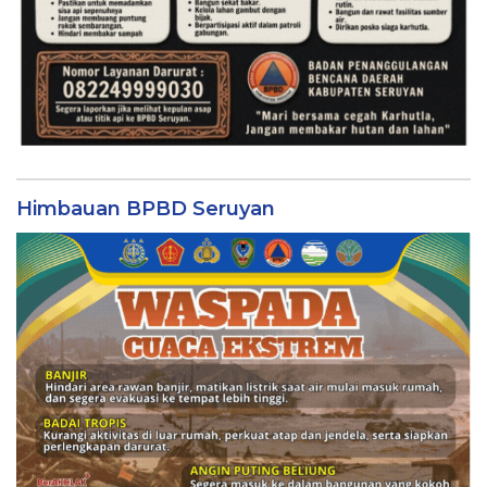
Himbauan BPBD Seruyan