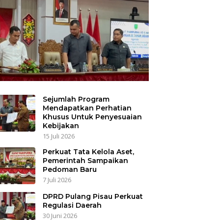
Sejumlah Program
Mendapatkan Perhatian
Khusus Untuk Penyesuaian
Kebijakan
15 Juli 2026
Perkuat Tata Kelola Aset,
Pemerintah Sampaikan
Pedoman Baru
7 Juli 2026
DPRD Pulang Pisau Perkuat
Regulasi Daerah
30 Juni 2026