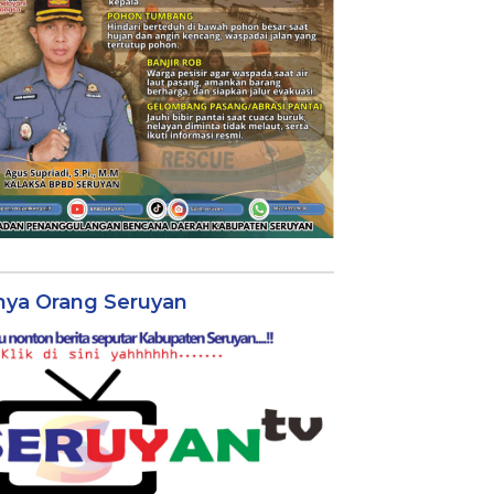
nya Orang Seruyan