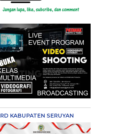
RD KABUPATEN SERUYAN