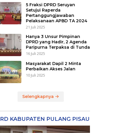
5 Fraksi DPRD Seruyan
Setujui Raperda
Pertanggungjawaban
Pelaksanaan APBD TA 2024
21 Juli 2025
Hanya 3 Unsur Pimpinan
DPRD yang Hadir, 2 Agenda
Paripurna Terpaksa di Tunda
16 Juli 2025
Masyarakat Dapil 2 Minta
Perbaikan Akses Jalan
10 Juli 2025
Selengkapnya
RD KABUPATEN PULANG PISAU