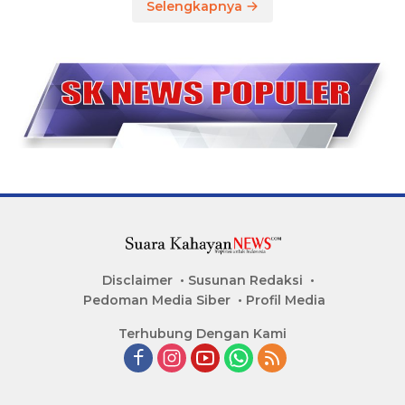
Selengkapnya
Disclaimer
Susunan Redaksi
Pedoman Media Siber
Profil Media
Terhubung Dengan Kami