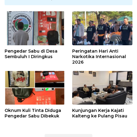
Pengedar Sabu di Desa
Peringatan Hari Anti
Sembuluh I Diringkus
Narkotika Internasional
2026
Oknum Kuli Tinta Diduga
Kunjungan Kerja Kajati
Pengedar Sabu Dibekuk
Kalteng ke Pulang Pisau