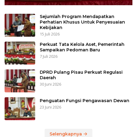
Sejumlah Program Mendapatkan
Perhatian Khusus Untuk Penyesuaian
Kebijakan
15 Juli 2026
Perkuat Tata Kelola Aset, Pemerintah
Sampaikan Pedoman Baru
7 Juli 2026
DPRD Pulang Pisau Perkuat Regulasi
Daerah
30 Juni 2026
Penguatan Fungsi Pengawasan Dewan
23 Juni 2026
Selengkapnya