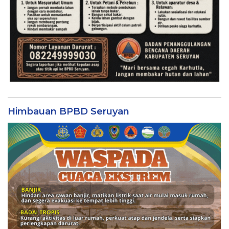
Himbauan BPBD Seruyan