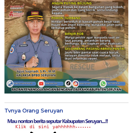
Tvnya Orang Seruyan