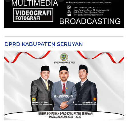
DPRD KABUPATEN SERUYAN