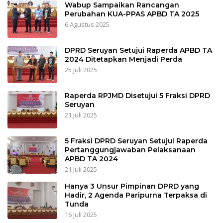
Wabup Sampaikan Rancangan
Perubahan KUA-PPAS APBD TA 2025
6 Agustus 2025
DPRD Seruyan Setujui Raperda APBD TA
2024 Ditetapkan Menjadi Perda
25 Juli 2025
Raperda RPJMD Disetujui 5 Fraksi DPRD
Seruyan
21 Juli 2025
5 Fraksi DPRD Seruyan Setujui Raperda
Pertanggungjawaban Pelaksanaan
APBD TA 2024
21 Juli 2025
Hanya 3 Unsur Pimpinan DPRD yang
Hadir, 2 Agenda Paripurna Terpaksa di
Tunda
16 Juli 2025