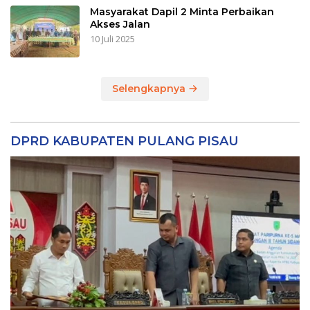
Masyarakat Dapil 2 Minta Perbaikan
Akses Jalan
10 Juli 2025
Selengkapnya
DPRD KABUPATEN PULANG PISAU