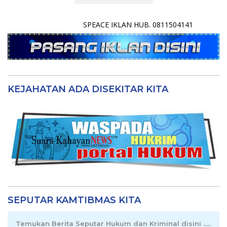
SPEACE IKLAN HUB. 0811504141
KEJAHATAN ADA DISEKITAR KITA
SEPUTAR KAMTIBMAS KITA
Temukan Berita Seputar Hukum dan Kriminal disini .....