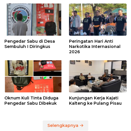
Pengedar Sabu di Desa
Peringatan Hari Anti
Sembuluh I Diringkus
Narkotika Internasional
2026
Oknum Kuli Tinta Diduga
Kunjungan Kerja Kajati
Pengedar Sabu Dibekuk
Kalteng ke Pulang Pisau
Selengkapnya