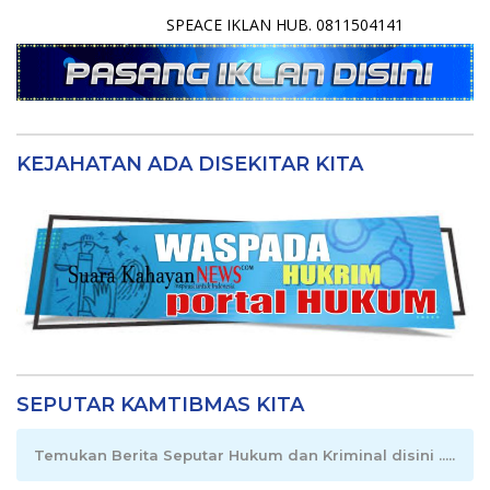
SPEACE IKLAN HUB. 0811504141
KEJAHATAN ADA DISEKITAR KITA
SEPUTAR KAMTIBMAS KITA
Temukan Berita Seputar Hukum dan Kriminal disini .....