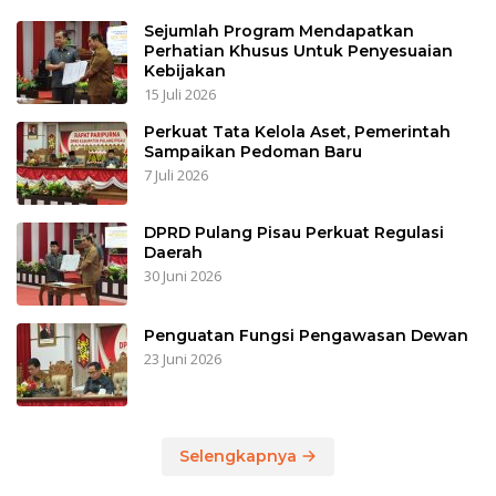
Sejumlah Program Mendapatkan
Perhatian Khusus Untuk Penyesuaian
Kebijakan
15 Juli 2026
Perkuat Tata Kelola Aset, Pemerintah
Sampaikan Pedoman Baru
7 Juli 2026
DPRD Pulang Pisau Perkuat Regulasi
Daerah
30 Juni 2026
Penguatan Fungsi Pengawasan Dewan
23 Juni 2026
Selengkapnya