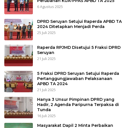
Perubahan KUA-PPAS APBD TA 2025
6 Agustus 2025
DPRD Seruyan Setujui Raperda APBD TA
2024 Ditetapkan Menjadi Perda
25 Juli 2025
Raperda RPJMD Disetujui 5 Fraksi DPRD
Seruyan
21 Juli 2025
5 Fraksi DPRD Seruyan Setujui Raperda
Pertanggungjawaban Pelaksanaan
APBD TA 2024
21 Juli 2025
Hanya 3 Unsur Pimpinan DPRD yang
Hadir, 2 Agenda Paripurna Terpaksa di
Tunda
16 Juli 2025
Masyarakat Dapil 2 Minta Perbaikan