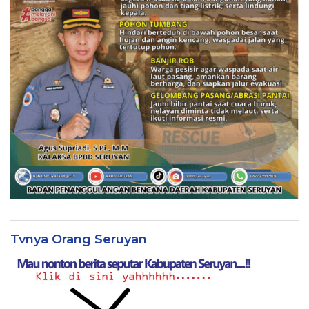
Tvnya Orang Seruyan