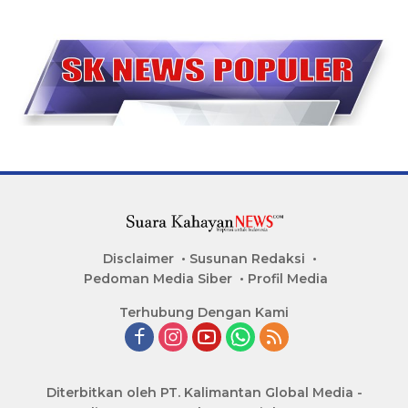
Disclaimer
Susunan Redaksi
Pedoman Media Siber
Profil Media
Terhubung Dengan Kami
Diterbitkan oleh PT. Kalimantan Global Media -