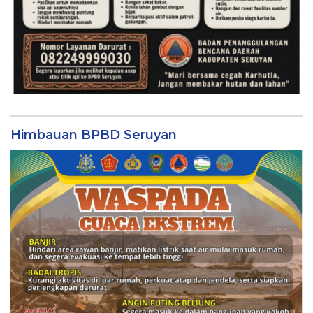
Himbauan BPBD Seruyan