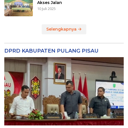
Akses Jalan
10 Juli 2025
Selengkapnya
DPRD KABUPATEN PULANG PISAU