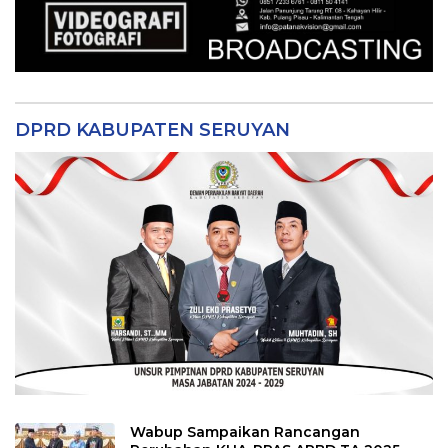
DPRD KABUPATEN SERUYAN
Wabup Sampaikan Rancangan