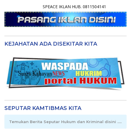
SPEACE IKLAN HUB. 0811504141
KEJAHATAN ADA DISEKITAR KITA
SEPUTAR KAMTIBMAS KITA
Temukan Berita Seputar Hukum dan Kriminal disini .....