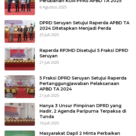
Perubahan KUA-PPAS APBD TA 2025
6 Agustus 2025
DPRD Seruyan Setujui Raperda APBD TA
2024 Ditetapkan Menjadi Perda
25 Juli 2025
Raperda RPJMD Disetujui 5 Fraksi DPRD
Seruyan
21 Juli 2025
5 Fraksi DPRD Seruyan Setujui Raperda
Pertanggungjawaban Pelaksanaan
APBD TA 2024
21 Juli 2025
Hanya 3 Unsur Pimpinan DPRD yang
Hadir, 2 Agenda Paripurna Terpaksa di
Tunda
16 Juli 2025
Masyarakat Dapil 2 Minta Perbaikan