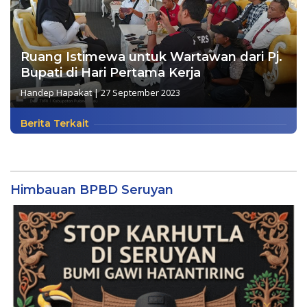
Ruang Istimewa untuk Wartawan dari Pj.
Bupati di Hari Pertama Kerja
Handep Hapakat
|
27 September 2023
Berita Terkait
Himbauan BPBD Seruyan