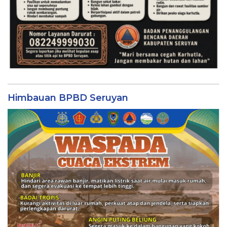
Himbauan BPBD Seruyan