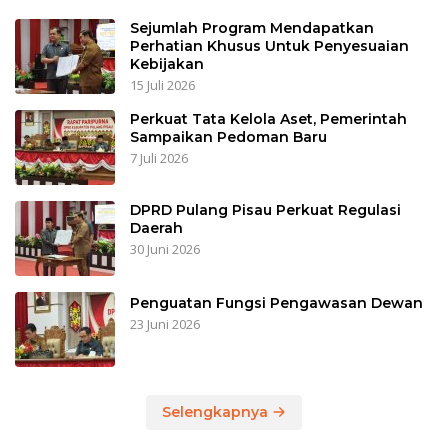
Sejumlah Program Mendapatkan
Perhatian Khusus Untuk Penyesuaian
Kebijakan
15 Juli 2026
Perkuat Tata Kelola Aset, Pemerintah
Sampaikan Pedoman Baru
7 Juli 2026
DPRD Pulang Pisau Perkuat Regulasi
Daerah
30 Juni 2026
Penguatan Fungsi Pengawasan Dewan
23 Juni 2026
Selengkapnya