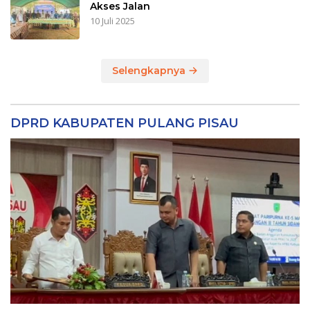
Akses Jalan
10 Juli 2025
Selengkapnya
DPRD KABUPATEN PULANG PISAU