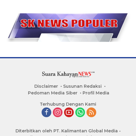
Disclaimer
Susunan Redaksi
Pedoman Media Siber
Profil Media
Terhubung Dengan Kami
Diterbitkan oleh PT. Kalimantan Global Media -