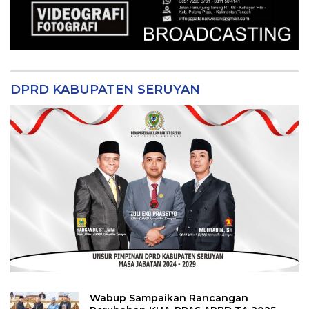
DPRD KABUPATEN SERUYAN
Wabup Sampaikan Rancangan