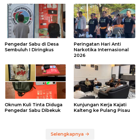
Pengedar Sabu di Desa
Peringatan Hari Anti
Sembuluh I Diringkus
Narkotika Internasional
2026
Oknum Kuli Tinta Diduga
Kunjungan Kerja Kajati
Pengedar Sabu Dibekuk
Kalteng ke Pulang Pisau
Selengkapnya