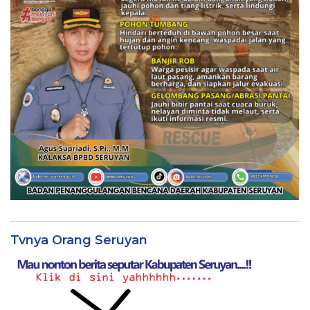
Tvnya Orang Seruyan