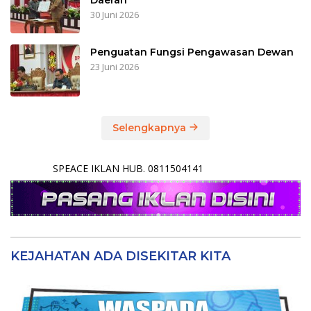
30 Juni 2026
Penguatan Fungsi Pengawasan Dewan
23 Juni 2026
Selengkapnya
SPEACE IKLAN HUB. 0811504141
KEJAHATAN ADA DISEKITAR KITA