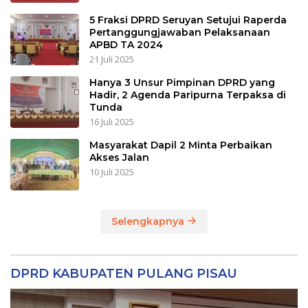
5 Fraksi DPRD Seruyan Setujui Raperda
Pertanggungjawaban Pelaksanaan
APBD TA 2024
21 Juli 2025
Hanya 3 Unsur Pimpinan DPRD yang
Hadir, 2 Agenda Paripurna Terpaksa di
Tunda
16 Juli 2025
Masyarakat Dapil 2 Minta Perbaikan
Akses Jalan
10 Juli 2025
Selengkapnya
DPRD KABUPATEN PULANG PISAU