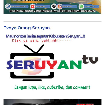
Tvnya Orang Seruyan