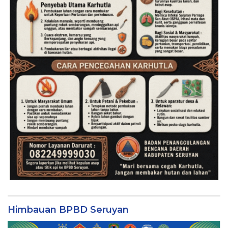
Himbauan BPBD Seruyan