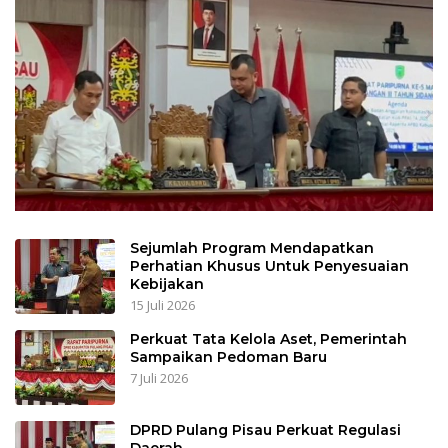
Sejumlah Program Mendapatkan
Perhatian Khusus Untuk Penyesuaian
Kebijakan
15 Juli 2026
Perkuat Tata Kelola Aset, Pemerintah
Sampaikan Pedoman Baru
7 Juli 2026
DPRD Pulang Pisau Perkuat Regulasi
Daerah