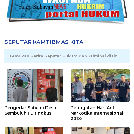
SEPUTAR KAMTIBMAS KITA
Temukan Berita Seputar Hukum dan Kriminal disini .....
Pengedar Sabu di Desa
Peringatan Hari Anti
Sembuluh I Diringkus
Narkotika Internasional
2026