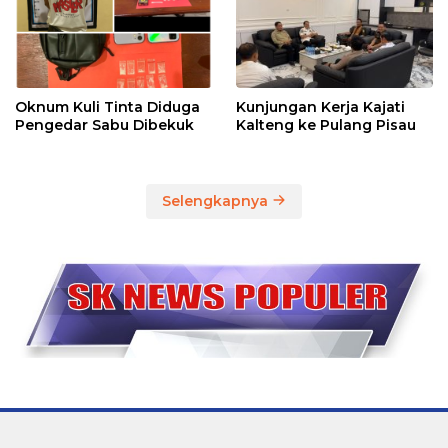
Oknum Kuli Tinta Diduga
Kunjungan Kerja Kajati
Pengedar Sabu Dibekuk
Kalteng ke Pulang Pisau
Selengkapnya