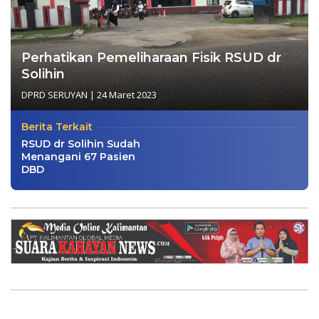
Perhatikan Pemeliharaan Fisik RSUD dr
Solihin
DPRD SERUYAN
|
24 Maret 2023
Berita Terkait
RSUD dr Solihin Sudah
Menangani 67 Pasien
DBD