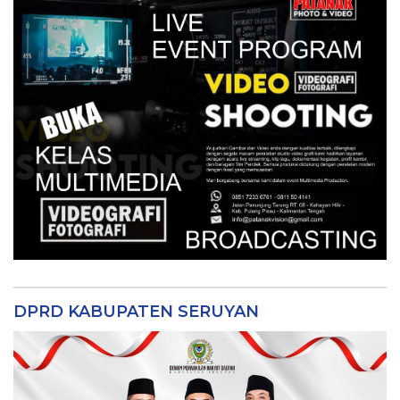
DPRD KABUPATEN SERUYAN