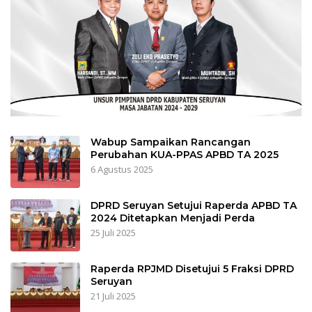
Wabup Sampaikan Rancangan
Perubahan KUA-PPAS APBD TA 2025
6 Agustus 2025
DPRD Seruyan Setujui Raperda APBD TA
2024 Ditetapkan Menjadi Perda
25 Juli 2025
Raperda RPJMD Disetujui 5 Fraksi DPRD
Seruyan
21 Juli 2025