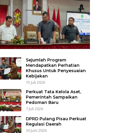
Sejumlah Program
Mendapatkan Perhatian
Khusus Untuk Penyesuaian
Kebijakan
15 Juli 2026
Perkuat Tata Kelola Aset,
Pemerintah Sampaikan
Pedoman Baru
7 Juli 2026
DPRD Pulang Pisau Perkuat
Regulasi Daerah
30 Juni 2026