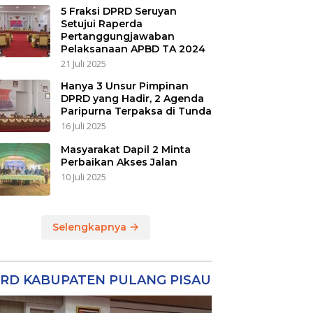
5 Fraksi DPRD Seruyan
Setujui Raperda
Pertanggungjawaban
Pelaksanaan APBD TA 2024
21 Juli 2025
Hanya 3 Unsur Pimpinan
DPRD yang Hadir, 2 Agenda
Paripurna Terpaksa di Tunda
16 Juli 2025
Masyarakat Dapil 2 Minta
Perbaikan Akses Jalan
10 Juli 2025
Selengkapnya
RD KABUPATEN PULANG PISAU