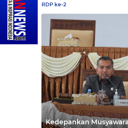
RDP ke-2
Kedepankan Musyawara