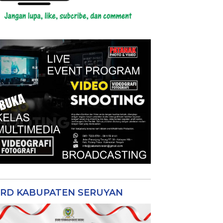
RD KABUPATEN SERUYAN