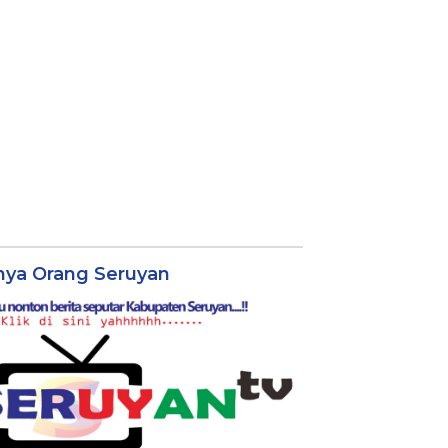
nya Orang Seruyan