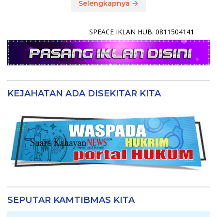
Selengkapnya
SPEACE IKLAN HUB. 0811504141
KEJAHATAN ADA DISEKITAR KITA
SEPUTAR KAMTIBMAS KITA