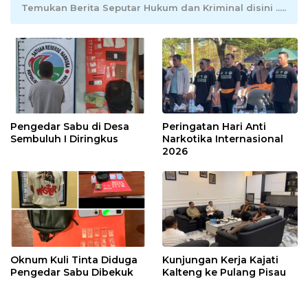
Temukan Berita Seputar Hukum dan Kriminal disini .....
Pengedar Sabu di Desa
Peringatan Hari Anti
Sembuluh I Diringkus
Narkotika Internasional
2026
Oknum Kuli Tinta Diduga
Kunjungan Kerja Kajati
Pengedar Sabu Dibekuk
Kalteng ke Pulang Pisau