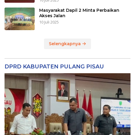
16 Juli 2025
Masyarakat Dapil 2 Minta Perbaikan
Akses Jalan
10 Juli 2025
Selengkapnya
DPRD KABUPATEN PULANG PISAU