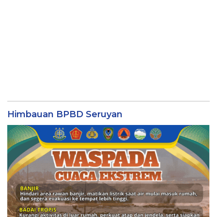
Himbauan BPBD Seruyan