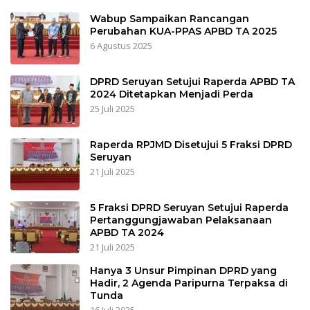
Wabup Sampaikan Rancangan
Perubahan KUA-PPAS APBD TA 2025
6 Agustus 2025
DPRD Seruyan Setujui Raperda APBD TA
2024 Ditetapkan Menjadi Perda
25 Juli 2025
Raperda RPJMD Disetujui 5 Fraksi DPRD
Seruyan
21 Juli 2025
5 Fraksi DPRD Seruyan Setujui Raperda
Pertanggungjawaban Pelaksanaan
APBD TA 2024
21 Juli 2025
Hanya 3 Unsur Pimpinan DPRD yang
Hadir, 2 Agenda Paripurna Terpaksa di
Tunda