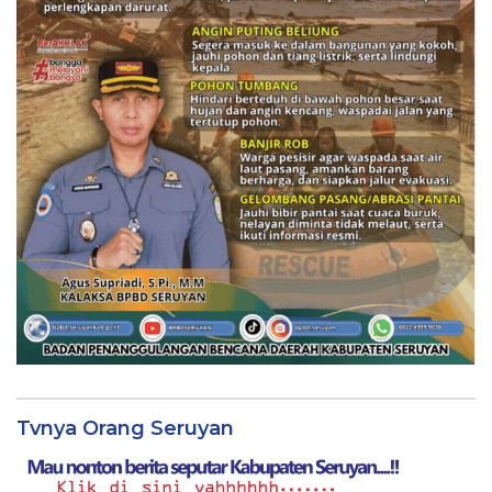
Tvnya Orang Seruyan