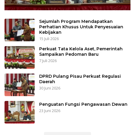
Sejumlah Program Mendapatkan
Perhatian Khusus Untuk Penyesuaian
Kebijakan
15 Juli 2026
Perkuat Tata Kelola Aset, Pemerintah
Sampaikan Pedoman Baru
7 Juli 2026
DPRD Pulang Pisau Perkuat Regulasi
Daerah
30 Juni 2026
Penguatan Fungsi Pengawasan Dewan
23 Juni 2026