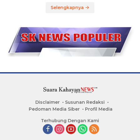
Selengkapnya
Disclaimer
Susunan Redaksi
Pedoman Media Siber
Profil Media
Terhubung Dengan Kami