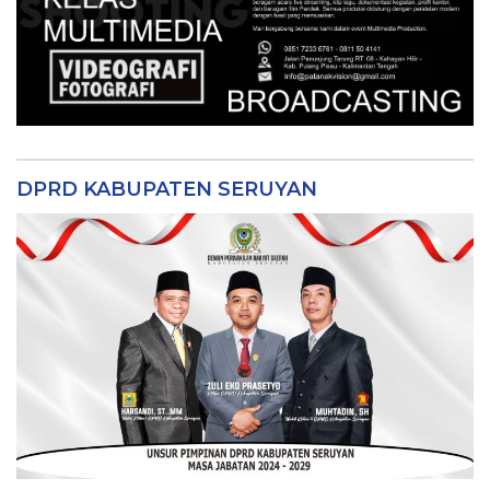
DPRD KABUPATEN SERUYAN