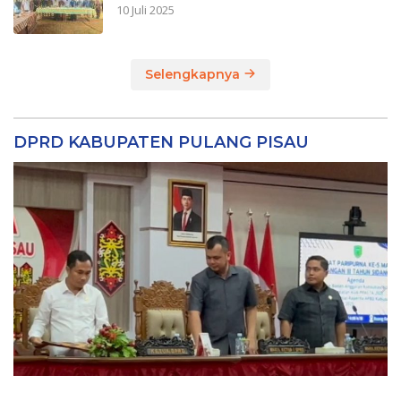
10 Juli 2025
Selengkapnya
DPRD KABUPATEN PULANG PISAU