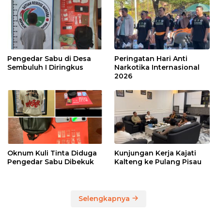
Pengedar Sabu di Desa
Peringatan Hari Anti
Sembuluh I Diringkus
Narkotika Internasional
2026
Oknum Kuli Tinta Diduga
Kunjungan Kerja Kajati
Pengedar Sabu Dibekuk
Kalteng ke Pulang Pisau
Selengkapnya