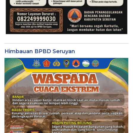
Himbauan BPBD Seruyan