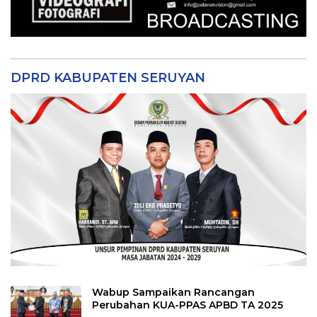
DPRD KABUPATEN SERUYAN
Wabup Sampaikan Rancangan
Perubahan KUA-PPAS APBD TA 2025