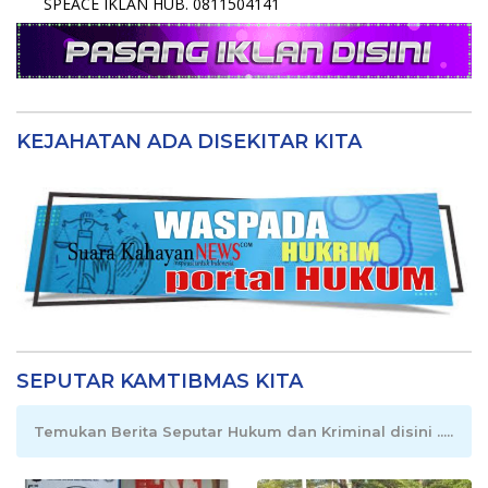
SPEACE IKLAN HUB. 0811504141
KEJAHATAN ADA DISEKITAR KITA
SEPUTAR KAMTIBMAS KITA
Temukan Berita Seputar Hukum dan Kriminal disini .....