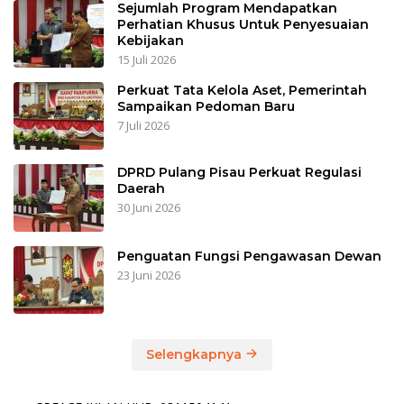
Sejumlah Program Mendapatkan
Perhatian Khusus Untuk Penyesuaian
Kebijakan
15 Juli 2026
Perkuat Tata Kelola Aset, Pemerintah
Sampaikan Pedoman Baru
7 Juli 2026
DPRD Pulang Pisau Perkuat Regulasi
Daerah
30 Juni 2026
Penguatan Fungsi Pengawasan Dewan
23 Juni 2026
Selengkapnya