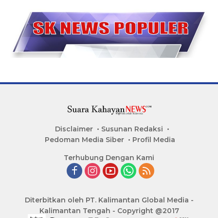
Disclaimer
Susunan Redaksi
Pedoman Media Siber
Profil Media
Terhubung Dengan Kami
Diterbitkan oleh PT. Kalimantan Global Media -
Kalimantan Tengah - Copyright @2017