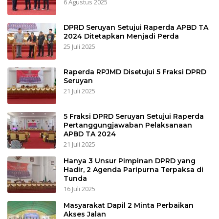
6 Agustus 2025
DPRD Seruyan Setujui Raperda APBD TA
2024 Ditetapkan Menjadi Perda
25 Juli 2025
Raperda RPJMD Disetujui 5 Fraksi DPRD
Seruyan
21 Juli 2025
5 Fraksi DPRD Seruyan Setujui Raperda
Pertanggungjawaban Pelaksanaan
APBD TA 2024
21 Juli 2025
Hanya 3 Unsur Pimpinan DPRD yang
Hadir, 2 Agenda Paripurna Terpaksa di
Tunda
16 Juli 2025
Masyarakat Dapil 2 Minta Perbaikan
Akses Jalan