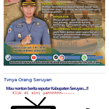
Tvnya Orang Seruyan