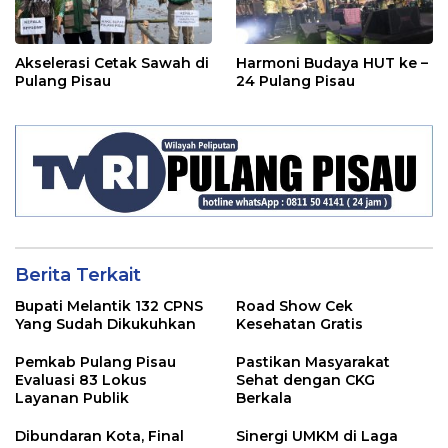
Akselerasi Cetak Sawah di
Harmoni Budaya HUT ke –
Pulang Pisau
24 Pulang Pisau
Berita Terkait
Bupati Melantik 132 CPNS
Road Show Cek
Yang Sudah Dikukuhkan
Kesehatan Gratis
Pemkab Pulang Pisau
Pastikan Masyarakat
Evaluasi 83 Lokus
Sehat dengan CKG
Layanan Publik
Berkala
Dibundaran Kota, Final
Sinergi UMKM di Laga