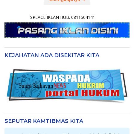
SPEACE IKLAN HUB. 0811504141
KEJAHATAN ADA DISEKITAR KITA
SEPUTAR KAMTIBMAS KITA