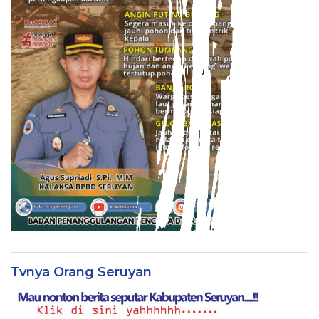
Tvnya Orang Seruyan