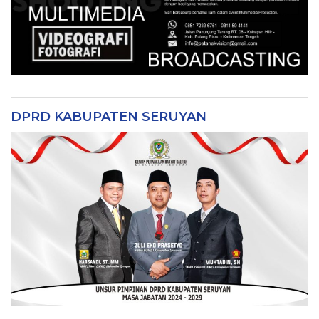
DPRD KABUPATEN SERUYAN