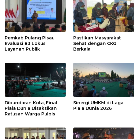
Pemkab Pulang Pisau
Pastikan Masyarakat
Evaluasi 83 Lokus
Sehat dengan CKG
Layanan Publik
Berkala
Dibundaran Kota, Final
Sinergi UMKM di Laga
Piala Dunia Disaksikan
Piala Dunia 2026
Ratusan Warga Pulpis