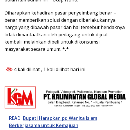
Diharapkan kehadiran pasar penyeimbang benar –
benar memberikan solusi dengan diberlakukannya
harga yang dibawah pasar dan hal tersebut hendaknya
tidak dimanfaatkan oleh pedagang untuk dijual
kembali, melainkan dibeli untuk dikonsumsi
masyarakat secara umum.
*.*
4 kali dilihat
, 1 kali dilihat hari ini
READ
Bupati Harapkan pd Wanita Islam
Berkerjasama untuk Kemajuan