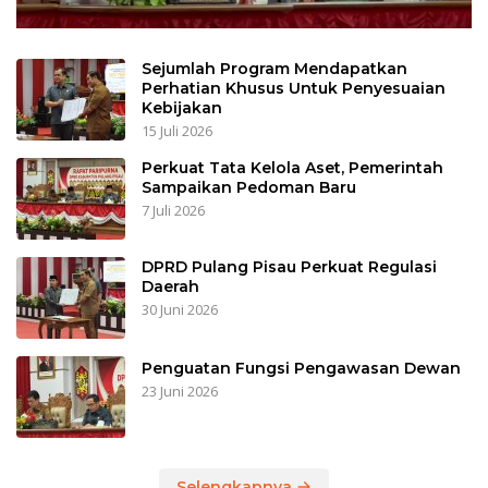
Sejumlah Program Mendapatkan
Perhatian Khusus Untuk Penyesuaian
Kebijakan
15 Juli 2026
Perkuat Tata Kelola Aset, Pemerintah
Sampaikan Pedoman Baru
7 Juli 2026
DPRD Pulang Pisau Perkuat Regulasi
Daerah
30 Juni 2026
Penguatan Fungsi Pengawasan Dewan
23 Juni 2026
Selengkapnya