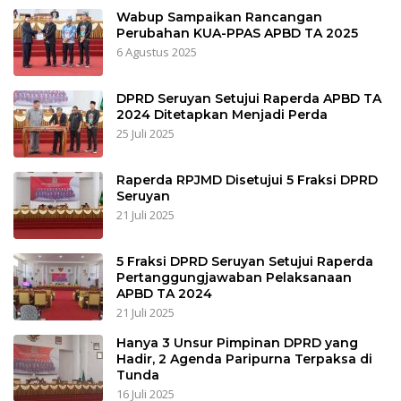
Wabup Sampaikan Rancangan
Perubahan KUA-PPAS APBD TA 2025
6 Agustus 2025
DPRD Seruyan Setujui Raperda APBD TA
2024 Ditetapkan Menjadi Perda
25 Juli 2025
Raperda RPJMD Disetujui 5 Fraksi DPRD
Seruyan
21 Juli 2025
5 Fraksi DPRD Seruyan Setujui Raperda
Pertanggungjawaban Pelaksanaan
APBD TA 2024
21 Juli 2025
Hanya 3 Unsur Pimpinan DPRD yang
Hadir, 2 Agenda Paripurna Terpaksa di
Tunda
16 Juli 2025