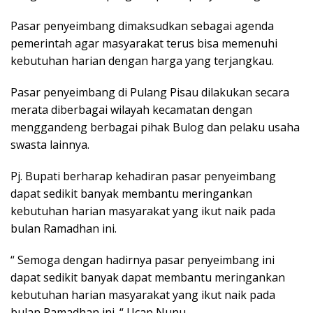
Pasar penyeimbang dimaksudkan sebagai agenda
pemerintah agar masyarakat terus bisa memenuhi
kebutuhan harian dengan harga yang terjangkau.
Pasar penyeimbang di Pulang Pisau dilakukan secara
merata diberbagai wilayah kecamatan dengan
menggandeng berbagai pihak Bulog dan pelaku usaha
swasta lainnya.
Pj. Bupati berharap kehadiran pasar penyeimbang
dapat sedikit banyak membantu meringankan
kebutuhan harian masyarakat yang ikut naik pada
bulan Ramadhan ini.
“ Semoga dengan hadirnya pasar penyeimbang ini
dapat sedikit banyak dapat membantu meringankan
kebutuhan harian masyarakat yang ikut naik pada
bulan Ramadhan ini. “ Ucap Nunu.