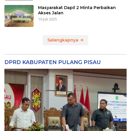
Masyarakat Dapil 2 Minta Perbaikan
Akses Jalan
10 Juli 2025
Selengkapnya
DPRD KABUPATEN PULANG PISAU