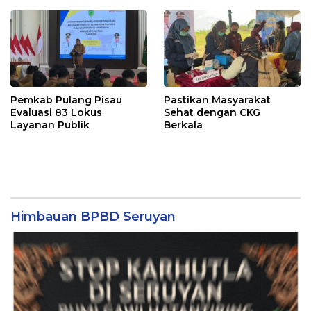
Pemkab Pulang Pisau
Pastikan Masyarakat
Evaluasi 83 Lokus
Sehat dengan CKG
Layanan Publik
Berkala
Himbauan BPBD Seruyan