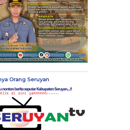
nya Orang Seruyan