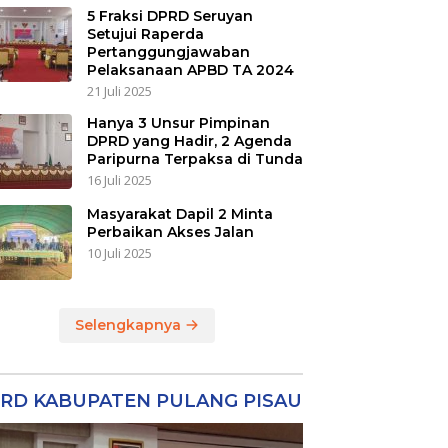
5 Fraksi DPRD Seruyan
Setujui Raperda
Pertanggungjawaban
Pelaksanaan APBD TA 2024
21 Juli 2025
Hanya 3 Unsur Pimpinan
DPRD yang Hadir, 2 Agenda
Paripurna Terpaksa di Tunda
16 Juli 2025
Masyarakat Dapil 2 Minta
Perbaikan Akses Jalan
10 Juli 2025
Selengkapnya
RD KABUPATEN PULANG PISAU