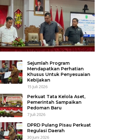
Sejumlah Program
Mendapatkan Perhatian
Khusus Untuk Penyesuaian
Kebijakan
15 Juli 2026
Perkuat Tata Kelola Aset,
Pemerintah Sampaikan
Pedoman Baru
7 Juli 2026
DPRD Pulang Pisau Perkuat
Regulasi Daerah
30 Juni 2026