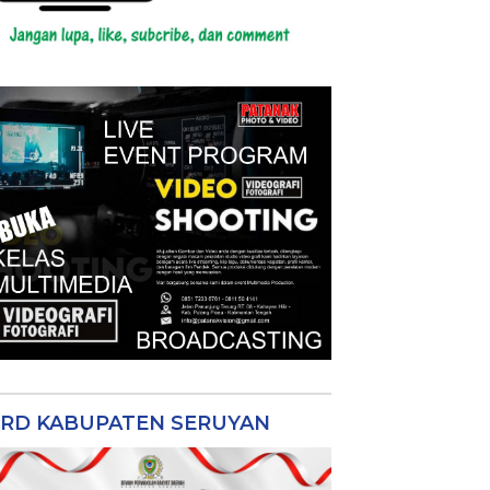
RD KABUPATEN SERUYAN