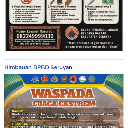
Himbauan BPBD Seruyan