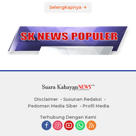
Selengkapnya
Disclaimer
Susunan Redaksi
Pedoman Media Siber
Profil Media
Terhubung Dengan Kami