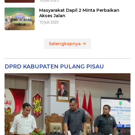
16 Juli 2025
Masyarakat Dapil 2 Minta Perbaikan
Akses Jalan
10 Juli 2025
Selengkapnya
DPRD KABUPATEN PULANG PISAU