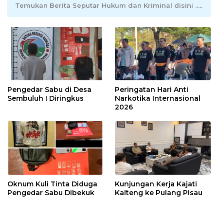
Temukan Berita Seputar Hukum dan Kriminal disini .....
Pengedar Sabu di Desa
Peringatan Hari Anti
Sembuluh I Diringkus
Narkotika Internasional
2026
Oknum Kuli Tinta Diduga
Kunjungan Kerja Kajati
Pengedar Sabu Dibekuk
Kalteng ke Pulang Pisau