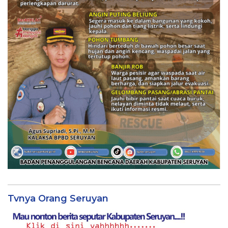
Tvnya Orang Seruyan