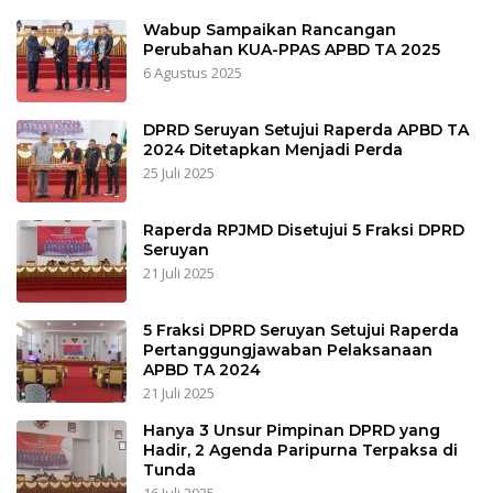
Wabup Sampaikan Rancangan
Perubahan KUA-PPAS APBD TA 2025
6 Agustus 2025
DPRD Seruyan Setujui Raperda APBD TA
2024 Ditetapkan Menjadi Perda
25 Juli 2025
Raperda RPJMD Disetujui 5 Fraksi DPRD
Seruyan
21 Juli 2025
5 Fraksi DPRD Seruyan Setujui Raperda
Pertanggungjawaban Pelaksanaan
APBD TA 2024
21 Juli 2025
Hanya 3 Unsur Pimpinan DPRD yang
Hadir, 2 Agenda Paripurna Terpaksa di
Tunda