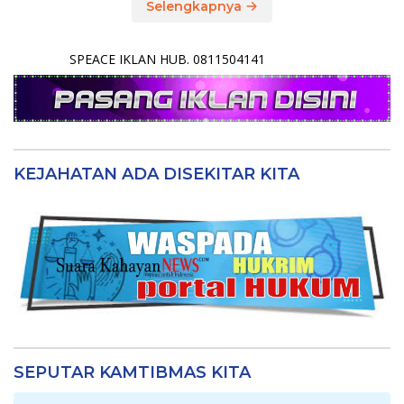
Selengkapnya
SPEACE IKLAN HUB. 0811504141
KEJAHATAN ADA DISEKITAR KITA
SEPUTAR KAMTIBMAS KITA