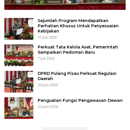
Sejumlah Program Mendapatkan
Perhatian Khusus Untuk Penyesuaian
Kebijakan
15 Juli 2026
Perkuat Tata Kelola Aset, Pemerintah
Sampaikan Pedoman Baru
7 Juli 2026
DPRD Pulang Pisau Perkuat Regulasi
Daerah
30 Juni 2026
Penguatan Fungsi Pengawasan Dewan
23 Juni 2026