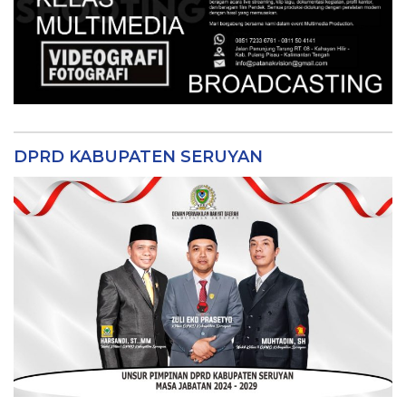
DPRD KABUPATEN SERUYAN