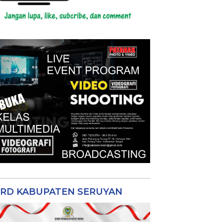
RD KABUPATEN SERUYAN