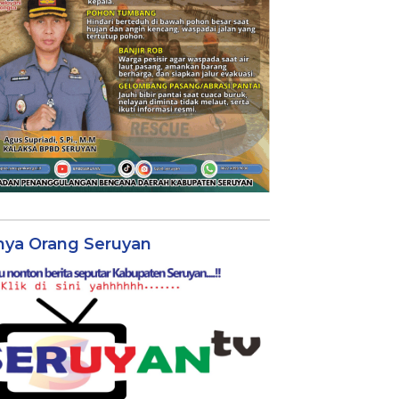
nya Orang Seruyan