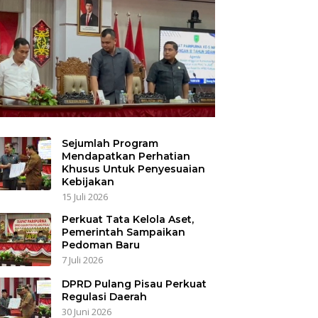
Sejumlah Program
Mendapatkan Perhatian
Khusus Untuk Penyesuaian
Kebijakan
15 Juli 2026
Perkuat Tata Kelola Aset,
Pemerintah Sampaikan
Pedoman Baru
7 Juli 2026
DPRD Pulang Pisau Perkuat
Regulasi Daerah
30 Juni 2026