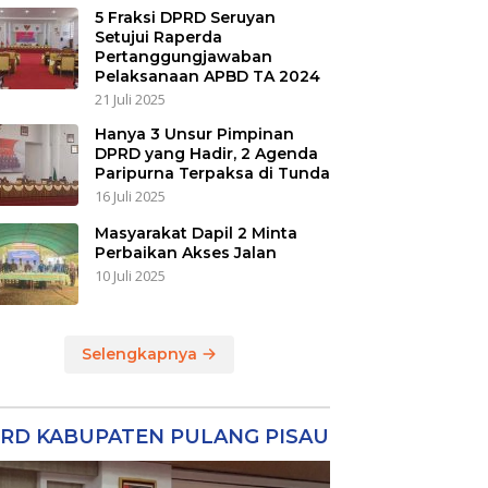
5 Fraksi DPRD Seruyan
Setujui Raperda
Pertanggungjawaban
Pelaksanaan APBD TA 2024
21 Juli 2025
Hanya 3 Unsur Pimpinan
DPRD yang Hadir, 2 Agenda
Paripurna Terpaksa di Tunda
16 Juli 2025
Masyarakat Dapil 2 Minta
Perbaikan Akses Jalan
10 Juli 2025
Selengkapnya
RD KABUPATEN PULANG PISAU