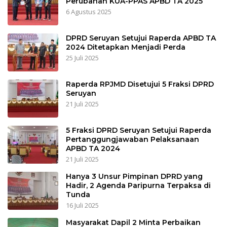
Perubahan KUA-PPAS APBD TA 2025
6 Agustus 2025
DPRD Seruyan Setujui Raperda APBD TA
2024 Ditetapkan Menjadi Perda
25 Juli 2025
Raperda RPJMD Disetujui 5 Fraksi DPRD
Seruyan
21 Juli 2025
5 Fraksi DPRD Seruyan Setujui Raperda
Pertanggungjawaban Pelaksanaan
APBD TA 2024
21 Juli 2025
Hanya 3 Unsur Pimpinan DPRD yang
Hadir, 2 Agenda Paripurna Terpaksa di
Tunda
16 Juli 2025
Masyarakat Dapil 2 Minta Perbaikan