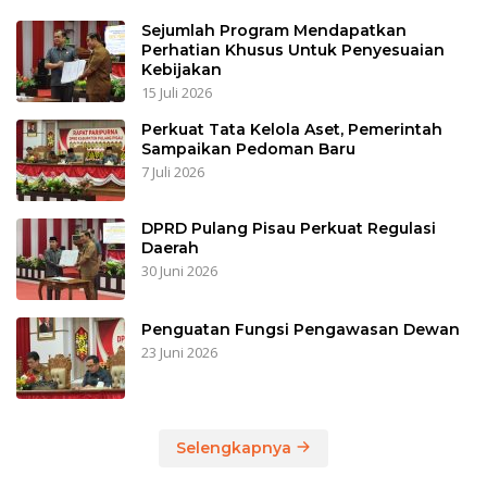
Sejumlah Program Mendapatkan
Perhatian Khusus Untuk Penyesuaian
Kebijakan
15 Juli 2026
Perkuat Tata Kelola Aset, Pemerintah
Sampaikan Pedoman Baru
7 Juli 2026
DPRD Pulang Pisau Perkuat Regulasi
Daerah
30 Juni 2026
Penguatan Fungsi Pengawasan Dewan
23 Juni 2026
Selengkapnya