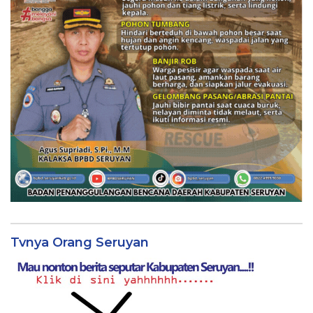
Tvnya Orang Seruyan