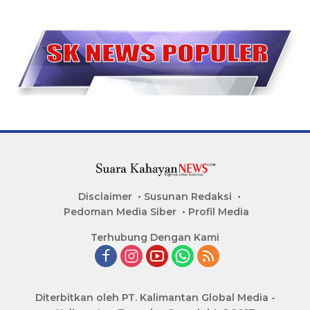
Disclaimer
Susunan Redaksi
Pedoman Media Siber
Profil Media
Terhubung Dengan Kami
Diterbitkan oleh PT. Kalimantan Global Media -