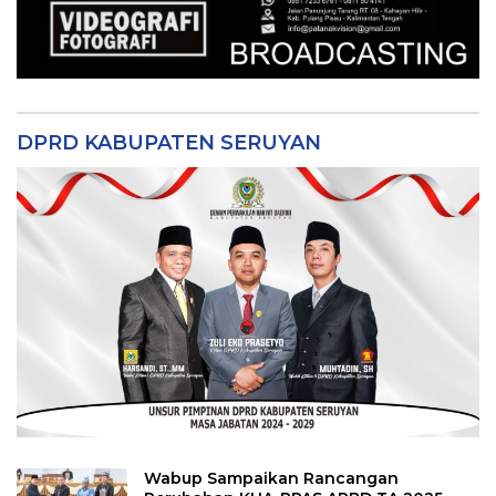
DPRD KABUPATEN SERUYAN
Wabup Sampaikan Rancangan