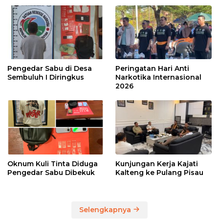
Pengedar Sabu di Desa
Peringatan Hari Anti
Sembuluh I Diringkus
Narkotika Internasional
2026
Oknum Kuli Tinta Diduga
Kunjungan Kerja Kajati
Pengedar Sabu Dibekuk
Kalteng ke Pulang Pisau
Selengkapnya