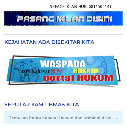
SPEACE IKLAN HUB. 0811504141
KEJAHATAN ADA DISEKITAR KITA
SEPUTAR KAMTIBMAS KITA
Temukan Berita Seputar Hukum dan Kriminal disini .....