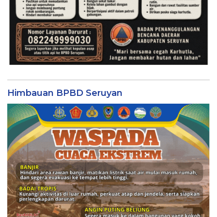
Himbauan BPBD Seruyan