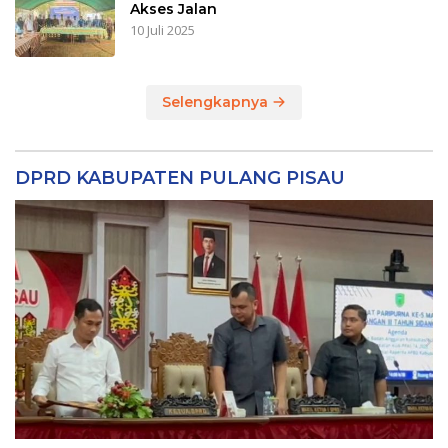
Akses Jalan
10 Juli 2025
Selengkapnya
DPRD KABUPATEN PULANG PISAU