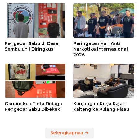
Pengedar Sabu di Desa
Peringatan Hari Anti
Sembuluh I Diringkus
Narkotika Internasional
2026
Oknum Kuli Tinta Diduga
Kunjungan Kerja Kajati
Pengedar Sabu Dibekuk
Kalteng ke Pulang Pisau
Selengkapnya