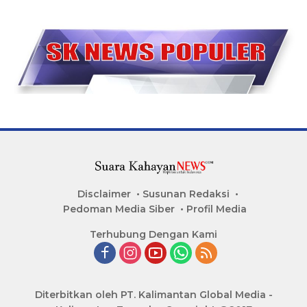
Disclaimer
Susunan Redaksi
Pedoman Media Siber
Profil Media
Terhubung Dengan Kami
Diterbitkan oleh PT. Kalimantan Global Media -