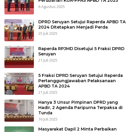
Perubahan KUA-PPAS APBD TA 2025
6 Agustus 2025
DPRD Seruyan Setujui Raperda APBD TA
2024 Ditetapkan Menjadi Perda
25 Juli 2025
Raperda RPJMD Disetujui 5 Fraksi DPRD
Seruyan
21 Juli 2025
5 Fraksi DPRD Seruyan Setujui Raperda
Pertanggungjawaban Pelaksanaan
APBD TA 2024
21 Juli 2025
Hanya 3 Unsur Pimpinan DPRD yang
Hadir, 2 Agenda Paripurna Terpaksa di
Tunda
16 Juli 2025
Masyarakat Dapil 2 Minta Perbaikan