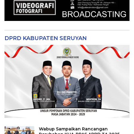
DPRD KABUPATEN SERUYAN
Wabup Sampaikan Rancangan