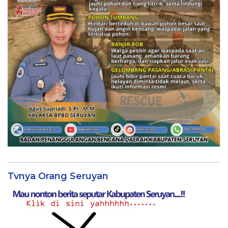
Tvnya Orang Seruyan