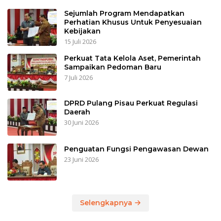
Sejumlah Program Mendapatkan
Perhatian Khusus Untuk Penyesuaian
Kebijakan
15 Juli 2026
Perkuat Tata Kelola Aset, Pemerintah
Sampaikan Pedoman Baru
7 Juli 2026
DPRD Pulang Pisau Perkuat Regulasi
Daerah
30 Juni 2026
Penguatan Fungsi Pengawasan Dewan
23 Juni 2026
Selengkapnya