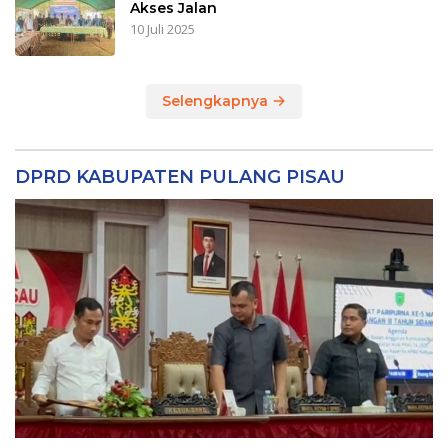
Akses Jalan
10 Juli 2025
Selengkapnya
DPRD KABUPATEN PULANG PISAU