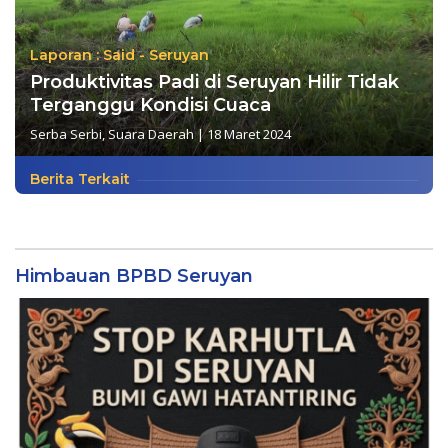
Laporan : Said - Seruyan
Produktivitas Padi di Seruyan Hilir Tidak
Terganggu Kondisi Cuaca
Serba Serbi
,
Suara Daerah
|
18 Maret 2024
Berita Terkait
Himbauan BPBD Seruyan