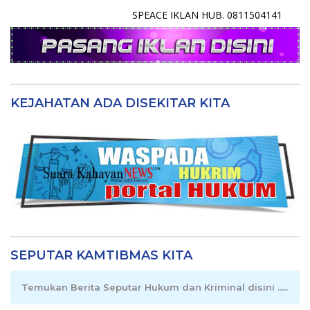
SPEACE IKLAN HUB. 0811504141
KEJAHATAN ADA DISEKITAR KITA
SEPUTAR KAMTIBMAS KITA
Temukan Berita Seputar Hukum dan Kriminal disini .....