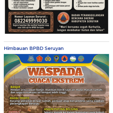
Himbauan BPBD Seruyan