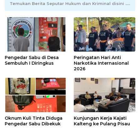
Temukan Berita Seputar Hukum dan Kriminal disini .....
Pengedar Sabu di Desa
Peringatan Hari Anti
Sembuluh I Diringkus
Narkotika Internasional
2026
Oknum Kuli Tinta Diduga
Kunjungan Kerja Kajati
Pengedar Sabu Dibekuk
Kalteng ke Pulang Pisau