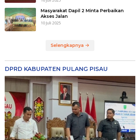
16 Juli 2025
Masyarakat Dapil 2 Minta Perbaikan
Akses Jalan
10 Juli 2025
Selengkapnya
DPRD KABUPATEN PULANG PISAU