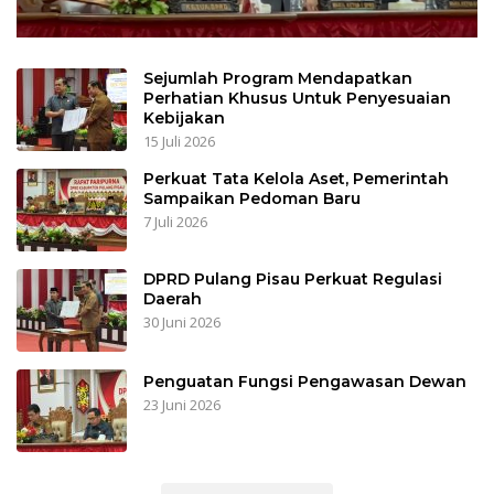
Sejumlah Program Mendapatkan
Perhatian Khusus Untuk Penyesuaian
Kebijakan
15 Juli 2026
Perkuat Tata Kelola Aset, Pemerintah
Sampaikan Pedoman Baru
7 Juli 2026
DPRD Pulang Pisau Perkuat Regulasi
Daerah
30 Juni 2026
Penguatan Fungsi Pengawasan Dewan
23 Juni 2026