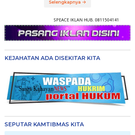
Selengkapnya
SPEACE IKLAN HUB. 0811504141
KEJAHATAN ADA DISEKITAR KITA
SEPUTAR KAMTIBMAS KITA