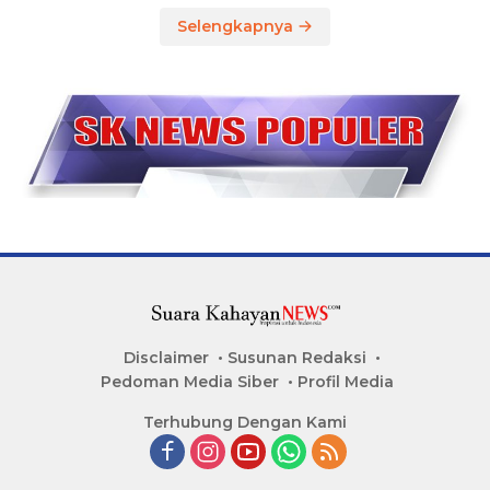
Selengkapnya
Disclaimer
Susunan Redaksi
Pedoman Media Siber
Profil Media
Terhubung Dengan Kami