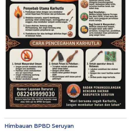
Himbauan BPBD Seruyan