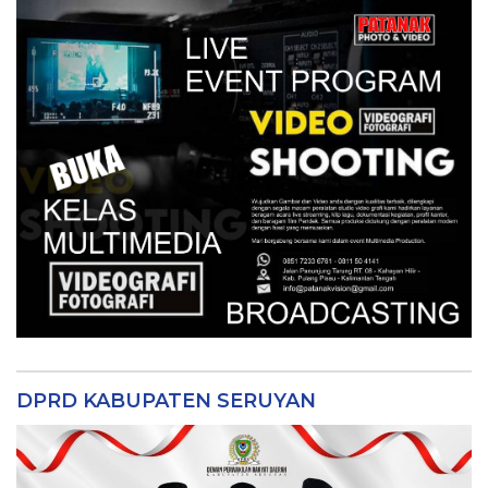
DPRD KABUPATEN SERUYAN