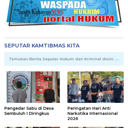
SEPUTAR KAMTIBMAS KITA
Temukan Berita Seputar Hukum dan Kriminal disini .....
Pengedar Sabu di Desa
Peringatan Hari Anti
Sembuluh I Diringkus
Narkotika Internasional
2026