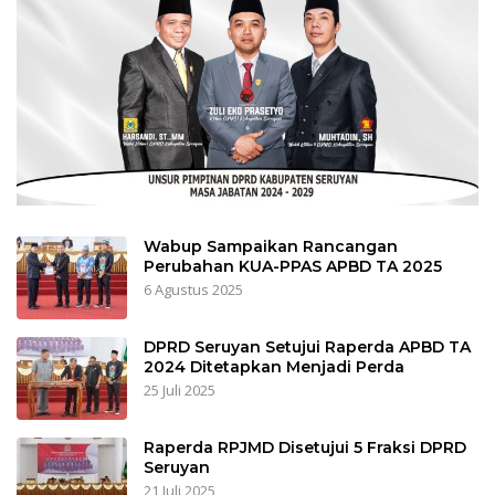
Wabup Sampaikan Rancangan
Perubahan KUA-PPAS APBD TA 2025
6 Agustus 2025
DPRD Seruyan Setujui Raperda APBD TA
2024 Ditetapkan Menjadi Perda
25 Juli 2025
Raperda RPJMD Disetujui 5 Fraksi DPRD
Seruyan
21 Juli 2025