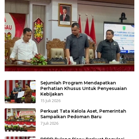
Sejumlah Program Mendapatkan
Perhatian Khusus Untuk Penyesuaian
Kebijakan
15 Juli 2026
Perkuat Tata Kelola Aset, Pemerintah
Sampaikan Pedoman Baru
7 Juli 2026