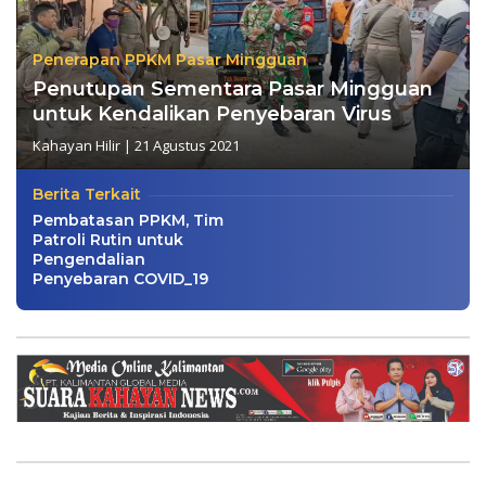
Penerapan PPKM Pasar Mingguan
Penutupan Sementara Pasar Mingguan
untuk Kendalikan Penyebaran Virus
Kahayan Hilir
|
21 Agustus 2021
Berita Terkait
Pembatasan PPKM, Tim
Patroli Rutin untuk
Pengendalian
Penyebaran COVID_19