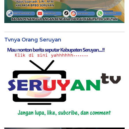
Tvnya Orang Seruyan