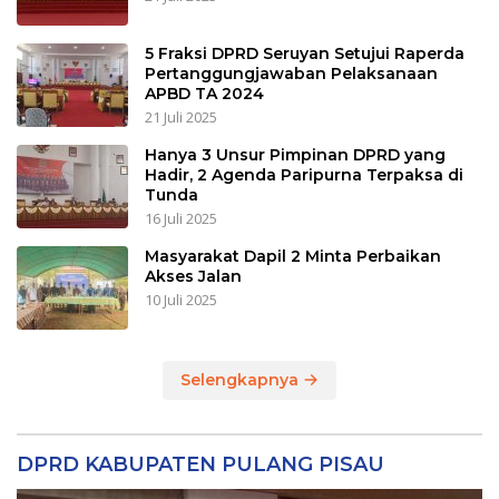
5 Fraksi DPRD Seruyan Setujui Raperda
Pertanggungjawaban Pelaksanaan
APBD TA 2024
21 Juli 2025
Hanya 3 Unsur Pimpinan DPRD yang
Hadir, 2 Agenda Paripurna Terpaksa di
Tunda
16 Juli 2025
Masyarakat Dapil 2 Minta Perbaikan
Akses Jalan
10 Juli 2025
Selengkapnya
DPRD KABUPATEN PULANG PISAU