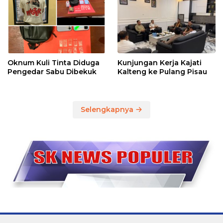
Oknum Kuli Tinta Diduga
Kunjungan Kerja Kajati
Pengedar Sabu Dibekuk
Kalteng ke Pulang Pisau
Selengkapnya