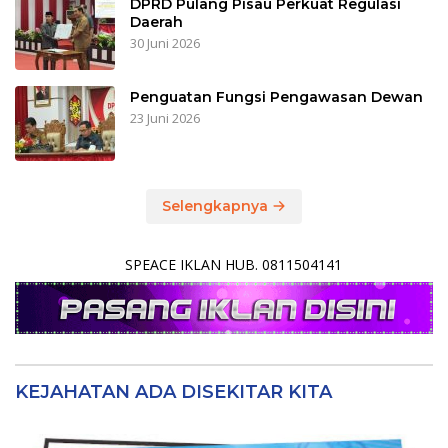
DPRD Pulang Pisau Perkuat Regulasi
Daerah
30 Juni 2026
Penguatan Fungsi Pengawasan Dewan
23 Juni 2026
Selengkapnya
SPEACE IKLAN HUB. 0811504141
KEJAHATAN ADA DISEKITAR KITA