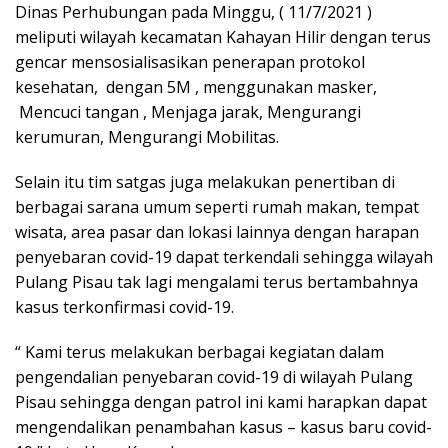
Dinas Perhubungan pada Minggu, ( 11/7/2021 )
meliputi wilayah kecamatan Kahayan Hilir dengan terus
gencar mensosialisasikan penerapan protokol
kesehatan, dengan 5M , menggunakan masker,
Mencuci tangan , Menjaga jarak, Mengurangi
kerumuran, Mengurangi Mobilitas.
Selain itu tim satgas juga melakukan penertiban di
berbagai sarana umum seperti rumah makan, tempat
wisata, area pasar dan lokasi lainnya dengan harapan
penyebaran covid-19 dapat terkendali sehingga wilayah
Pulang Pisau tak lagi mengalami terus bertambahnya
kasus terkonfirmasi covid-19.
“ Kami terus melakukan berbagai kegiatan dalam
pengendalian penyebaran covid-19 di wilayah Pulang
Pisau sehingga dengan patrol ini kami harapkan dapat
mengendalikan penambahan kasus – kasus baru covid-