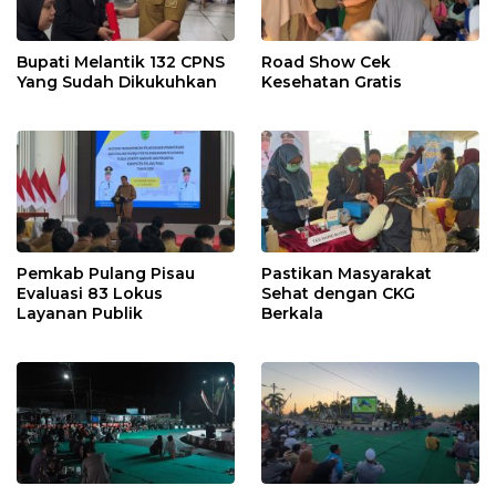
Bupati Melantik 132 CPNS
Road Show Cek
Yang Sudah Dikukuhkan
Kesehatan Gratis
Pemkab Pulang Pisau
Pastikan Masyarakat
Evaluasi 83 Lokus
Sehat dengan CKG
Layanan Publik
Berkala