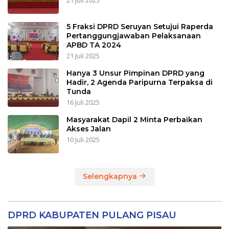
5 Fraksi DPRD Seruyan Setujui Raperda
Pertanggungjawaban Pelaksanaan
APBD TA 2024
21 Juli 2025
Hanya 3 Unsur Pimpinan DPRD yang
Hadir, 2 Agenda Paripurna Terpaksa di
Tunda
16 Juli 2025
Masyarakat Dapil 2 Minta Perbaikan
Akses Jalan
10 Juli 2025
Selengkapnya
DPRD KABUPATEN PULANG PISAU