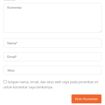
Simpan nama, email, dan situs web saya pada peramban ini
untuk komentar saya berikutnya.