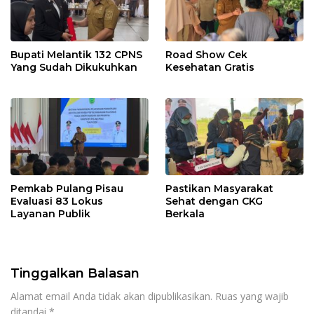
Bupati Melantik 132 CPNS
Road Show Cek
Yang Sudah Dikukuhkan
Kesehatan Gratis
Pemkab Pulang Pisau
Pastikan Masyarakat
Evaluasi 83 Lokus
Sehat dengan CKG
Layanan Publik
Berkala
Tinggalkan Balasan
Alamat email Anda tidak akan dipublikasikan.
Ruas yang wajib
ditandai
*