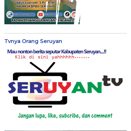
Tvnya Orang Seruyan