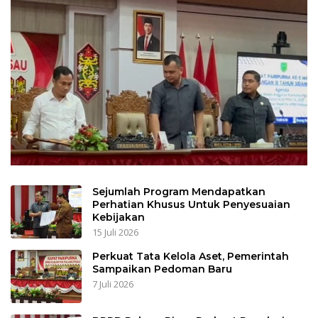
Sejumlah Program Mendapatkan
Perhatian Khusus Untuk Penyesuaian
Kebijakan
15 Juli 2026
Perkuat Tata Kelola Aset, Pemerintah
Sampaikan Pedoman Baru
7 Juli 2026