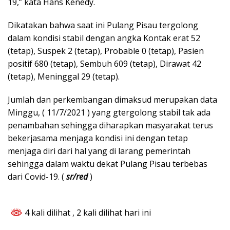
19,” kata Hans Kenedy.
Dikatakan bahwa saat ini Pulang Pisau tergolong
dalam kondisi stabil dengan angka Kontak erat 52
(tetap), Suspek 2 (tetap), Probable 0 (tetap), Pasien
positif 680 (tetap), Sembuh 609 (tetap), Dirawat 42
(tetap), Meninggal 29 (tetap).
Jumlah dan perkembangan dimaksud merupakan data
Minggu, ( 11/7/2021 ) yang gtergolong stabil tak ada
penambahan sehingga diharapkan masyarakat terus
bekerjasama menjaga kondisi ini dengan tetap
menjaga diri dari hal yang di larang pemerintah
sehingga dalam waktu dekat Pulang Pisau terbebas
dari Covid-19. (
sr/red
)
4 kali dilihat
, 2 kali dilihat hari ini