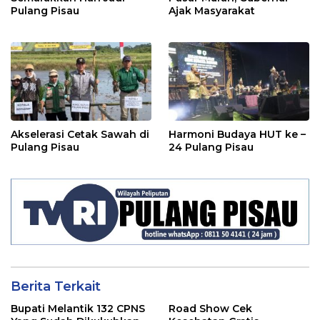
Pulang Pisau
Ajak Masyarakat
Akselerasi Cetak Sawah di
Harmoni Budaya HUT ke –
Pulang Pisau
24 Pulang Pisau
Berita Terkait
Bupati Melantik 132 CPNS
Road Show Cek