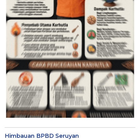
Himbauan BPBD Seruyan