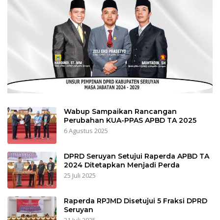
Wabup Sampaikan Rancangan
Perubahan KUA-PPAS APBD TA 2025
6 Agustus 2025
DPRD Seruyan Setujui Raperda APBD TA
2024 Ditetapkan Menjadi Perda
25 Juli 2025
Raperda RPJMD Disetujui 5 Fraksi DPRD
Seruyan
21 Juli 2025