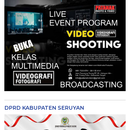
DPRD KABUPATEN SERUYAN