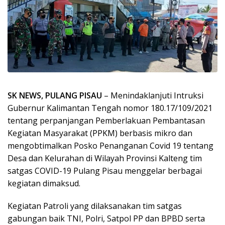
SK NEWS, PULANG PISAU
– Menindaklanjuti Intruksi
Gubernur Kalimantan Tengah nomor 180.17/109/2021
tentang perpanjangan Pemberlakuan Pembantasan
Kegiatan Masyarakat (PPKM) berbasis mikro dan
mengobtimalkan Posko Penanganan Covid 19 tentang
Desa dan Kelurahan di Wilayah Provinsi Kalteng tim
satgas COVID-19 Pulang Pisau menggelar berbagai
kegiatan dimaksud.
Kegiatan Patroli yang dilaksanakan tim satgas
gabungan baik TNI, Polri, Satpol PP dan BPBD serta