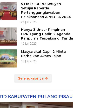
5 Fraksi DPRD Seruyan
Setujui Raperda
Pertanggungjawaban
Pelaksanaan APBD TA 2024
21 Juli 2025
Hanya 3 Unsur Pimpinan
DPRD yang Hadir, 2 Agenda
Paripurna Terpaksa di Tunda
16 Juli 2025
Masyarakat Dapil 2 Minta
Perbaikan Akses Jalan
10 Juli 2025
Selengkapnya
RD KABUPATEN PULANG PISAU