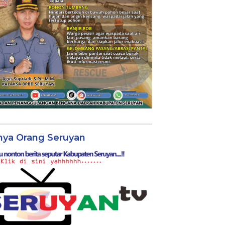
nya Orang Seruyan