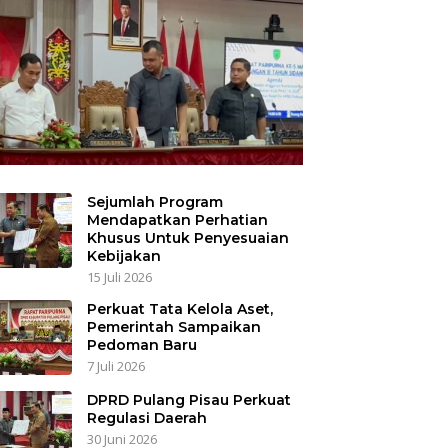
Sejumlah Program
Mendapatkan Perhatian
Khusus Untuk Penyesuaian
Kebijakan
15 Juli 2026
Perkuat Tata Kelola Aset,
Pemerintah Sampaikan
Pedoman Baru
7 Juli 2026
DPRD Pulang Pisau Perkuat
Regulasi Daerah
30 Juni 2026