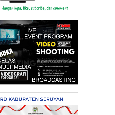
RD KABUPATEN SERUYAN