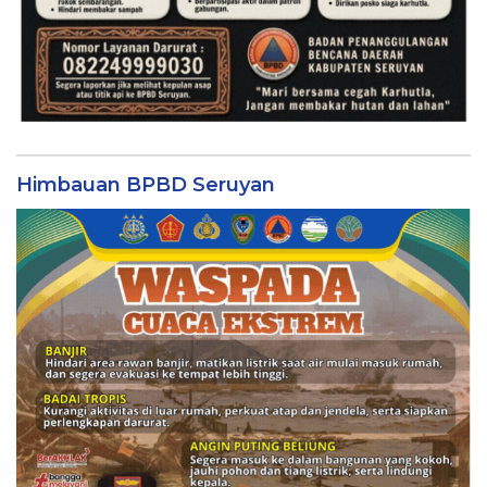
Himbauan BPBD Seruyan