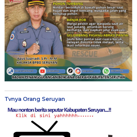
Tvnya Orang Seruyan