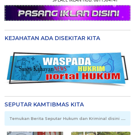
KEJAHATAN ADA DISEKITAR KITA
SEPUTAR KAMTIBMAS KITA
Temukan Berita Seputar Hukum dan Kriminal disini .....