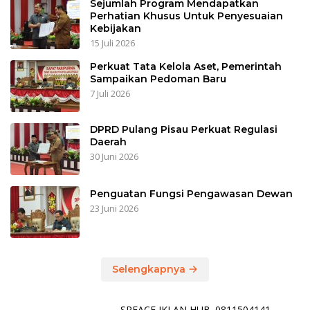
Sejumlah Program Mendapatkan
Perhatian Khusus Untuk Penyesuaian
Kebijakan
15 Juli 2026
Perkuat Tata Kelola Aset, Pemerintah
Sampaikan Pedoman Baru
7 Juli 2026
DPRD Pulang Pisau Perkuat Regulasi
Daerah
30 Juni 2026
Penguatan Fungsi Pengawasan Dewan
23 Juni 2026
Selengkapnya
SPEACE IKLAN HUB. 0811504141