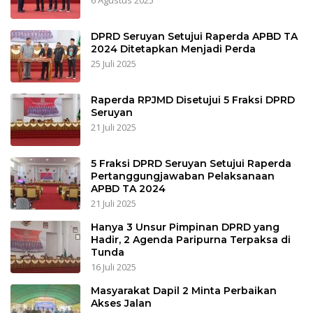
6 Agustus 2025
DPRD Seruyan Setujui Raperda APBD TA
2024 Ditetapkan Menjadi Perda
25 Juli 2025
Raperda RPJMD Disetujui 5 Fraksi DPRD
Seruyan
21 Juli 2025
5 Fraksi DPRD Seruyan Setujui Raperda
Pertanggungjawaban Pelaksanaan
APBD TA 2024
21 Juli 2025
Hanya 3 Unsur Pimpinan DPRD yang
Hadir, 2 Agenda Paripurna Terpaksa di
Tunda
16 Juli 2025
Masyarakat Dapil 2 Minta Perbaikan
Akses Jalan