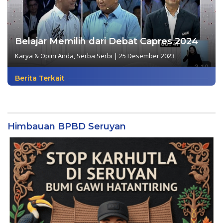
Belajar Memilih dari Debat Capres 2024
Karya & Opini Anda
,
Serba Serbi
|
25 Desember 2023
Berita Terkait
Himbauan BPBD Seruyan