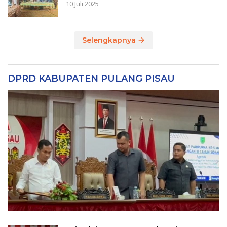
10 Juli 2025
Selengkapnya
DPRD KABUPATEN PULANG PISAU