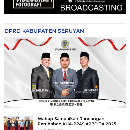
DPRD KABUPATEN SERUYAN
Wabup Sampaikan Rancangan
Perubahan KUA-PPAS APBD TA 2025