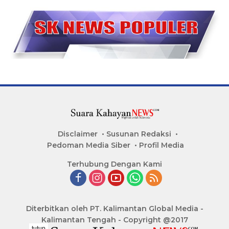
Disclaimer
Susunan Redaksi
Pedoman Media Siber
Profil Media
Terhubung Dengan Kami
Diterbitkan oleh PT. Kalimantan Global Media -
Kalimantan Tengah - Copyright @2017
tutup