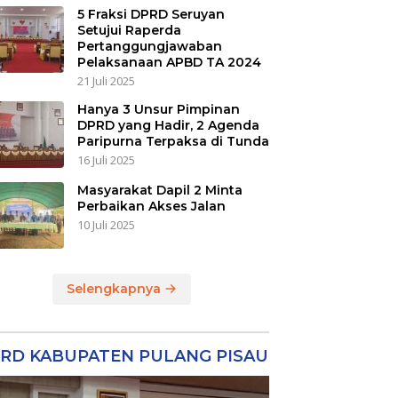
5 Fraksi DPRD Seruyan
Setujui Raperda
Pertanggungjawaban
Pelaksanaan APBD TA 2024
21 Juli 2025
Hanya 3 Unsur Pimpinan
DPRD yang Hadir, 2 Agenda
Paripurna Terpaksa di Tunda
16 Juli 2025
Masyarakat Dapil 2 Minta
Perbaikan Akses Jalan
10 Juli 2025
Selengkapnya
RD KABUPATEN PULANG PISAU