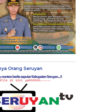
nya Orang Seruyan