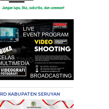
RD KABUPATEN SERUYAN