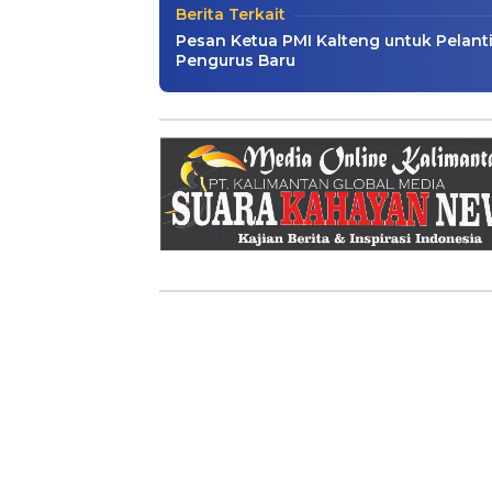
Berita Terkait
Pesan Ketua PMI Kalteng untuk Pelant
Pengurus Baru