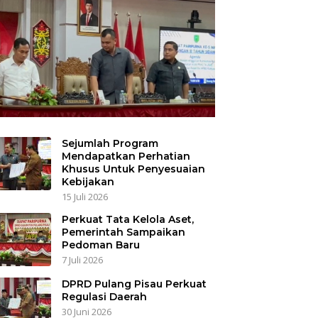
Sejumlah Program
Mendapatkan Perhatian
Khusus Untuk Penyesuaian
Kebijakan
15 Juli 2026
Perkuat Tata Kelola Aset,
Pemerintah Sampaikan
Pedoman Baru
7 Juli 2026
DPRD Pulang Pisau Perkuat
Regulasi Daerah
30 Juni 2026