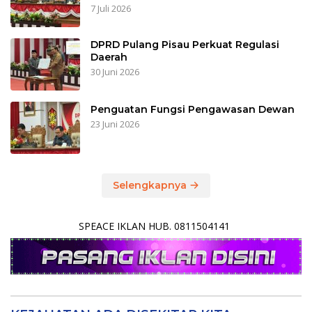
7 Juli 2026
DPRD Pulang Pisau Perkuat Regulasi
Daerah
30 Juni 2026
Penguatan Fungsi Pengawasan Dewan
23 Juni 2026
Selengkapnya
SPEACE IKLAN HUB. 0811504141