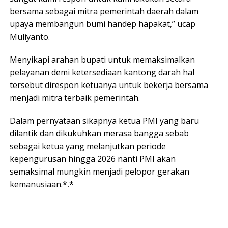
bersama sebagai mitra pemerintah daerah dalam
upaya membangun bumi handep hapakat,” ucap
Muliyanto.
Menyikapi arahan bupati untuk memaksimalkan
pelayanan demi ketersediaan kantong darah hal
tersebut direspon ketuanya untuk bekerja bersama
menjadi mitra terbaik pemerintah.
Dalam pernyataan sikapnya ketua PMI yang baru
dilantik dan dikukuhkan merasa bangga sebab
sebagai ketua yang melanjutkan periode
kepengurusan hingga 2026 nanti PMI akan
semaksimal mungkin menjadi pelopor gerakan
kemanusiaan.
*.*