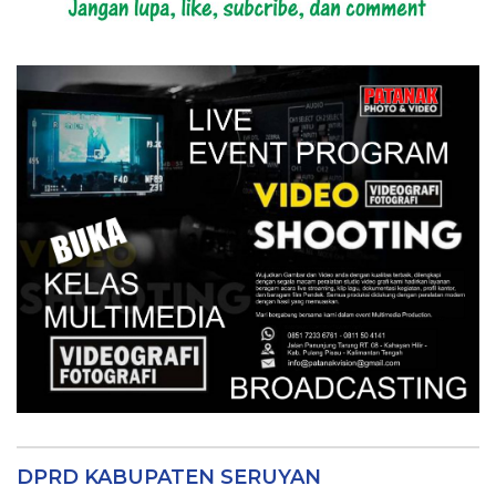
DPRD KABUPATEN SERUYAN