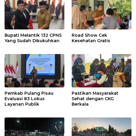
Bupati Melantik 132 CPNS
Road Show Cek
Yang Sudah Dikukuhkan
Kesehatan Gratis
Pemkab Pulang Pisau
Pastikan Masyarakat
Evaluasi 83 Lokus
Sehat dengan CKG
Layanan Publik
Berkala