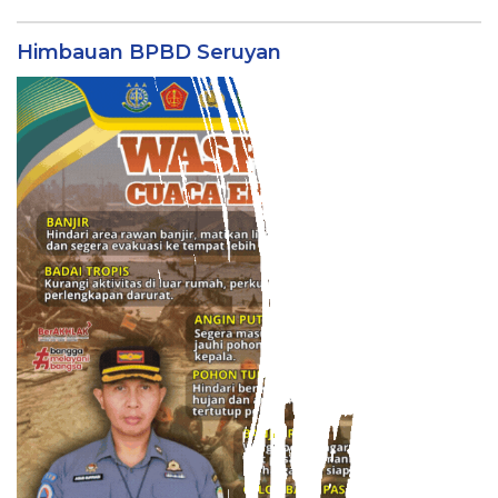
Himbauan BPBD Seruyan