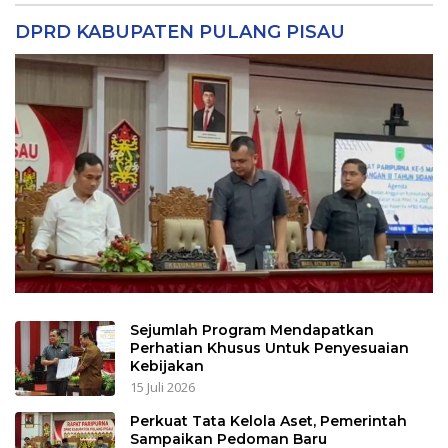
DPRD KABUPATEN PULANG PISAU
Sejumlah Program Mendapatkan
Perhatian Khusus Untuk Penyesuaian
Kebijakan
15 Juli 2026
Perkuat Tata Kelola Aset, Pemerintah
Sampaikan Pedoman Baru