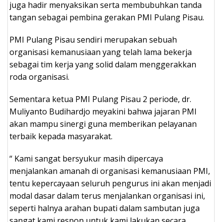
juga hadir menyaksikan serta membubuhkan tanda
tangan sebagai pembina gerakan PMI Pulang Pisau.
PMI Pulang Pisau sendiri merupakan sebuah
organisasi kemanusiaan yang telah lama bekerja
sebagai tim kerja yang solid dalam menggerakkan
roda organisasi.
Sementara ketua PMI Pulang Pisau 2 periode, dr.
Muliyanto Budihardjo meyakini bahwa jajaran PMI
akan mampu sinergi guna memberikan pelayanan
terbaik kepada masyarakat.
“ Kami sangat bersyukur masih dipercaya
menjalankan amanah di organisasi kemanusiaan PMI,
tentu kepercayaan seluruh pengurus ini akan menjadi
modal dasar dalam terus menjalankan organisasi ini,
seperti halnya arahan bupati dalam sambutan juga
sangat kami respon untuk kami lakukan secara