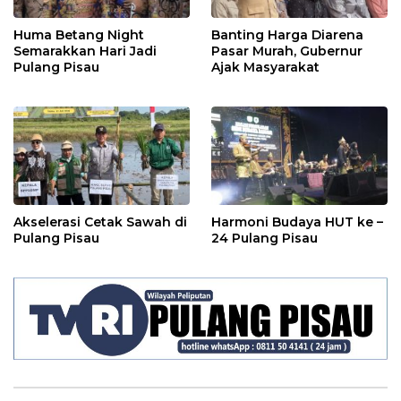
Huma Betang Night
Banting Harga Diarena
Semarakkan Hari Jadi
Pasar Murah, Gubernur
Pulang Pisau
Ajak Masyarakat
Akselerasi Cetak Sawah di
Harmoni Budaya HUT ke –
Pulang Pisau
24 Pulang Pisau