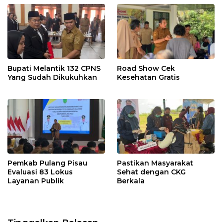
Bupati Melantik 132 CPNS
Road Show Cek
Yang Sudah Dikukuhkan
Kesehatan Gratis
Pemkab Pulang Pisau
Pastikan Masyarakat
Evaluasi 83 Lokus
Sehat dengan CKG
Layanan Publik
Berkala