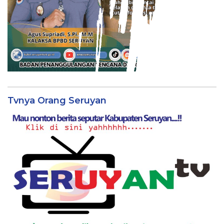
Tvnya Orang Seruyan