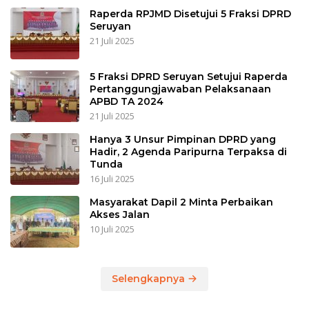
Raperda RPJMD Disetujui 5 Fraksi DPRD
Seruyan
21 Juli 2025
5 Fraksi DPRD Seruyan Setujui Raperda
Pertanggungjawaban Pelaksanaan
APBD TA 2024
21 Juli 2025
Hanya 3 Unsur Pimpinan DPRD yang
Hadir, 2 Agenda Paripurna Terpaksa di
Tunda
16 Juli 2025
Masyarakat Dapil 2 Minta Perbaikan
Akses Jalan
10 Juli 2025
Selengkapnya