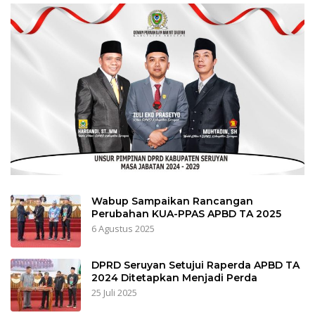
Wabup Sampaikan Rancangan
Perubahan KUA-PPAS APBD TA 2025
6 Agustus 2025
DPRD Seruyan Setujui Raperda APBD TA
2024 Ditetapkan Menjadi Perda
25 Juli 2025