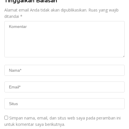
Tinggalkan Balasan
Alamat email Anda tidak akan dipublikasikan.
Ruas yang wajib
ditandai
*
Simpan nama, email, dan situs web saya pada peramban ini
untuk komentar saya berikutnya.