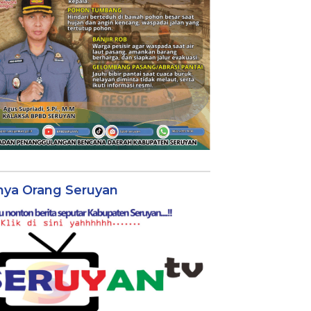
nya Orang Seruyan