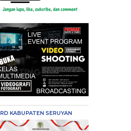
RD KABUPATEN SERUYAN