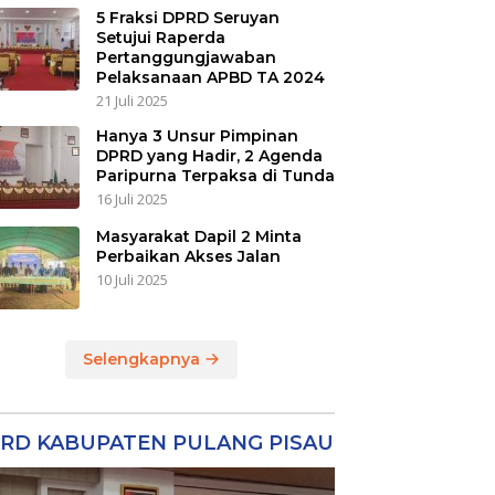
5 Fraksi DPRD Seruyan
Setujui Raperda
Pertanggungjawaban
Pelaksanaan APBD TA 2024
21 Juli 2025
Hanya 3 Unsur Pimpinan
DPRD yang Hadir, 2 Agenda
Paripurna Terpaksa di Tunda
16 Juli 2025
Masyarakat Dapil 2 Minta
Perbaikan Akses Jalan
10 Juli 2025
Selengkapnya
RD KABUPATEN PULANG PISAU