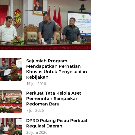
Sejumlah Program
Mendapatkan Perhatian
Khusus Untuk Penyesuaian
Kebijakan
15 Juli 2026
Perkuat Tata Kelola Aset,
Pemerintah Sampaikan
Pedoman Baru
7 Juli 2026
DPRD Pulang Pisau Perkuat
Regulasi Daerah
30 Juni 2026