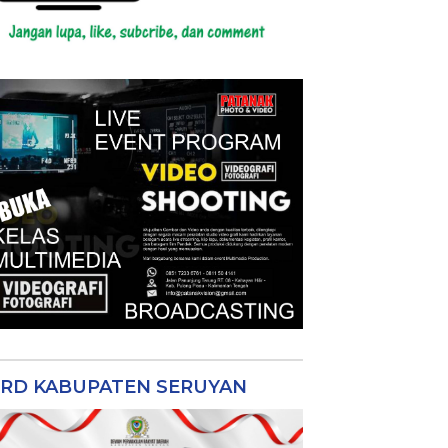
RD KABUPATEN SERUYAN