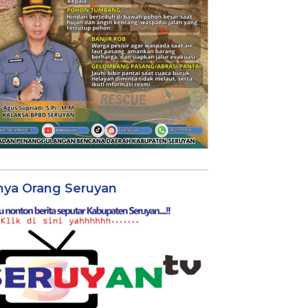
nya Orang Seruyan