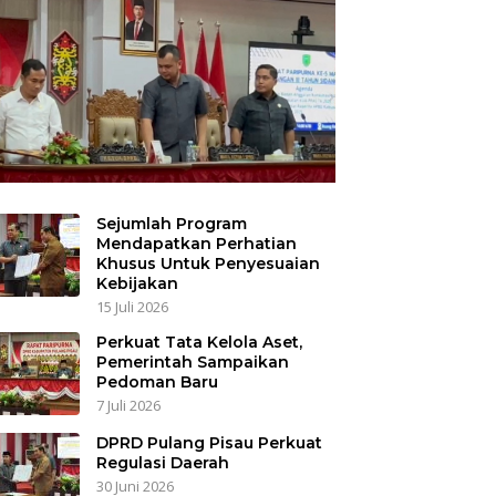
Sejumlah Program
Mendapatkan Perhatian
Khusus Untuk Penyesuaian
Kebijakan
15 Juli 2026
Perkuat Tata Kelola Aset,
Pemerintah Sampaikan
Pedoman Baru
7 Juli 2026
DPRD Pulang Pisau Perkuat
Regulasi Daerah
30 Juni 2026