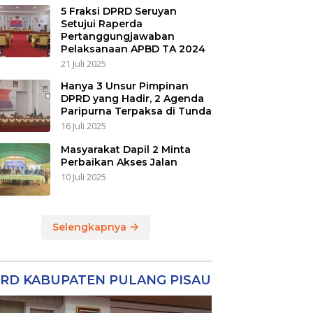
5 Fraksi DPRD Seruyan
Setujui Raperda
Pertanggungjawaban
Pelaksanaan APBD TA 2024
21 Juli 2025
Hanya 3 Unsur Pimpinan
DPRD yang Hadir, 2 Agenda
Paripurna Terpaksa di Tunda
16 Juli 2025
Masyarakat Dapil 2 Minta
Perbaikan Akses Jalan
10 Juli 2025
Selengkapnya
RD KABUPATEN PULANG PISAU