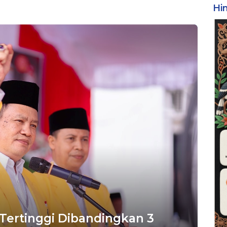
Hi
Tertinggi Dibandingkan 3