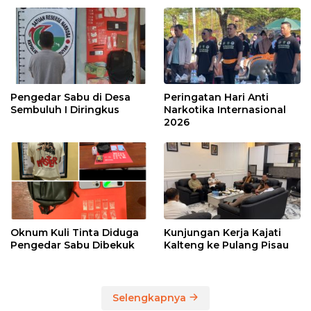
Pengedar Sabu di Desa
Peringatan Hari Anti
Sembuluh I Diringkus
Narkotika Internasional
2026
Oknum Kuli Tinta Diduga
Kunjungan Kerja Kajati
Pengedar Sabu Dibekuk
Kalteng ke Pulang Pisau
Selengkapnya