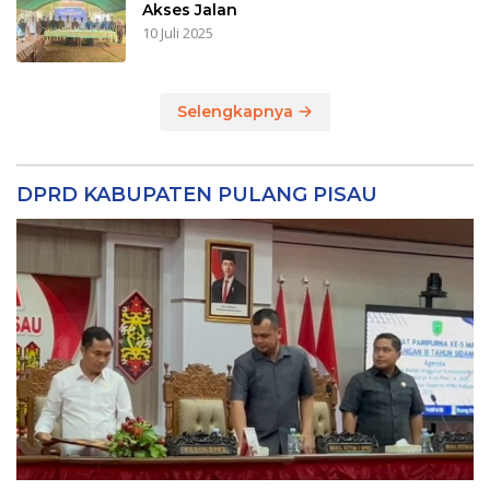
Akses Jalan
10 Juli 2025
Selengkapnya
DPRD KABUPATEN PULANG PISAU