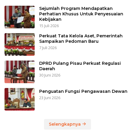
Sejumlah Program Mendapatkan
Perhatian Khusus Untuk Penyesuaian
Kebijakan
15 Juli 2026
Perkuat Tata Kelola Aset, Pemerintah
Sampaikan Pedoman Baru
7 Juli 2026
DPRD Pulang Pisau Perkuat Regulasi
Daerah
30 Juni 2026
Penguatan Fungsi Pengawasan Dewan
23 Juni 2026
Selengkapnya