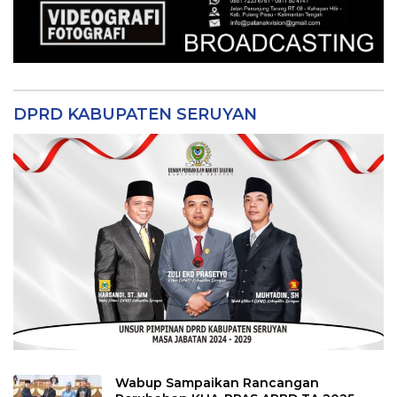
DPRD KABUPATEN SERUYAN
Wabup Sampaikan Rancangan