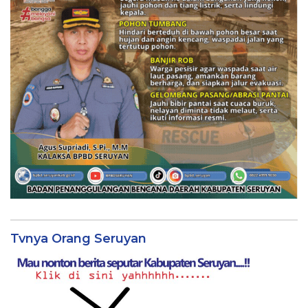
Tvnya Orang Seruyan