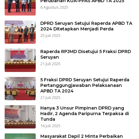
Perubahan KUA-PPAS APBD TA 2025
6 Agustus 2025
DPRD Seruyan Setujui Raperda APBD TA
2024 Ditetapkan Menjadi Perda
25 Juli 2025
Raperda RPJMD Disetujui 5 Fraksi DPRD
Seruyan
21 Juli 2025
5 Fraksi DPRD Seruyan Setujui Raperda
Pertanggungjawaban Pelaksanaan
APBD TA 2024
21 Juli 2025
Hanya 3 Unsur Pimpinan DPRD yang
Hadir, 2 Agenda Paripurna Terpaksa di
Tunda
16 Juli 2025
Masyarakat Dapil 2 Minta Perbaikan