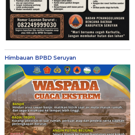
Himbauan BPBD Seruyan