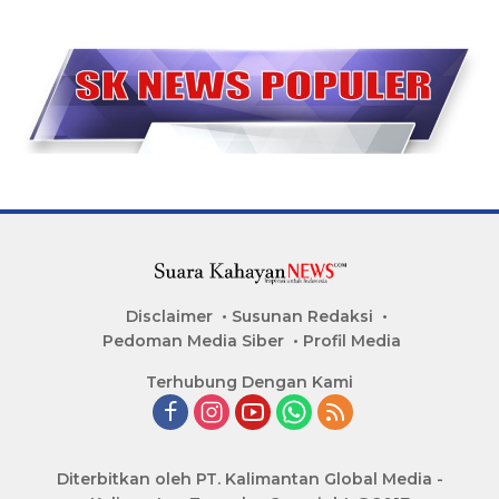
Disclaimer
Susunan Redaksi
Pedoman Media Siber
Profil Media
Terhubung Dengan Kami
Diterbitkan oleh PT. Kalimantan Global Media -