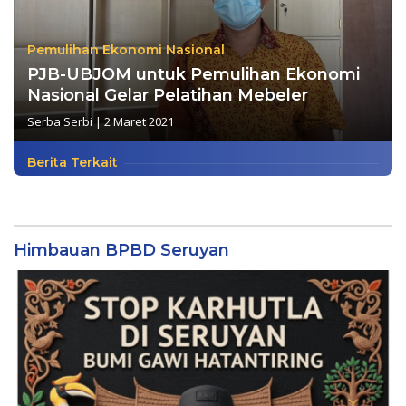
Pemulihan Ekonomi Nasional
PJB-UBJOM untuk Pemulihan Ekonomi
Nasional Gelar Pelatihan Mebeler
Serba Serbi
|
2 Maret 2021
Berita Terkait
Himbauan BPBD Seruyan