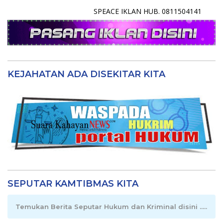
SPEACE IKLAN HUB. 0811504141
KEJAHATAN ADA DISEKITAR KITA
SEPUTAR KAMTIBMAS KITA
Temukan Berita Seputar Hukum dan Kriminal disini .....