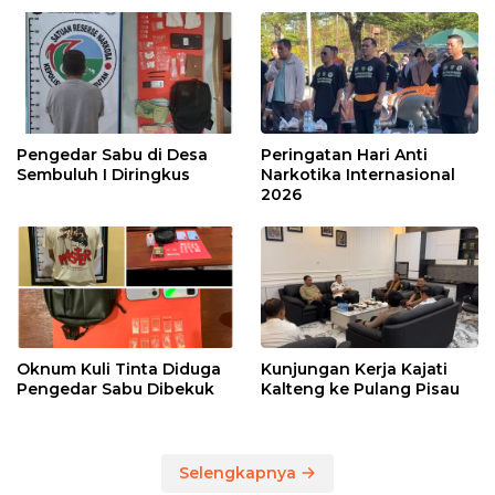
Pengedar Sabu di Desa
Peringatan Hari Anti
Sembuluh I Diringkus
Narkotika Internasional
2026
Oknum Kuli Tinta Diduga
Kunjungan Kerja Kajati
Pengedar Sabu Dibekuk
Kalteng ke Pulang Pisau
Selengkapnya