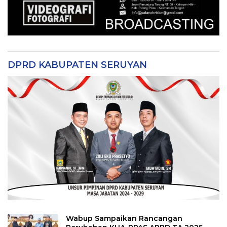
DPRD KABUPATEN SERUYAN
Wabup Sampaikan Rancangan