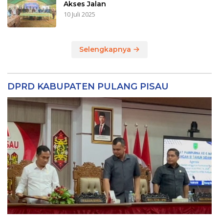
Akses Jalan
10 Juli 2025
Selengkapnya
DPRD KABUPATEN PULANG PISAU