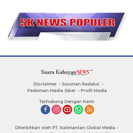
Disclaimer
Susunan Redaksi
Pedoman Media Siber
Profil Media
Terhubung Dengan Kami
Diterbitkan oleh PT. Kalimantan Global Media -