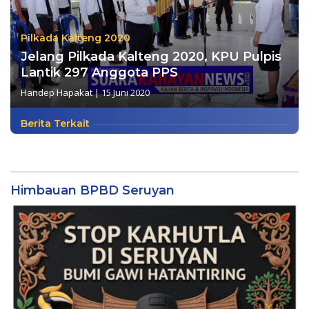
Pilkada Kalteng 2020
Jelang Pilkada Kalteng 2020, KPU Pulpis
Lantik 297 Anggota PPS
Handep Hapakat
|
15 Juni 2020
Berita Terkait
Himbauan BPBD Seruyan