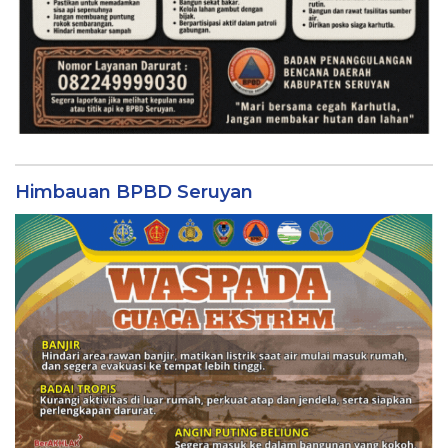
Himbauan BPBD Seruyan