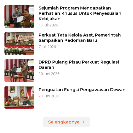
Sejumlah Program Mendapatkan
Perhatian Khusus Untuk Penyesuaian
Kebijakan
15 Juli 2026
Perkuat Tata Kelola Aset, Pemerintah
Sampaikan Pedoman Baru
7 Juli 2026
DPRD Pulang Pisau Perkuat Regulasi
Daerah
30 Juni 2026
Penguatan Fungsi Pengawasan Dewan
23 Juni 2026
Selengkapnya