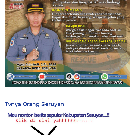
Tvnya Orang Seruyan