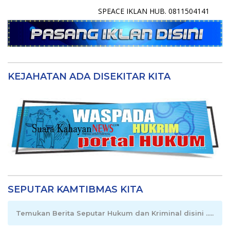
SPEACE IKLAN HUB. 0811504141
KEJAHATAN ADA DISEKITAR KITA
SEPUTAR KAMTIBMAS KITA
Temukan Berita Seputar Hukum dan Kriminal disini .....