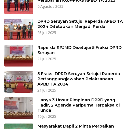
Perubahan KUA-PPAS APBD TA 2025
6 Agustus 2025
DPRD Seruyan Setujui Raperda APBD TA
2024 Ditetapkan Menjadi Perda
25 Juli 2025
Raperda RPJMD Disetujui 5 Fraksi DPRD
Seruyan
21 Juli 2025
5 Fraksi DPRD Seruyan Setujui Raperda
Pertanggungjawaban Pelaksanaan
APBD TA 2024
21 Juli 2025
Hanya 3 Unsur Pimpinan DPRD yang
Hadir, 2 Agenda Paripurna Terpaksa di
Tunda
16 Juli 2025
Masyarakat Dapil 2 Minta Perbaikan