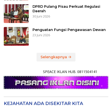
DPRD Pulang Pisau Perkuat Regulasi
Daerah
30 Juni 2026
Penguatan Fungsi Pengawasan Dewan
23 Juni 2026
Selengkapnya
SPEACE IKLAN HUB. 0811504141
KEJAHATAN ADA DISEKITAR KITA