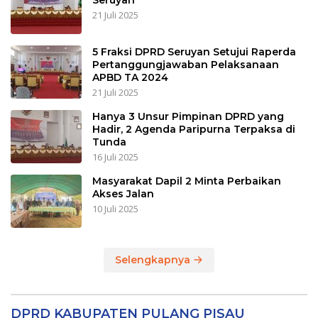
Seruyan
21 Juli 2025
5 Fraksi DPRD Seruyan Setujui Raperda
Pertanggungjawaban Pelaksanaan
APBD TA 2024
21 Juli 2025
Hanya 3 Unsur Pimpinan DPRD yang
Hadir, 2 Agenda Paripurna Terpaksa di
Tunda
16 Juli 2025
Masyarakat Dapil 2 Minta Perbaikan
Akses Jalan
10 Juli 2025
Selengkapnya
DPRD KABUPATEN PULANG PISAU