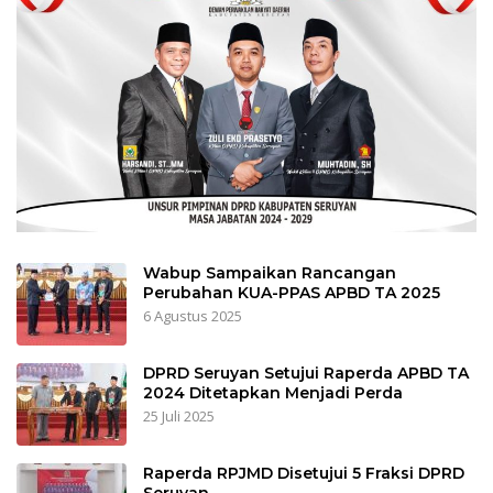
Wabup Sampaikan Rancangan
Perubahan KUA-PPAS APBD TA 2025
6 Agustus 2025
DPRD Seruyan Setujui Raperda APBD TA
2024 Ditetapkan Menjadi Perda
25 Juli 2025
Raperda RPJMD Disetujui 5 Fraksi DPRD