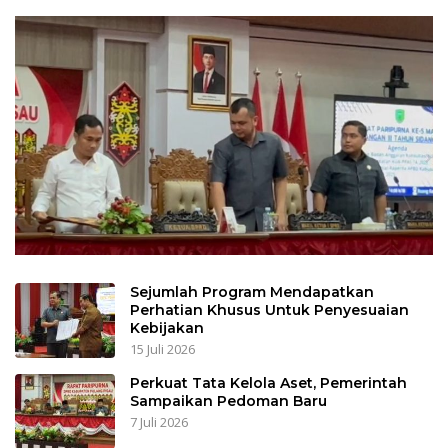
Sejumlah Program Mendapatkan
Perhatian Khusus Untuk Penyesuaian
Kebijakan
15 Juli 2026
Perkuat Tata Kelola Aset, Pemerintah
Sampaikan Pedoman Baru
7 Juli 2026