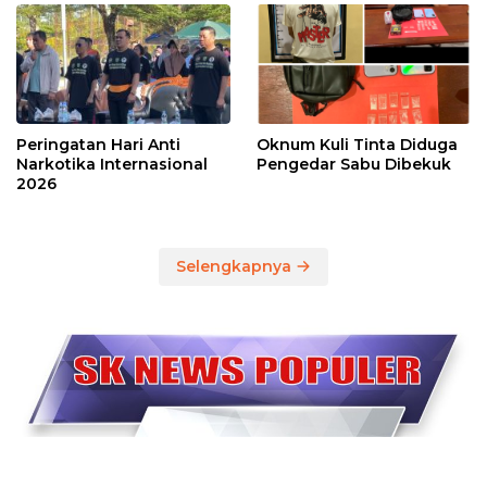
Peringatan Hari Anti
Oknum Kuli Tinta Diduga
Narkotika Internasional
Pengedar Sabu Dibekuk
2026
Selengkapnya