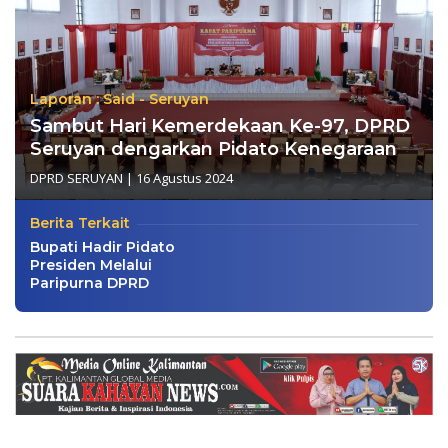
Laporan : Said - Seruyan
Sambut Hari Kemerdekaan Ke-97, DPRD
Seruyan dengarkan Pidato Kenegaraan
DPRD SERUYAN
|
16 Agustus 2024
Berita Terkait
Bupati Hadir Pidato
Presiden Melalui
Paripurna DPRD