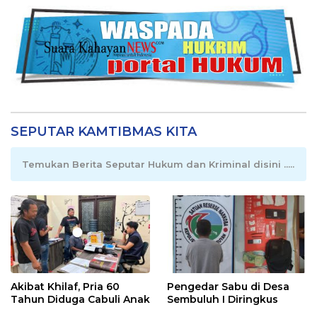
SEPUTAR KAMTIBMAS KITA
Temukan Berita Seputar Hukum dan Kriminal disini .....
Akibat Khilaf, Pria 60
Pengedar Sabu di Desa
Tahun Diduga Cabuli Anak
Sembuluh I Diringkus