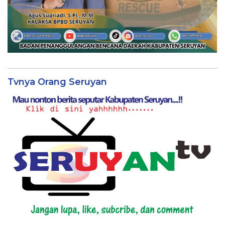
Tvnya Orang Seruyan