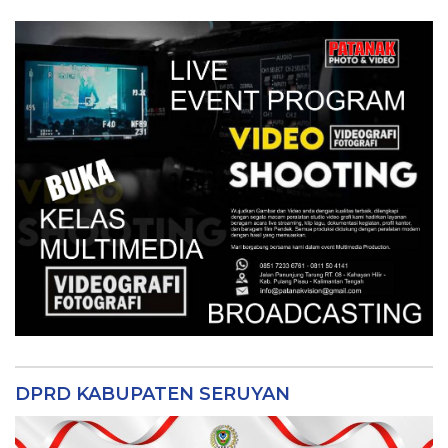
DPRD KABUPATEN SERUYAN