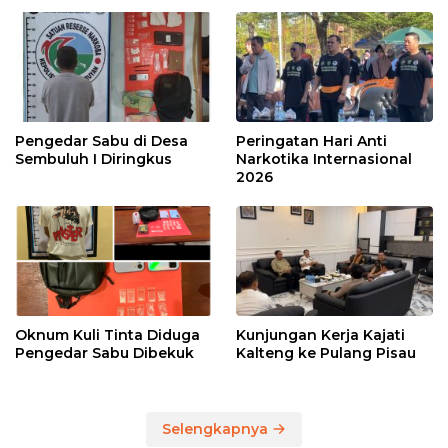
Pengedar Sabu di Desa
Peringatan Hari Anti
Sembuluh I Diringkus
Narkotika Internasional
2026
Oknum Kuli Tinta Diduga
Kunjungan Kerja Kajati
Pengedar Sabu Dibekuk
Kalteng ke Pulang Pisau
Selengkapnya