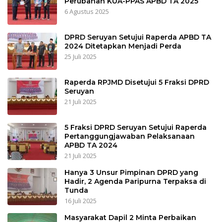
Perubahan KUA-PPAS APBD TA 2025
6 Agustus 2025
DPRD Seruyan Setujui Raperda APBD TA
2024 Ditetapkan Menjadi Perda
25 Juli 2025
Raperda RPJMD Disetujui 5 Fraksi DPRD
Seruyan
21 Juli 2025
5 Fraksi DPRD Seruyan Setujui Raperda
Pertanggungjawaban Pelaksanaan
APBD TA 2024
21 Juli 2025
Hanya 3 Unsur Pimpinan DPRD yang
Hadir, 2 Agenda Paripurna Terpaksa di
Tunda
16 Juli 2025
Masyarakat Dapil 2 Minta Perbaikan