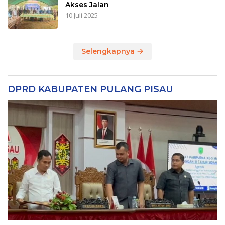
Akses Jalan
10 Juli 2025
Selengkapnya
DPRD KABUPATEN PULANG PISAU