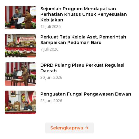
Sejumlah Program Mendapatkan
Perhatian Khusus Untuk Penyesuaian
Kebijakan
15 Juli 2026
Perkuat Tata Kelola Aset, Pemerintah
Sampaikan Pedoman Baru
7 Juli 2026
DPRD Pulang Pisau Perkuat Regulasi
Daerah
30 Juni 2026
Penguatan Fungsi Pengawasan Dewan
23 Juni 2026
Selengkapnya