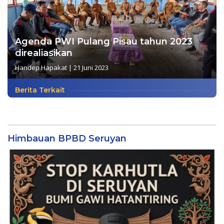
Agenda PWI Pulang Pisau tahun 2023
direaliasikan
Handep Hapakat
|
21 Juni 2023
Berita Terkait
Himbauan BPBD Seruyan