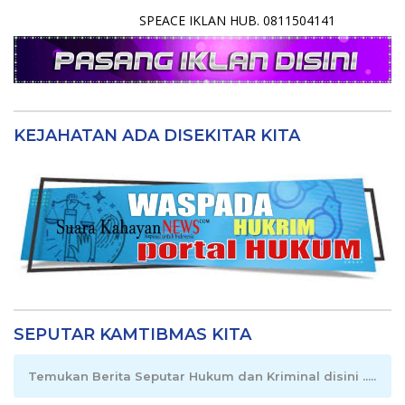
SPEACE IKLAN HUB. 0811504141
KEJAHATAN ADA DISEKITAR KITA
SEPUTAR KAMTIBMAS KITA
Temukan Berita Seputar Hukum dan Kriminal disini .....