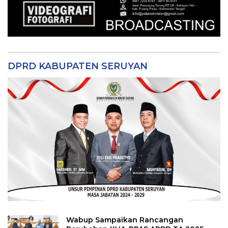
DPRD KABUPATEN SERUYAN
Wabup Sampaikan Rancangan