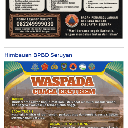
Himbauan BPBD Seruyan