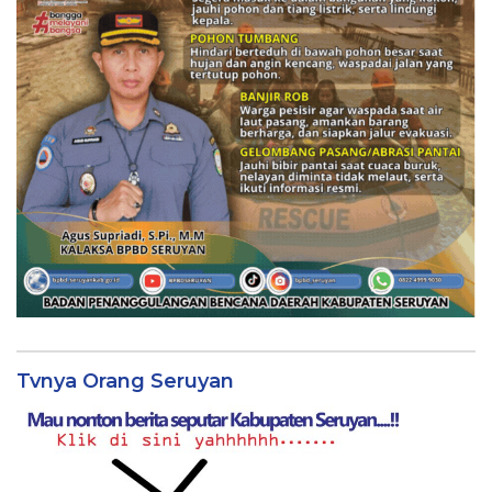
Tvnya Orang Seruyan