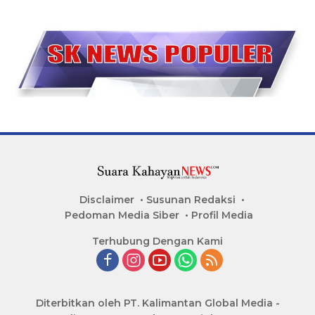
Disclaimer
Susunan Redaksi
Pedoman Media Siber
Profil Media
Terhubung Dengan Kami
Diterbitkan oleh PT. Kalimantan Global Media -