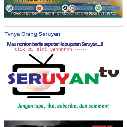
Tvnya Orang Seruyan