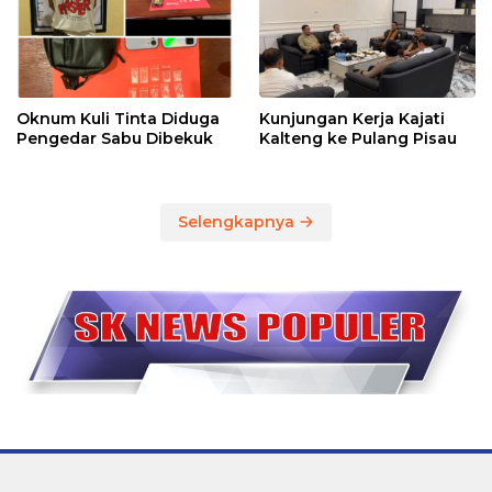
Oknum Kuli Tinta Diduga
Kunjungan Kerja Kajati
Pengedar Sabu Dibekuk
Kalteng ke Pulang Pisau
Selengkapnya