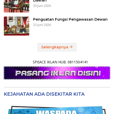
Daerah
30 Juni 2026
Penguatan Fungsi Pengawasan Dewan
23 Juni 2026
Selengkapnya
SPEACE IKLAN HUB. 0811504141
KEJAHATAN ADA DISEKITAR KITA