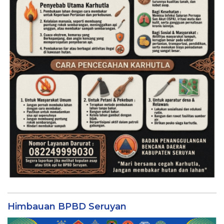
Himbauan BPBD Seruyan