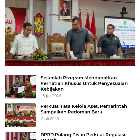
Sejumlah Program Mendapatkan
Perhatian Khusus Untuk Penyesuaian
Kebijakan
15 Juli 2026
Perkuat Tata Kelola Aset, Pemerintah
Sampaikan Pedoman Baru
7 Juli 2026
DPRD Pulang Pisau Perkuat Regulasi