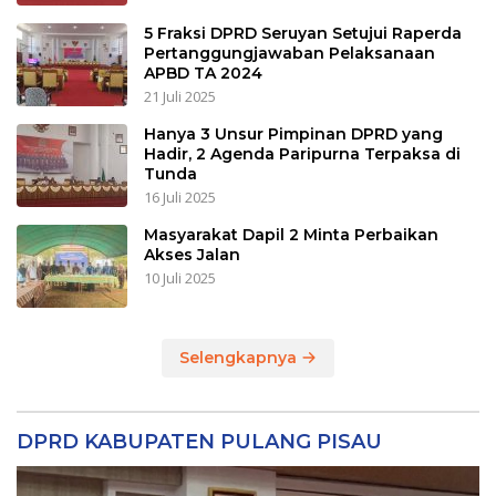
5 Fraksi DPRD Seruyan Setujui Raperda
Pertanggungjawaban Pelaksanaan
APBD TA 2024
21 Juli 2025
Hanya 3 Unsur Pimpinan DPRD yang
Hadir, 2 Agenda Paripurna Terpaksa di
Tunda
16 Juli 2025
Masyarakat Dapil 2 Minta Perbaikan
Akses Jalan
10 Juli 2025
Selengkapnya
DPRD KABUPATEN PULANG PISAU