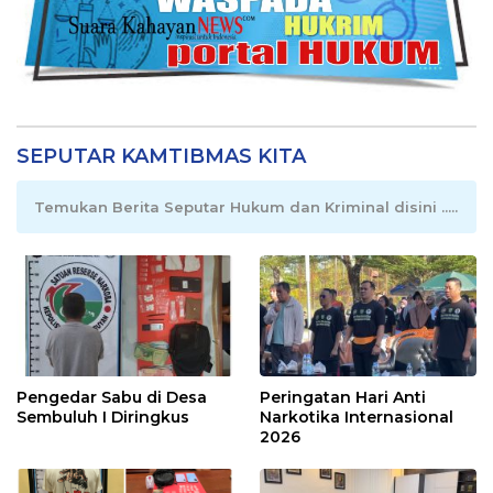
SEPUTAR KAMTIBMAS KITA
Temukan Berita Seputar Hukum dan Kriminal disini .....
Pengedar Sabu di Desa
Peringatan Hari Anti
Sembuluh I Diringkus
Narkotika Internasional
2026