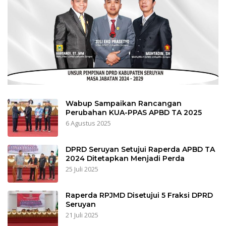
Wabup Sampaikan Rancangan
Perubahan KUA-PPAS APBD TA 2025
6 Agustus 2025
DPRD Seruyan Setujui Raperda APBD TA
2024 Ditetapkan Menjadi Perda
25 Juli 2025
Raperda RPJMD Disetujui 5 Fraksi DPRD
Seruyan
21 Juli 2025