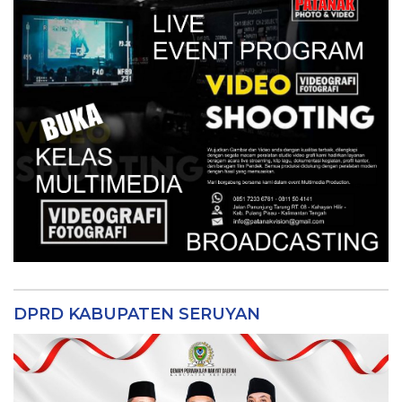
DPRD KABUPATEN SERUYAN