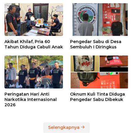
Akibat Khilaf, Pria 60
Pengedar Sabu di Desa
Tahun Diduga Cabuli Anak
Sembuluh I Diringkus
Peringatan Hari Anti
Oknum Kuli Tinta Diduga
Narkotika Internasional
Pengedar Sabu Dibekuk
2026
Selengkapnya