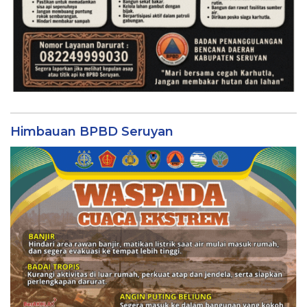
Himbauan BPBD Seruyan