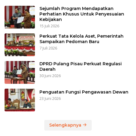
Sejumlah Program Mendapatkan
Perhatian Khusus Untuk Penyesuaian
Kebijakan
15 Juli 2026
Perkuat Tata Kelola Aset, Pemerintah
Sampaikan Pedoman Baru
7 Juli 2026
DPRD Pulang Pisau Perkuat Regulasi
Daerah
30 Juni 2026
Penguatan Fungsi Pengawasan Dewan
23 Juni 2026
Selengkapnya