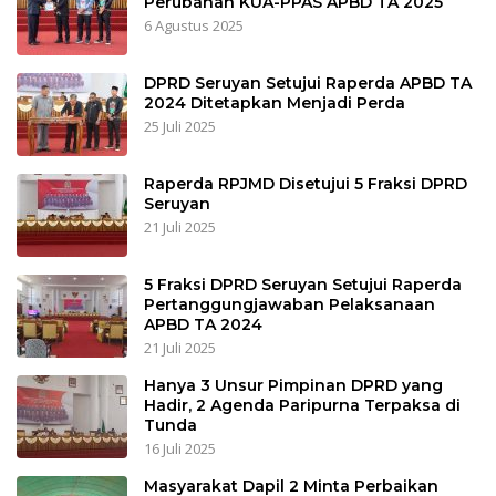
Perubahan KUA-PPAS APBD TA 2025
6 Agustus 2025
DPRD Seruyan Setujui Raperda APBD TA
2024 Ditetapkan Menjadi Perda
25 Juli 2025
Raperda RPJMD Disetujui 5 Fraksi DPRD
Seruyan
21 Juli 2025
5 Fraksi DPRD Seruyan Setujui Raperda
Pertanggungjawaban Pelaksanaan
APBD TA 2024
21 Juli 2025
Hanya 3 Unsur Pimpinan DPRD yang
Hadir, 2 Agenda Paripurna Terpaksa di
Tunda
16 Juli 2025
Masyarakat Dapil 2 Minta Perbaikan