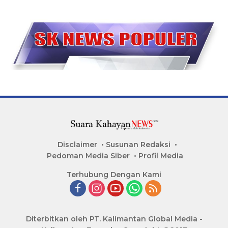
Disclaimer
Susunan Redaksi
Pedoman Media Siber
Profil Media
Terhubung Dengan Kami
Diterbitkan oleh PT. Kalimantan Global Media -