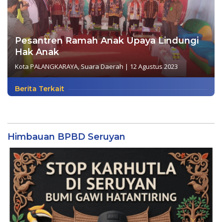
Pesantren Ramah Anak Upaya Lindungi
Hak Anak
Kota PALANGKARAYA
,
Suara Daerah
|
12 Agustus 2023
Berita Terkait
Himbauan BPBD Seruyan