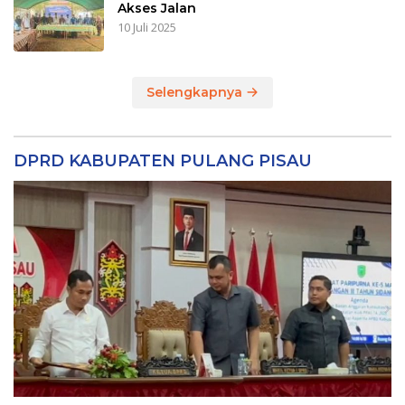
Akses Jalan
10 Juli 2025
Selengkapnya
DPRD KABUPATEN PULANG PISAU