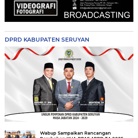
DPRD KABUPATEN SERUYAN
Wabup Sampaikan Rancangan