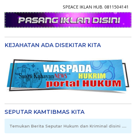
SPEACE IKLAN HUB. 0811504141
KEJAHATAN ADA DISEKITAR KITA
SEPUTAR KAMTIBMAS KITA
Temukan Berita Seputar Hukum dan Kriminal disini .....