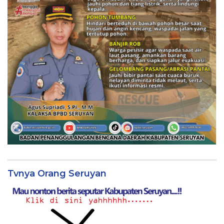
Tvnya Orang Seruyan