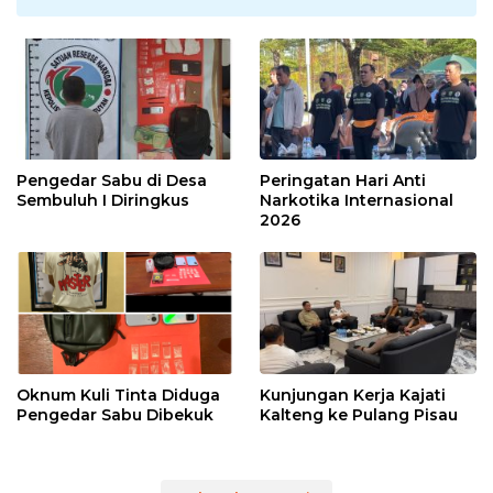
Pengedar Sabu di Desa
Peringatan Hari Anti
Sembuluh I Diringkus
Narkotika Internasional
2026
Oknum Kuli Tinta Diduga
Kunjungan Kerja Kajati
Pengedar Sabu Dibekuk
Kalteng ke Pulang Pisau