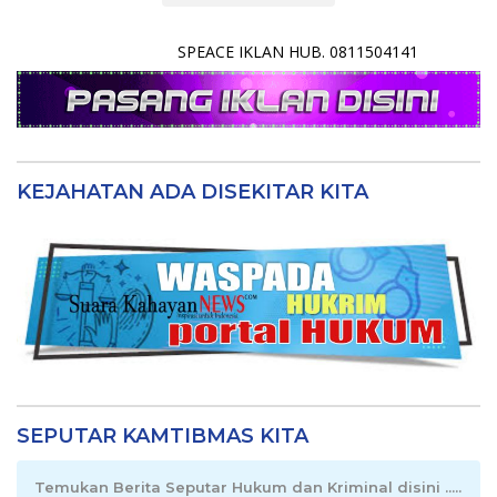
SPEACE IKLAN HUB. 0811504141
KEJAHATAN ADA DISEKITAR KITA
SEPUTAR KAMTIBMAS KITA
Temukan Berita Seputar Hukum dan Kriminal disini .....