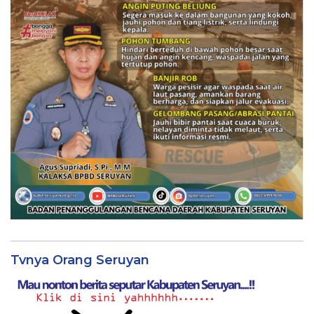
Tvnya Orang Seruyan