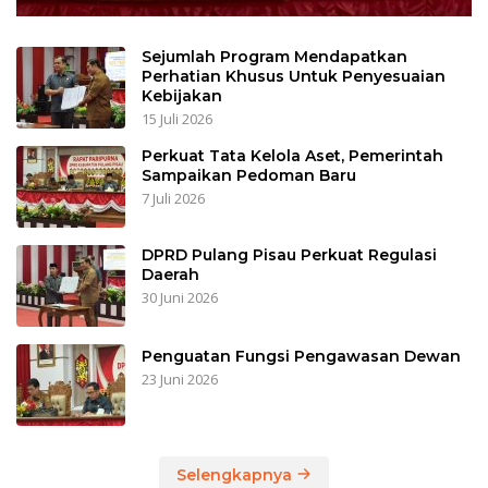
Sejumlah Program Mendapatkan
Perhatian Khusus Untuk Penyesuaian
Kebijakan
15 Juli 2026
Perkuat Tata Kelola Aset, Pemerintah
Sampaikan Pedoman Baru
7 Juli 2026
DPRD Pulang Pisau Perkuat Regulasi
Daerah
30 Juni 2026
Penguatan Fungsi Pengawasan Dewan
23 Juni 2026
Selengkapnya