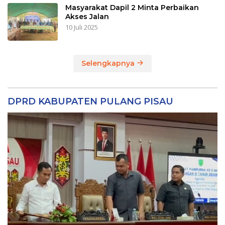
Masyarakat Dapil 2 Minta Perbaikan
Akses Jalan
10 Juli 2025
Selengkapnya
DPRD KABUPATEN PULANG PISAU