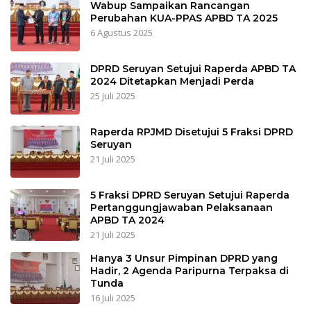
Wabup Sampaikan Rancangan
Perubahan KUA-PPAS APBD TA 2025
6 Agustus 2025
DPRD Seruyan Setujui Raperda APBD TA
2024 Ditetapkan Menjadi Perda
25 Juli 2025
Raperda RPJMD Disetujui 5 Fraksi DPRD
Seruyan
21 Juli 2025
5 Fraksi DPRD Seruyan Setujui Raperda
Pertanggungjawaban Pelaksanaan
APBD TA 2024
21 Juli 2025
Hanya 3 Unsur Pimpinan DPRD yang
Hadir, 2 Agenda Paripurna Terpaksa di
Tunda
16 Juli 2025