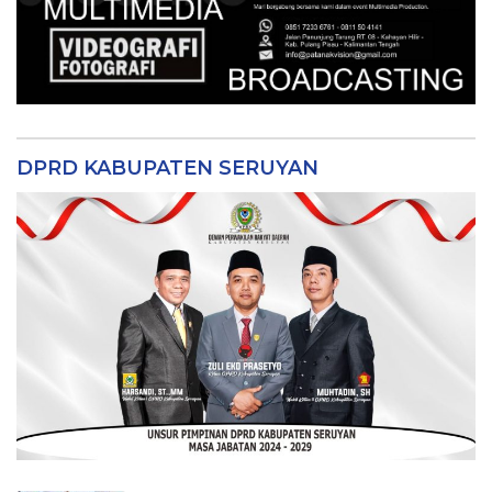
DPRD KABUPATEN SERUYAN