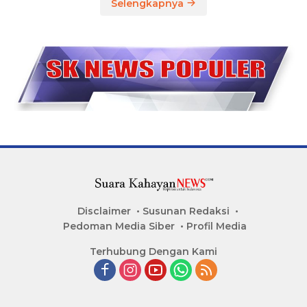
Selengkapnya
Disclaimer
Susunan Redaksi
Pedoman Media Siber
Profil Media
Terhubung Dengan Kami