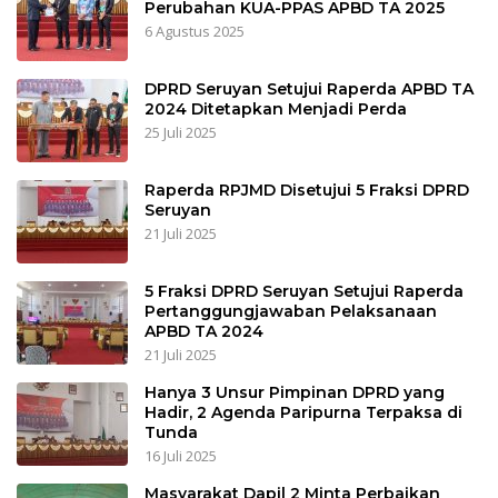
Perubahan KUA-PPAS APBD TA 2025
6 Agustus 2025
DPRD Seruyan Setujui Raperda APBD TA
2024 Ditetapkan Menjadi Perda
25 Juli 2025
Raperda RPJMD Disetujui 5 Fraksi DPRD
Seruyan
21 Juli 2025
5 Fraksi DPRD Seruyan Setujui Raperda
Pertanggungjawaban Pelaksanaan
APBD TA 2024
21 Juli 2025
Hanya 3 Unsur Pimpinan DPRD yang
Hadir, 2 Agenda Paripurna Terpaksa di
Tunda
16 Juli 2025
Masyarakat Dapil 2 Minta Perbaikan