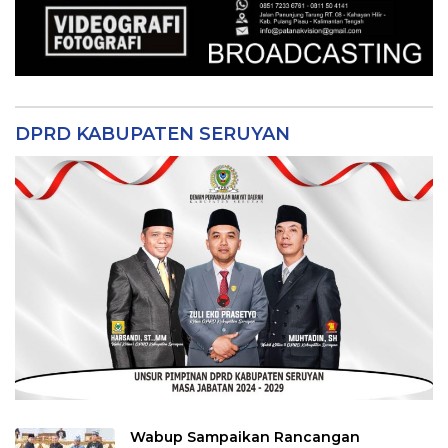
DPRD KABUPATEN SERUYAN
Wabup Sampaikan Rancangan