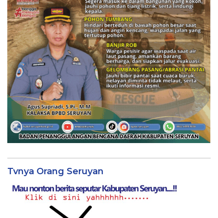
Tvnya Orang Seruyan