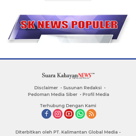
Disclaimer
Susunan Redaksi
Pedoman Media Siber
Profil Media
Terhubung Dengan Kami
Diterbitkan oleh PT. Kalimantan Global Media -