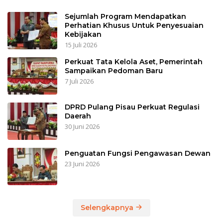
Sejumlah Program Mendapatkan
Perhatian Khusus Untuk Penyesuaian
Kebijakan
15 Juli 2026
Perkuat Tata Kelola Aset, Pemerintah
Sampaikan Pedoman Baru
7 Juli 2026
DPRD Pulang Pisau Perkuat Regulasi
Daerah
30 Juni 2026
Penguatan Fungsi Pengawasan Dewan
23 Juni 2026
Selengkapnya