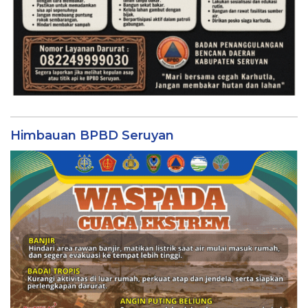
Himbauan BPBD Seruyan