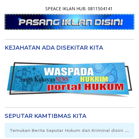
SPEACE IKLAN HUB. 0811504141
KEJAHATAN ADA DISEKITAR KITA
SEPUTAR KAMTIBMAS KITA
Temukan Berita Seputar Hukum dan Kriminal disini .....