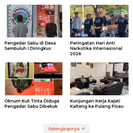
Pengedar Sabu di Desa
Peringatan Hari Anti
Sembuluh I Diringkus
Narkotika Internasional
2026
Oknum Kuli Tinta Diduga
Kunjungan Kerja Kajati
Pengedar Sabu Dibekuk
Kalteng ke Pulang Pisau
Selengkapnya