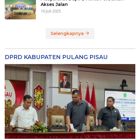
Akses Jalan
10 Juli 2025
Selengkapnya
DPRD KABUPATEN PULANG PISAU